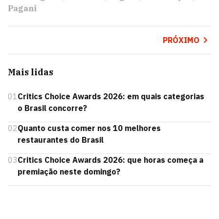
Pagani
PRÓXIMO
Mais lidas
01
Critics Choice Awards 2026: em quais categorias
o Brasil concorre?
02
Quanto custa comer nos 10 melhores
restaurantes do Brasil
03
Critics Choice Awards 2026: que horas começa a
premiação neste domingo?