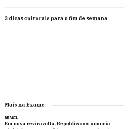
3 dicas culturais para o fim de semana
Mais na Exame
BRASIL
Em nova reviravolta, Republicanos anuncia