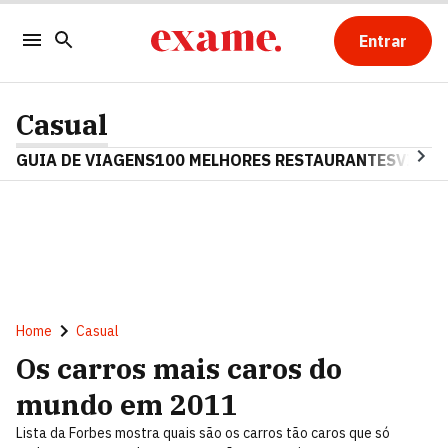
Entrar
Casual
GUIA DE VIAGENS
100 MELHORES RESTAURANTES
VINHO
Home
Casual
Os carros mais caros do
mundo em 2011
Lista da Forbes mostra quais são os carros tão caros que só