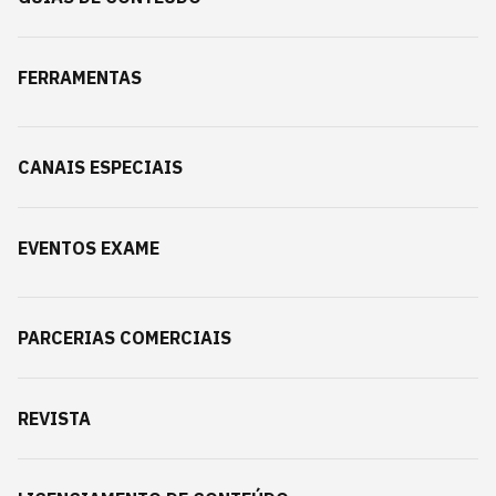
FERRAMENTAS
CANAIS ESPECIAIS
EVENTOS EXAME
PARCERIAS COMERCIAIS
REVISTA