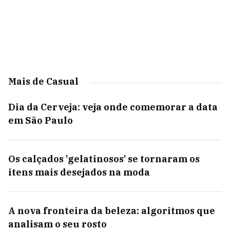
Mais de Casual
Dia da Cerveja: veja onde comemorar a data
em São Paulo
Os calçados 'gelatinosos' se tornaram os
itens mais desejados na moda
A nova fronteira da beleza: algoritmos que
analisam o seu rosto