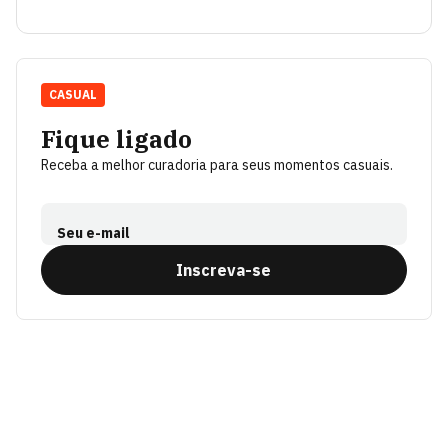
CASUAL
Fique ligado
Receba a melhor curadoria para seus momentos casuais.
Seu e-mail
Inscreva-se