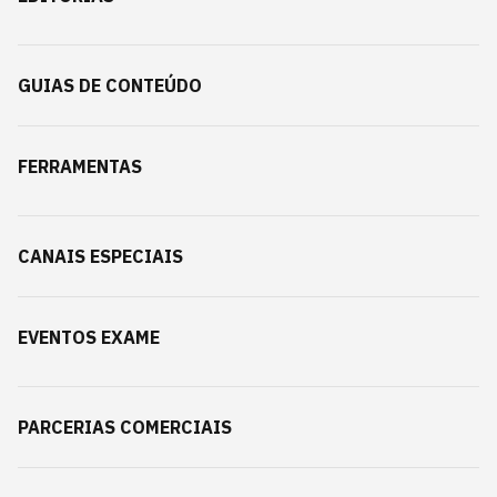
GUIAS DE CONTEÚDO
FERRAMENTAS
CANAIS ESPECIAIS
EVENTOS EXAME
PARCERIAS COMERCIAIS