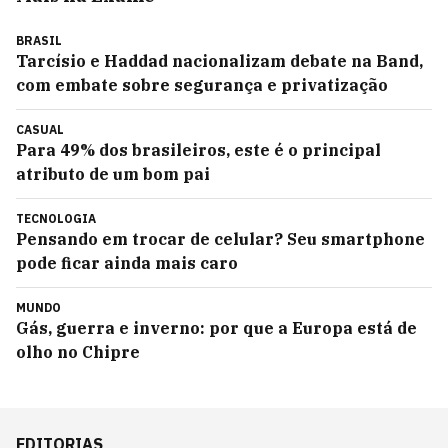
BRASIL
Tarcísio e Haddad nacionalizam debate na Band,
com embate sobre segurança e privatização
CASUAL
Para 49% dos brasileiros, este é o principal
atributo de um bom pai
TECNOLOGIA
Pensando em trocar de celular? Seu smartphone
pode ficar ainda mais caro
MUNDO
Gás, guerra e inverno: por que a Europa está de
olho no Chipre
EDITORIAS