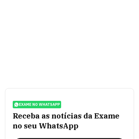
EXAME NO WHATSAPP
Receba as notícias da Exame
no seu WhatsApp