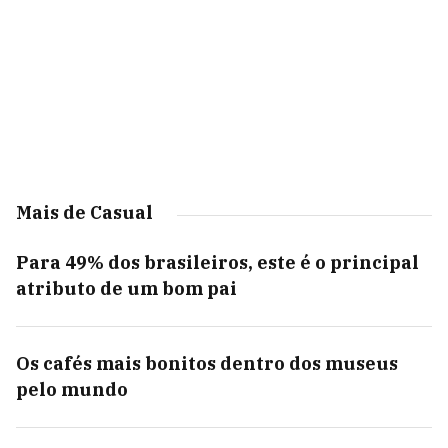
Mais de Casual
Para 49% dos brasileiros, este é o principal
atributo de um bom pai
Os cafés mais bonitos dentro dos museus
pelo mundo