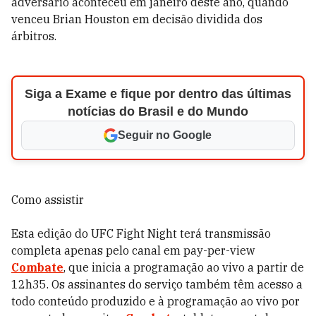
adversário aconteceu em janeiro deste ano, quando
venceu Brian Houston em decisão dividida dos
árbitros.
Siga a Exame e fique por dentro das últimas
notícias do Brasil e do Mundo
Seguir no Google
Como assistir
Esta edição do UFC Fight Night terá transmissão
completa apenas pelo canal em pay-per-view
Combate
, que inicia a programação ao vivo a partir de
12h35. Os assinantes do serviço também têm acesso a
todo conteúdo produzido e à programação ao vivo por