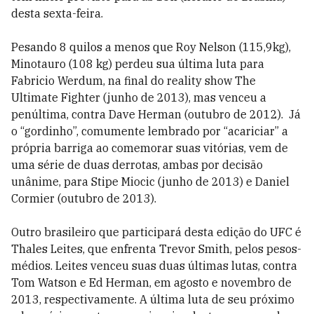
desta sexta-feira.
Pesando 8 quilos a menos que Roy Nelson (115,9kg),
Minotauro (108 kg) perdeu sua última luta para
Fabricio Werdum, na final do reality show The
Ultimate Fighter (junho de 2013), mas venceu a
penúltima, contra Dave Herman (outubro de 2012). Já
o “gordinho”, comumente lembrado por “acariciar” a
própria barriga ao comemorar suas vitórias, vem de
uma série de duas derrotas, ambas por decisão
unânime, para Stipe Miocic (junho de 2013) e Daniel
Cormier (outubro de 2013).
Outro brasileiro que participará desta edição do UFC é
Thales Leites, que enfrenta Trevor Smith, pelos pesos-
médios. Leites venceu suas duas últimas lutas, contra
Tom Watson e Ed Herman, em agosto e novembro de
2013, respectivamente. A última luta de seu próximo