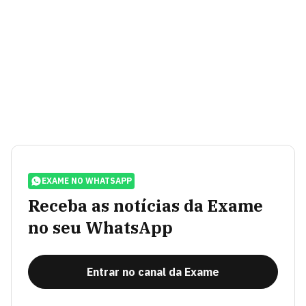
EXAME NO WHATSAPP
Receba as notícias da Exame
no seu WhatsApp
Entrar no canal da Exame