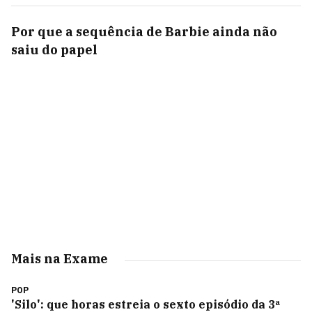
Por que a sequência de Barbie ainda não
saiu do papel
Mais na Exame
POP
'Silo': que horas estreia o sexto episódio da 3ª