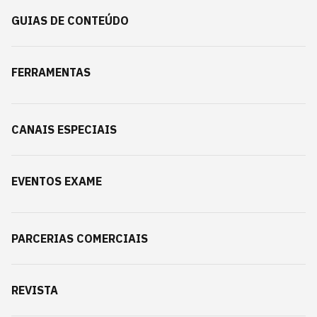
GUIAS DE CONTEÚDO
FERRAMENTAS
CANAIS ESPECIAIS
EVENTOS EXAME
PARCERIAS COMERCIAIS
REVISTA