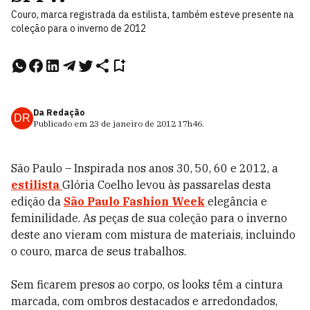
Couro, marca registrada da estilista, também esteve presente na
coleção para o inverno de 2012
Da Redação
DR
Publicado em
23 de janeiro de 2012
17h46
.
São Paulo – Inspirada nos anos 30, 50, 60 e 2012, a
estilista
Glória Coelho levou às passarelas desta
edição da
São Paulo Fashion Week
elegância e
feminilidade. As peças de sua coleção para o inverno
deste ano vieram com mistura de materiais, incluindo
o couro, marca de seus trabalhos.
Sem ficarem presos ao corpo, os looks têm a cintura
marcada, com ombros destacados e arredondados,