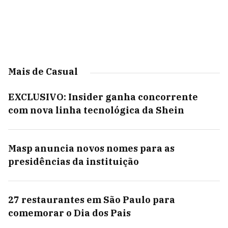
Mais de Casual
EXCLUSIVO: Insider ganha concorrente
com nova linha tecnológica da Shein
Masp anuncia novos nomes para as
presidências da instituição
27 restaurantes em São Paulo para
comemorar o Dia dos Pais