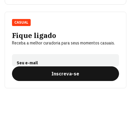
CASUAL
Fique ligado
Receba a melhor curadoria para seus momentos casuais.
Seu e-mail
Inscreva-se