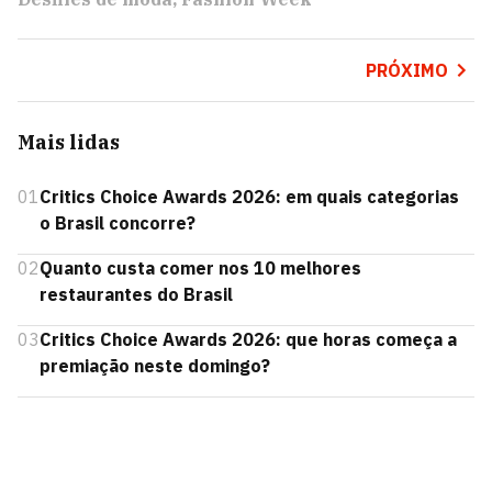
PRÓXIMO
Mais lidas
01
Critics Choice Awards 2026: em quais categorias
o Brasil concorre?
02
Quanto custa comer nos 10 melhores
restaurantes do Brasil
03
Critics Choice Awards 2026: que horas começa a
premiação neste domingo?