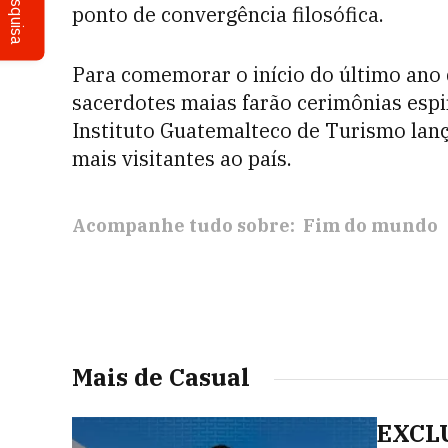
Pesquisa
ponto de convergência filosófica.
Para comemorar o início do último ano d
sacerdotes maias farão cerimônias espi
Instituto Guatemalteco de Turismo lanç
mais visitantes ao país.
Acompanhe tudo sobre:
Fim do mundo
Mais de Casual
EXCLU