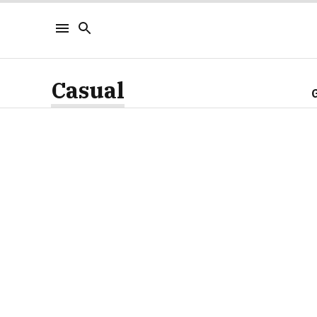
Casual