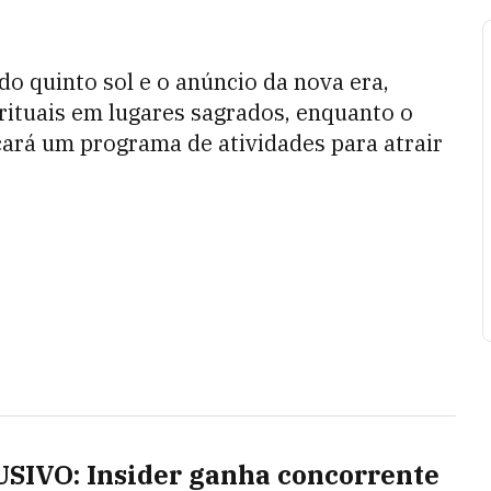
o quinto sol e o anúncio da nova era,
rituais em lugares sagrados, enquanto o
ará um programa de atividades para atrair
SIVO: Insider ganha concorrente