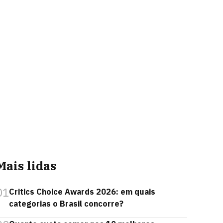
Mais lidas
01
Critics Choice Awards 2026: em quais
categorias o Brasil concorre?