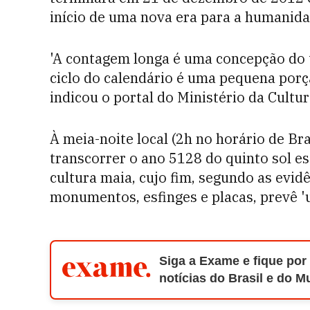
início de uma nova era para a humanida
'A contagem longa é uma concepção do
ciclo do calendário é uma pequena porçã
indicou o portal do Ministério da Cultu
À meia-noite local (2h no horário de Bra
transcorrer o ano 5128 do quinto sol es
cultura maia, cujo fim, segundo as evid
monumentos, esfinges e placas, prevê 
Siga a Exame e fique por
notícias do Brasil e do 