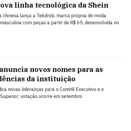
ova linha tecnológica da Shein
ta chinesa lança a Tekdrob, marca própria de moda
 masculina com peças a partir de R$ 65, desenvolvida no
anuncia novos nomes para as
dências da instituição
ica novas lideranças para o Comitê Executivo e o
Superior; votação ocorre em setembro