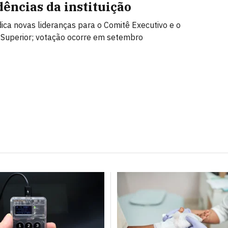
dências da instituição
ica novas lideranças para o Comitê Executivo e o
Superior; votação ocorre em setembro