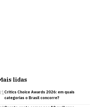
Mais lidas
01
Critics Choice Awards 2026: em quais
categorias o Brasil concorre?