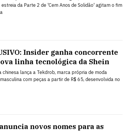
a estreia da Parte 2 de 'Cem Anos de Solidão' agitam o fim
na
SIVO: Insider ganha concorrente
ova linha tecnológica da Shein
ta chinesa lança a Tekdrob, marca própria de moda
 masculina com peças a partir de R$ 65, desenvolvida no
anuncia novos nomes para as