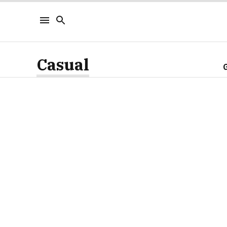
Casual