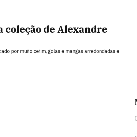
 coleção de Alexandre
arcado por muito cetim, golas e mangas arredondadas e