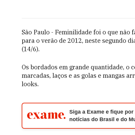
São Paulo - Feminilidade foi o que não 
para o verão de 2012, neste segundo di
(14/6).
Os bordados em grande quantidade, o c
marcadas, laços e as golas e mangas a
looks.
Siga a Exame e fique por
notícias do Brasil e do 