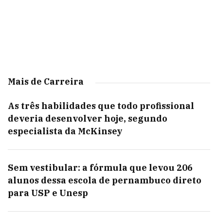
Mais de Carreira
As três habilidades que todo profissional
deveria desenvolver hoje, segundo
especialista da McKinsey
Sem vestibular: a fórmula que levou 206
alunos dessa escola de pernambuco direto
para USP e Unesp