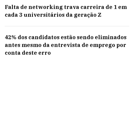
Falta de networking trava carreira de 1 em
cada 3 universitários da geração Z
42% dos candidatos estão sendo eliminados
antes mesmo da entrevista de emprego por
conta deste erro