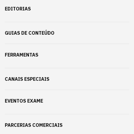
EDITORIAS
GUIAS DE CONTEÚDO
FERRAMENTAS
CANAIS ESPECIAIS
EVENTOS EXAME
PARCERIAS COMERCIAIS