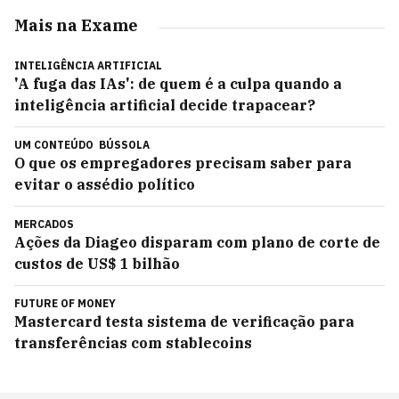
Mais na Exame
INTELIGÊNCIA ARTIFICIAL
'A fuga das IAs': de quem é a culpa quando a
inteligência artificial decide trapacear?
UM CONTEÚDO
BÚSSOLA
O que os empregadores precisam saber para
evitar o assédio político
MERCADOS
Ações da Diageo disparam com plano de corte de
custos de US$ 1 bilhão
FUTURE OF MONEY
Mastercard testa sistema de verificação para
transferências com stablecoins