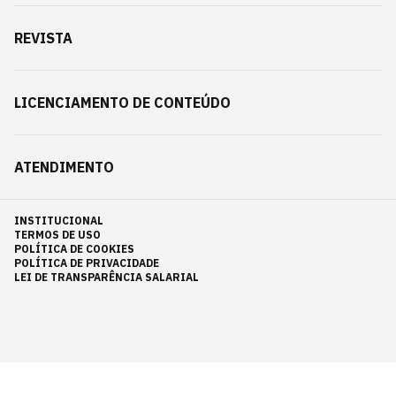
REVISTA
LICENCIAMENTO DE CONTEÚDO
ATENDIMENTO
INSTITUCIONAL
TERMOS DE USO
POLÍTICA DE COOKIES
POLÍTICA DE PRIVACIDADE
LEI DE TRANSPARÊNCIA SALARIAL