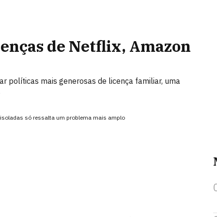
cenças de Netflix, Amazon
políticas mais generosas de licença familiar, uma
o
 isoladas só ressalta um problema mais amplo