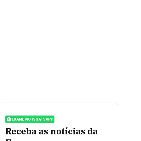
EXAME NO WHATSAPP
Receba as notícias da