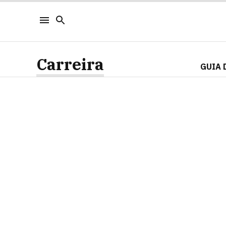
Carreira
GUIA 