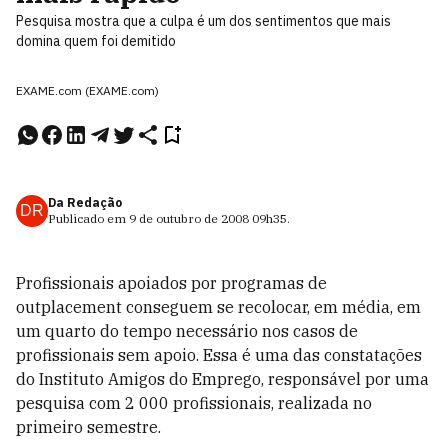
Pesquisa mostra que a culpa é um dos sentimentos que mais
domina quem foi demitido
EXAME.com (EXAME.com)
Da Redação
DR
Publicado em
9 de outubro de 2008
09h35
.
Profissionais apoiados por programas de
outplacement conseguem se recolocar, em média, em
um quarto do tempo necessário nos casos de
profissionais sem apoio. Essa é uma das constatações
do Instituto Amigos do Emprego, responsável por uma
pesquisa com 2 000 profissionais, realizada no
primeiro semestre.