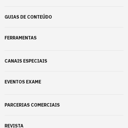
GUIAS DE CONTEÚDO
FERRAMENTAS
CANAIS ESPECIAIS
EVENTOS EXAME
PARCERIAS COMERCIAIS
REVISTA