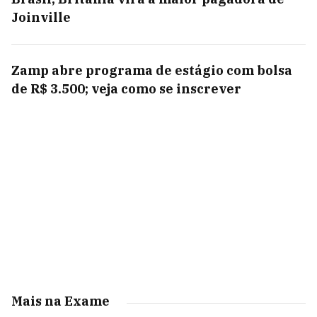
Joinville
Zamp abre programa de estágio com bolsa
de R$ 3.500; veja como se inscrever
Mais na Exame