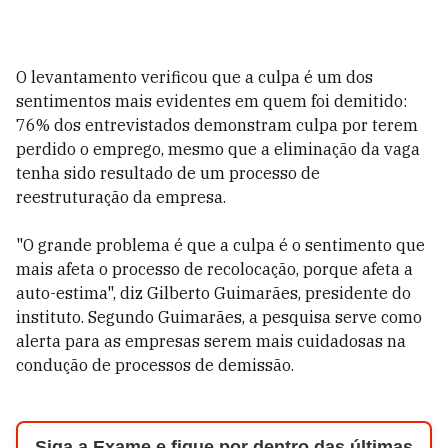
O levantamento verificou que a culpa é um dos
sentimentos mais evidentes em quem foi demitido:
76% dos entrevistados demonstram culpa por terem
perdido o emprego, mesmo que a eliminação da vaga
tenha sido resultado de um processo de
reestruturação da empresa.
"O grande problema é que a culpa é o sentimento que
mais afeta o processo de recolocação, porque afeta a
auto-estima", diz Gilberto Guimarães, presidente do
instituto. Segundo Guimarães, a pesquisa serve como
alerta para as empresas serem mais cuidadosas na
condução de processos de demissão.
Siga a Exame e fique por dentro das últimas