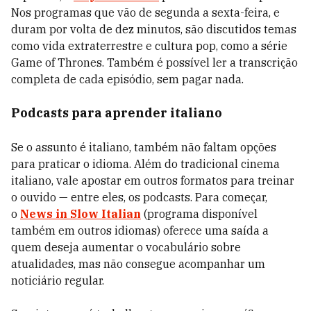
Nos programas que vão de segunda a sexta-feira, e
duram por volta de dez minutos, são discutidos temas
como vida extraterrestre e cultura pop, como a série
Game of Thrones. Também é possível ler a transcrição
completa de cada episódio, sem pagar nada.
Podcasts para aprender italiano
Se o assunto é italiano, também não faltam opções
para praticar o idioma. Além do tradicional cinema
italiano, vale apostar em outros formatos para treinar
o ouvido — entre eles, os podcasts. Para começar,
o
News in Slow Italian
(programa disponível
também em outros idiomas) oferece uma saída a
quem deseja aumentar o vocabulário sobre
atualidades, mas não consegue acompanhar um
noticiário regular.