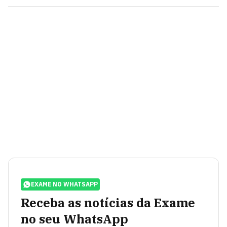
EXAME NO WHATSAPP
Receba as notícias da Exame
no seu WhatsApp