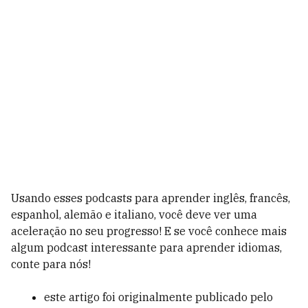
Usando esses podcasts para aprender inglês, francês,
espanhol, alemão e italiano, você deve ver uma
aceleração no seu progresso! E se você conhece mais
algum podcast interessante para aprender idiomas,
conte para nós!
este artigo foi originalmente publicado pelo