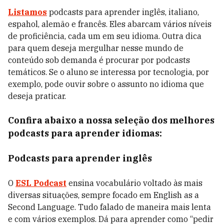
Listamos
podcasts para aprender inglês, italiano,
espahol, alemão e francês. Eles abarcam vários níveis
de proficiência, cada um em seu idioma. Outra dica
para quem deseja mergulhar nesse mundo de
conteúdo sob demanda é procurar por podcasts
temáticos. Se o aluno se interessa por tecnologia, por
exemplo, pode ouvir sobre o assunto no idioma que
deseja praticar.
Confira abaixo a nossa seleção dos melhores
podcasts para aprender idiomas:
Podcasts para aprender inglês
O
ESL Podcast
ensina vocabulário voltado às mais
diversas situações, sempre focado em English as a
Second Language. Tudo falado de maneira mais lenta
e com vários exemplos. Dá para aprender como “pedir