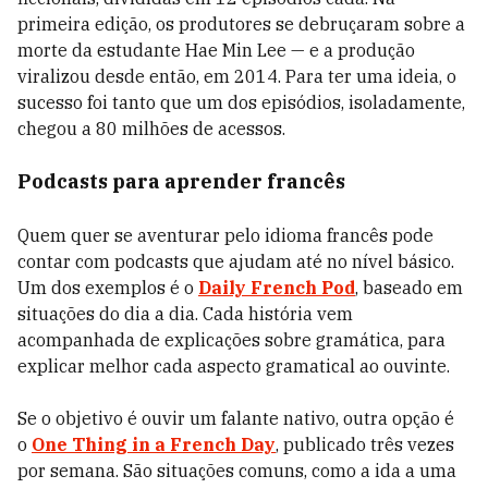
primeira edição, os produtores se debruçaram sobre a
morte da estudante Hae Min Lee — e a produção
viralizou desde então, em 2014. Para ter uma ideia, o
sucesso foi tanto que um dos episódios, isoladamente,
chegou a 80 milhões de acessos.
Podcasts para aprender francês
Quem quer se aventurar pelo idioma francês pode
contar com podcasts que ajudam até no nível básico.
Um dos exemplos é o
Daily French Pod
, baseado em
situações do dia a dia. Cada história vem
acompanhada de explicações sobre gramática, para
explicar melhor cada aspecto gramatical ao ouvinte.
Se o objetivo é ouvir um falante nativo, outra opção é
o
One Thing in a French Day
, publicado três vezes
por semana. São situações comuns, como a ida a uma