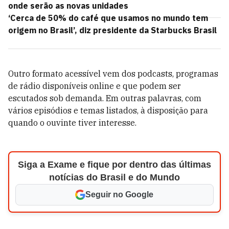
onde serão as novas unidades
‘Cerca de 50% do café que usamos no mundo tem
origem no Brasil’, diz presidente da Starbucks Brasil
Outro formato acessível vem dos podcasts, programas
de rádio disponíveis online e que podem ser
escutados sob demanda. Em outras palavras, com
vários episódios e temas listados, à disposição para
quando o ouvinte tiver interesse.
Siga a Exame e fique por dentro das últimas
notícias do Brasil e do Mundo
Seguir no Google