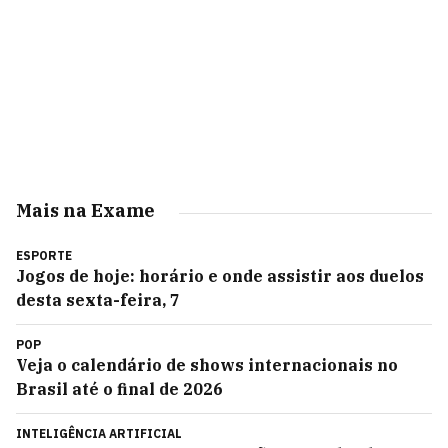
Mais na Exame
ESPORTE
Jogos de hoje: horário e onde assistir aos duelos
desta sexta-feira, 7
POP
Veja o calendário de shows internacionais no
Brasil até o final de 2026
INTELIGÊNCIA ARTIFICIAL