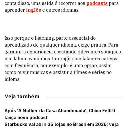
conta disso, uma saída é recorrer aos
podcasts
para
aprender
inglês
e outros idiomas.
Isso porque o listening, parte essencial do
aprendizado de qualquer idioma, exige prática. Para
garantir a experiência escutando diferentes sotaques,
não faltam caminhos. Interagir com falantes nativos
com frequência, por exemplo, é uma opção, assim
como ouvir músicas e assistir a filmes e séries no
idioma.
Veja também
Após 'A Mulher da Casa Abandonada', Chico Felitti
lança novo podcast
Starbucks vai abrir 35 lojas no Brasil em 2026; veja