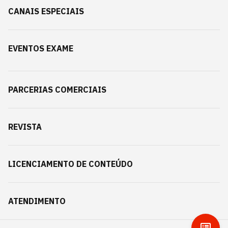
CANAIS ESPECIAIS
EVENTOS EXAME
PARCERIAS COMERCIAIS
REVISTA
LICENCIAMENTO DE CONTEÚDO
ATENDIMENTO