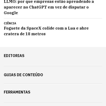
LLMO: por que empresas estão aprendendo a
aparecer no ChatGPT em vez de disputar o
Google
CIÊNCIA
Foguete da SpaceX colide com a Lua e abre
cratera de 18 metros
EDITORIAS
GUIAS DE CONTEÚDO
FERRAMENTAS