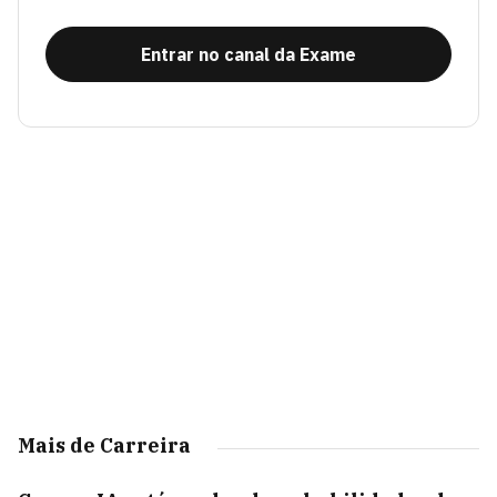
Entrar no canal da Exame
Mais de Carreira