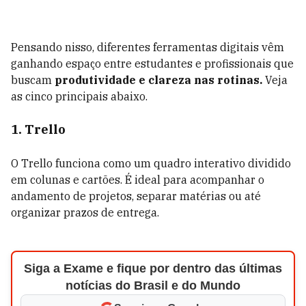
Pensando nisso, diferentes ferramentas digitais vêm
ganhando espaço entre estudantes e profissionais que
buscam
produtividade e clareza nas rotinas.
Veja
as cinco principais abaixo.
1. Trello
O Trello funciona como um quadro interativo dividido
em colunas e cartões. É ideal para acompanhar o
andamento de projetos, separar matérias ou até
organizar prazos de entrega.
Siga a Exame e fique por dentro das últimas
notícias do Brasil e do Mundo