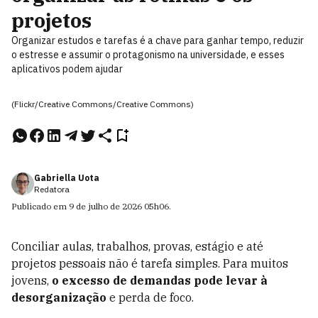
projetos
Organizar estudos e tarefas é a chave para ganhar tempo, reduzir
o estresse e assumir o protagonismo na universidade, e esses
aplicativos podem ajudar
(Flickr/Creative Commons/Creative Commons)
Gabriella Uota
Redatora
Publicado em
9 de julho de 2026
05h06
.
Conciliar aulas, trabalhos, provas, estágio e até
projetos pessoais não é tarefa simples. Para muitos
jovens,
o excesso de demandas pode levar à
desorganização
e perda de foco.