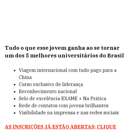
Tudo o que esse jovem ganha ao se tornar
um dos 5 melhores universitários do Brasil
Viagem internacional com tudo pago para a
China
Curso exclusivo de liderança
Reconhecimento nacional
Selo de excelência EXAME + Na Prática
Rede de contatos com jovens brilhantes
Visibilidade na imprensa e nas redes sociais
AS INSCRIÇÕES JÁ ESTÃO ABERTAS; CLIQUE