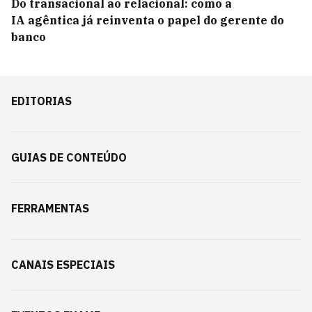
Do transacional ao relacional: como a
IA agêntica já reinventa o papel do gerente do
banco
EDITORIAS
GUIAS DE CONTEÚDO
FERRAMENTAS
CANAIS ESPECIAIS