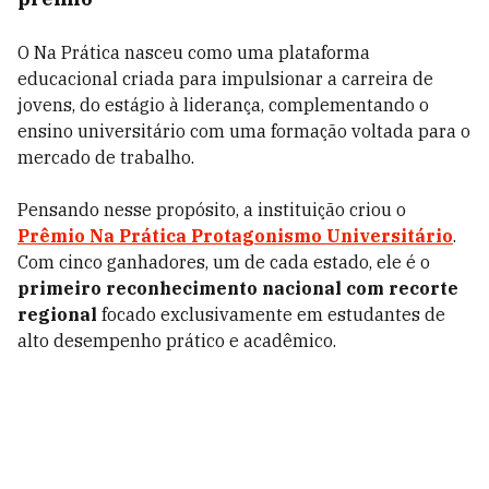
O Na Prática nasceu como uma plataforma
educacional criada para impulsionar a carreira de
jovens, do estágio à liderança, complementando o
ensino universitário com uma formação voltada para o
mercado de trabalho.
Pensando nesse propósito, a instituição criou o
Prêmio Na Prática Protagonismo Universitário
.
Com cinco ganhadores, um de cada estado, ele é o
primeiro reconhecimento nacional
com
recorte
regional
focado exclusivamente em estudantes de
alto desempenho prático e acadêmico.