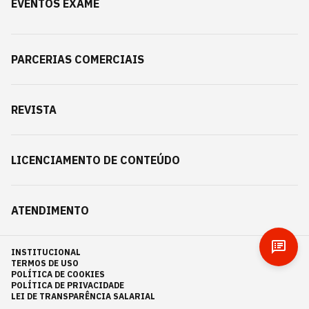
EVENTOS EXAME
PARCERIAS COMERCIAIS
REVISTA
LICENCIAMENTO DE CONTEÚDO
ATENDIMENTO
INSTITUCIONAL
TERMOS DE USO
POLÍTICA DE COOKIES
POLÍTICA DE PRIVACIDADE
LEI DE TRANSPARÊNCIA SALARIAL