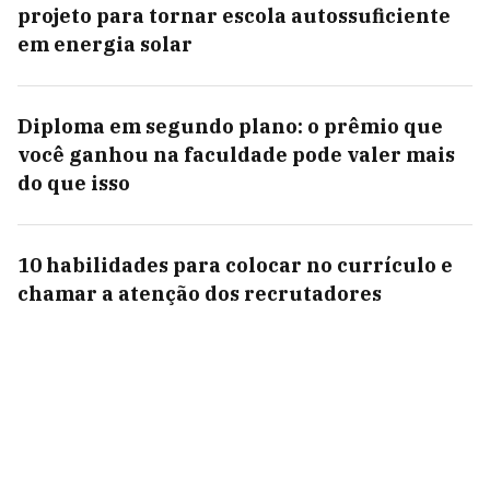
projeto para tornar escola autossuficiente
em energia solar
Diploma em segundo plano: o prêmio que
você ganhou na faculdade pode valer mais
do que isso
10 habilidades para colocar no currículo e
chamar a atenção dos recrutadores