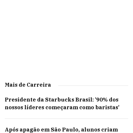
Mais de Carreira
Presidente da Starbucks Brasil: '90% dos
nossos líderes começaram como baristas'
Após apagão em São Paulo, alunos criam