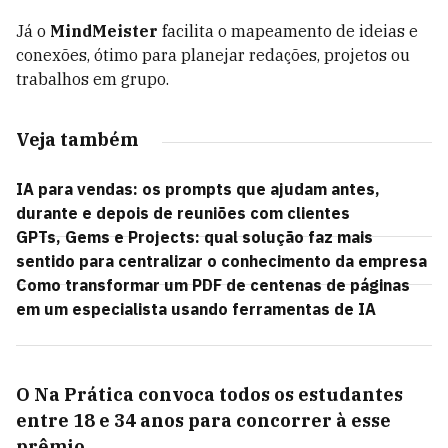
Já o
MindMeister
facilita o mapeamento de ideias e
conexões, ótimo para planejar redações, projetos ou
trabalhos em grupo.
Veja também
IA para vendas: os prompts que ajudam antes,
durante e depois de reuniões com clientes
GPTs, Gems e Projects: qual solução faz mais
sentido para centralizar o conhecimento da empresa
Como transformar um PDF de centenas de páginas
em um especialista usando ferramentas de IA
O Na Prática convoca todos os estudantes
entre 18 e 34 anos para concorrer à esse
prêmio