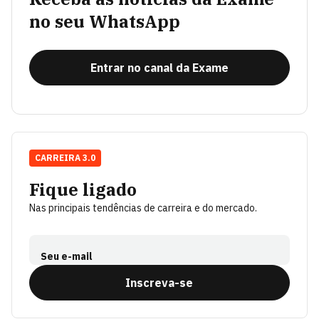
no seu WhatsApp
Entrar no canal da Exame
CARREIRA 3.0
Fique ligado
Nas principais tendências de carreira e do mercado.
Seu e-mail
Inscreva-se