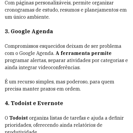
Com páginas personalizáveis, permite organizar
cronogramas de estudo, resumos e planejamentos em
um único ambiente.
3. Google Agenda
Compromissos esquecidos deixam de ser problema
com o Google Agenda.
A ferramenta permite
programar alertas, separar atividades por categorias e
ainda integrar videoconferências.
É um recurso simples, mas poderoso, para quem
precisa manter prazos em ordem.
4. Todoist e Evernote
O
Todoist
organiza listas de tarefas e ajuda a definir
prioridades, oferecendo ainda relatórios de
produtividade.