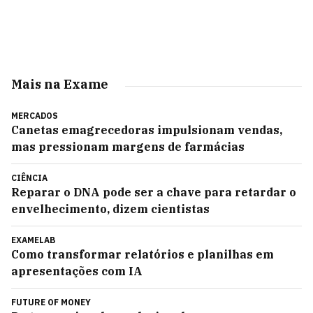
Mais na Exame
MERCADOS
Canetas emagrecedoras impulsionam vendas,
mas pressionam margens de farmácias
CIÊNCIA
Reparar o DNA pode ser a chave para retardar o
envelhecimento, dizem cientistas
EXAMELAB
Como transformar relatórios e planilhas em
apresentações com IA
FUTURE OF MONEY