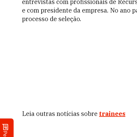
entrevistas com profissionais de Recu
e com presidente da empresa. No ano p
processo de seleção.
Leia outras notícias sobre
trainees