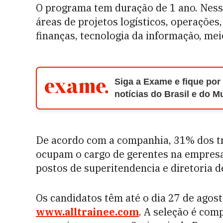
O programa tem duração de 1 ano. Nesse
áreas de projetos logísticos, operações
finanças, tecnologia da informação, mei
Siga a Exame e fique por
notícias do Brasil e do 
De acordo com a companhia, 31% dos tr
ocupam o cargo de gerentes na empres
postos de superitendencia e diretoria 
Os candidatos têm até o dia 27 de agost
www.alltrainee.com
. A seleção é com