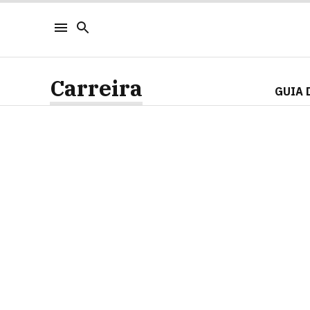
Carreira
GUIA 