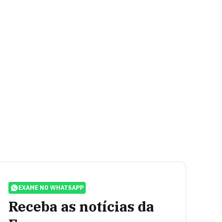
EXAME NO WHATSAPP
Receba as notícias da