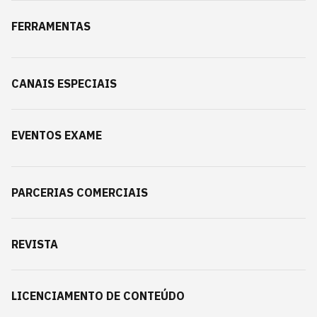
FERRAMENTAS
CANAIS ESPECIAIS
EVENTOS EXAME
PARCERIAS COMERCIAIS
REVISTA
LICENCIAMENTO DE CONTEÚDO