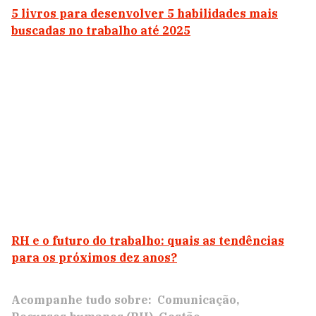
5 livros para desenvolver 5 habilidades mais
buscadas no trabalho até 2025
RH e o futuro do trabalho: quais as tendências
para os próximos dez anos?
Acompanhe tudo sobre:
Comunicação