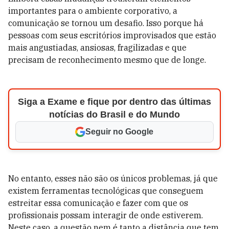
importantes para o ambiente corporativo, a
comunicação se tornou um desafio. Isso porque há
pessoas com seus escritórios improvisados que estão
mais angustiadas, ansiosas, fragilizadas e que
precisam de reconhecimento mesmo que de longe.
Siga a Exame e fique por dentro das últimas
notícias do Brasil e do Mundo
Seguir no Google
No entanto, esses não são os únicos problemas, já que
existem ferramentas tecnológicas que conseguem
estreitar essa comunicação e fazer com que os
profissionais possam interagir de onde estiverem.
Neste caso, a questão nem é tanto a distância que tem