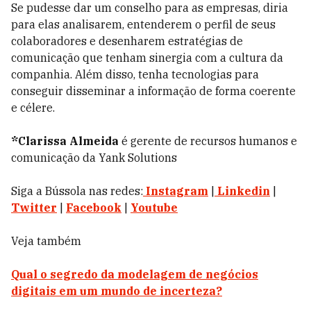
Se pudesse dar um conselho para as empresas, diria
para elas analisarem, entenderem o perfil de seus
colaboradores e desenharem estratégias de
comunicação que tenham sinergia com a cultura da
companhia. Além disso, tenha tecnologias para
conseguir disseminar a informação de forma coerente
e célere.
*Clarissa Almeida
é gerente de recursos humanos e
comunicação da Yank Solutions
Siga a Bússola nas redes:
Instagram
|
Linkedin
|
Twitter
|
Facebook
|
Youtube
Veja também
Qual o segredo da modelagem de negócios
digitais em um mundo de incerteza?