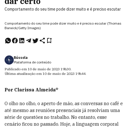
dar certo
Comportamento do seu time pode dizer muito e é preciso escutar
Comportamento do seu time pode dizer muito e é preciso escutar (Thomas
Barwick/Getty Images)
Bússola
Plataforma de conteúdo
Publicado em
10 de maio de 2023
19h30
.
Última atualização em
10 de maio de 2023
19h44
.
Por Clarissa Almeida*
O olho no olho, o aperto de mão, as conversas no café e
até mesmo as reuniões presenciais já resolviam uma
série de questões no trabalho. No entanto, esse
cenário ficou no passado. Hoje, a linguagem corporal