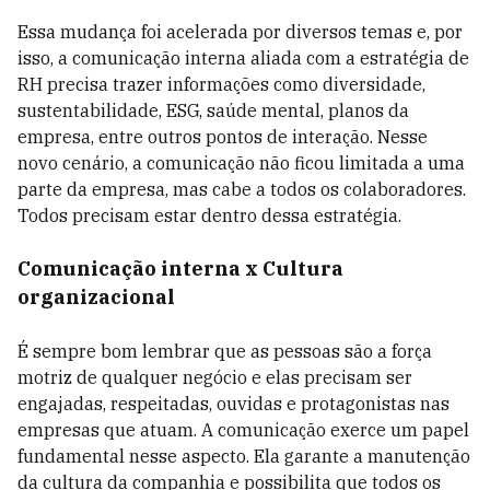
Essa mudança foi acelerada por diversos temas e, por
isso, a comunicação interna aliada com a estratégia de
RH precisa trazer informações como diversidade,
sustentabilidade, ESG, saúde mental, planos da
empresa, entre outros pontos de interação. Nesse
novo cenário, a comunicação não ficou limitada a uma
parte da empresa, mas cabe a todos os colaboradores.
Todos precisam estar dentro dessa estratégia.
Comunicação interna x Cultura
organizacional
É sempre bom lembrar que as pessoas são a força
motriz de qualquer negócio e elas precisam ser
engajadas, respeitadas, ouvidas e protagonistas nas
empresas que atuam. A comunicação exerce um papel
fundamental nesse aspecto. Ela garante a manutenção
da cultura da companhia e possibilita que todos os