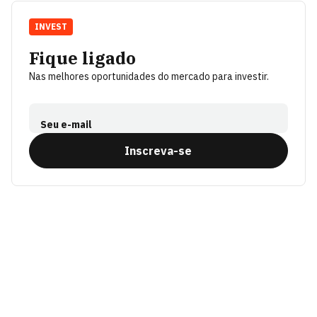
INVEST
Fique ligado
Nas melhores oportunidades do mercado para investir.
Seu e-mail
Inscreva-se