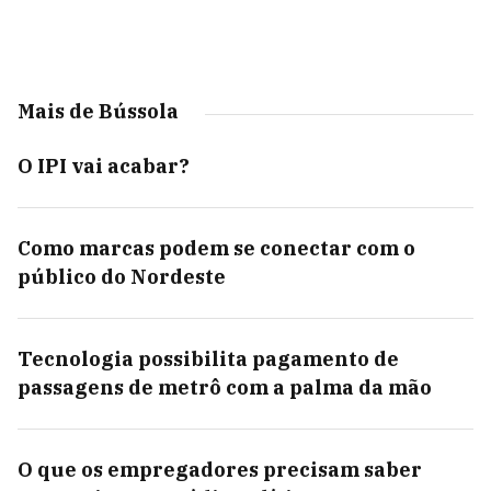
Mais de Bússola
O IPI vai acabar?
Como marcas podem se conectar com o
público do Nordeste
Tecnologia possibilita pagamento de
passagens de metrô com a palma da mão
O que os empregadores precisam saber