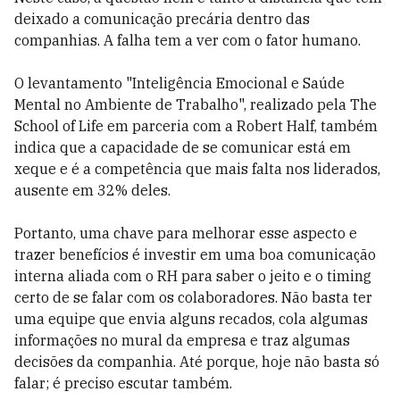
deixado a comunicação precária dentro das
companhias. A falha tem a ver com o fator humano.
O levantamento "Inteligência Emocional e Saúde
Mental no Ambiente de Trabalho", realizado pela The
School of Life em parceria com a Robert Half, também
indica que a capacidade de se comunicar está em
xeque e é a competência que mais falta nos liderados,
ausente em 32% deles.
Portanto, uma chave para melhorar esse aspecto e
trazer benefícios é investir em uma boa comunicação
interna aliada com o RH para saber o jeito e o timing
certo de se falar com os colaboradores. Não basta ter
uma equipe que envia alguns recados, cola algumas
informações no mural da empresa e traz algumas
decisões da companhia. Até porque, hoje não basta só
falar; é preciso escutar também.