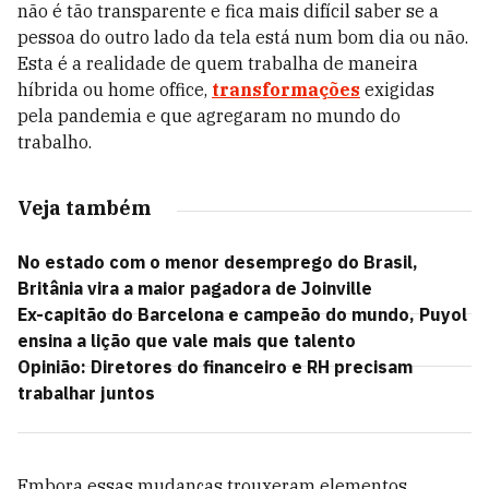
não é tão transparente e fica mais difícil saber se a
pessoa do outro lado da tela está num bom dia ou não.
Esta é a realidade de quem trabalha de maneira
híbrida ou home office,
transformações
exigidas
pela pandemia e que agregaram no mundo do
trabalho.
Veja também
No estado com o menor desemprego do Brasil,
Britânia vira a maior pagadora de Joinville
Ex-capitão do Barcelona e campeão do mundo, Puyol
ensina a lição que vale mais que talento
Opinião: Diretores do financeiro e RH precisam
trabalhar juntos
Embora essas mudanças trouxeram elementos