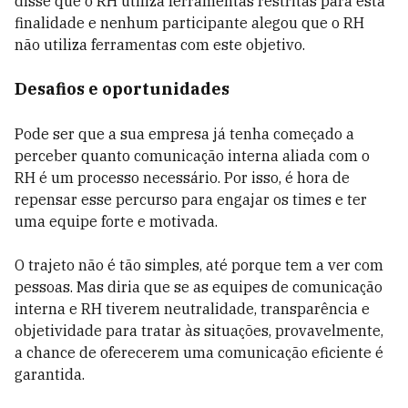
disse que o RH utiliza ferramentas restritas para esta
finalidade e nenhum participante alegou que o RH
não utiliza ferramentas com este objetivo.
Desafios e oportunidades
Pode ser que a sua empresa já tenha começado a
perceber quanto comunicação interna aliada com o
RH é um processo necessário. Por isso, é hora de
repensar esse percurso para engajar os times e ter
uma equipe forte e motivada.
O trajeto não é tão simples, até porque tem a ver com
pessoas. Mas diria que se as equipes de comunicação
interna e RH tiverem neutralidade, transparência e
objetividade para tratar às situações, provavelmente,
a chance de oferecerem uma comunicação eficiente é
garantida.