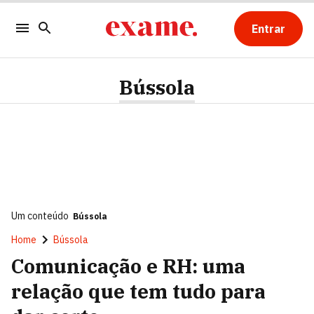
Entrar
Bússola
Um conteúdo
Bússola
Home
Bússola
Comunicação e RH: uma
relação que tem tudo para