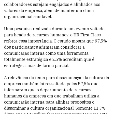
colaboradores estejam engajados e alinhados aos
valores da empresa, além de manter um clima
organizacional saudável.
Uma pesquisa realizada durante um evento voltado
para heads de recursos humanos, o HR First Class,
reforça essa importância. O estudo mostra que 97,5%
dos participantes afirmaram considerar a
comunicação interna como uma ferramenta
totalmente estratégica e 2,5% acreditam que é
estratégica, mas de forma parcial.
A relevância do tema para disseminação da cultura da
empresa também foi ressaltada pelos 57,5% que
informaram que o departamento de recursos
humanos da empresa em que trabalham utiliza a
comunicação interna para alinhar propósitos e
disseminar a cultura organizacional. Somente 11,7%