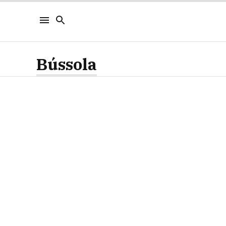
Bússola