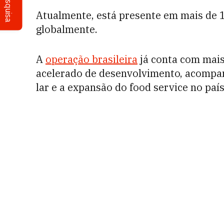
Pesquisa
Atualmente, está presente em mais de 1
globalmente.
A
operação brasileira
já conta com mai
acelerado de desenvolvimento, acompa
lar e a expansão do food service no país