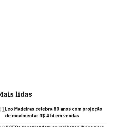
Mais lidas
01
Leo Madeiras celebra 80 anos com projeção
de movimentar R$ 4 bi em vendas