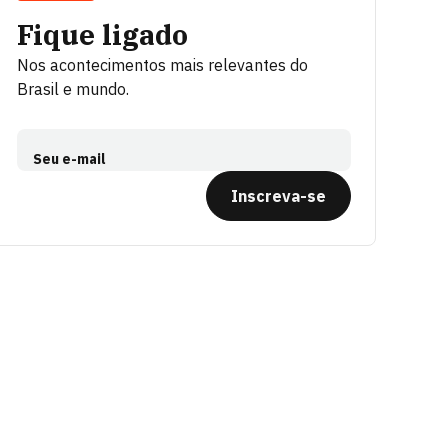
Fique ligado
Nos acontecimentos mais relevantes do
Brasil e mundo.
Seu e-mail
Inscreva-se