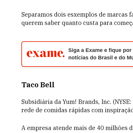
Separamos dois esxemplos de marcas 
querem saber quanto custa para começ
Siga a Exame e fique por
notícias do Brasil e do 
Taco Bell
Subsidiária da Yum! Brands, Inc. (NYSE:
rede de comidas rápidas com inspiraç
A empresa atende mais de 40 milhões 