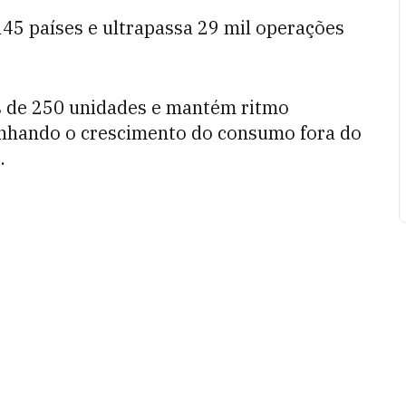
45 países e ultrapassa 29 mil operações
s de 250 unidades e mantém ritmo
nhando o crescimento do consumo fora do
.