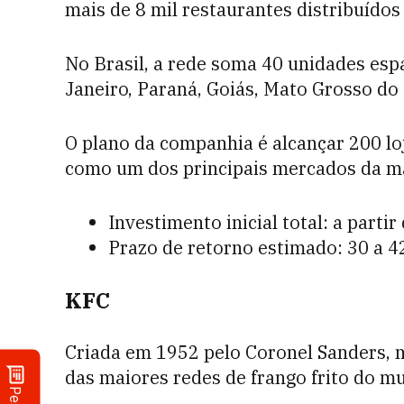
mais de 8 mil restaurantes distribuídos
No Brasil, a rede soma 40 unidades esp
Janeiro, Paraná, Goiás, Mato Grosso do 
O plano da companhia é alcançar 200 lo
como um dos principais mercados da ma
Investimento inicial total: a partir
Prazo de retorno estimado: 30 a 
KFC
Criada em 1952 pelo Coronel Sanders, 
das maiores redes de frango frito do m