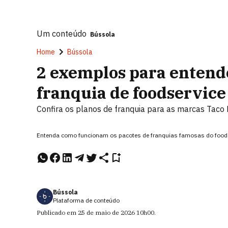
Um conteúdo
Bússola
Home
Bússola
2 exemplos para entend
franquia de foodservice
Confira os planos de franquia para as marcas Taco 
Entenda como funcionam os pacotes de franquias famosas do food
Bússola
Plataforma de conteúdo
Publicado em
25 de maio de 2026
10h00
.