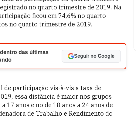
egistrado no quarto trimestre de 2019. Na
 participação ficou em 74,6% no quarto
tos no quarto trimestre de 2019.
 dentro das últimas
Seguir no Google
Mundo
l de participação vis-à-vis a taxa de
2019, essa distância é maior nos grupos
 a 17 anos e no de 18 anos a 24 anos de
rdenadora de Trabalho e Rendimento do