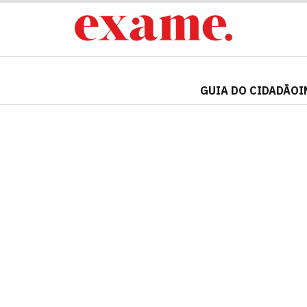
GUIA DO CIDADÃO
I