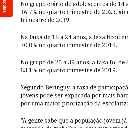
Pesquisa
No grupo etário de adolescentes de 14 a
16,7% no quarto trimestre de 2023, ai
trimestre de 2019.
Na faixa de 18 a 24 anos, a taxa ficou 
70,0% no quarto trimestre de 2019.
No grupo de 25 a 39 anos, a taxa foi de
83,1% no quarto trimestre de 2019.
Segundo Beringuy, a taxa de participa
jovens pode ser explicada por mais bar
por uma maior priorização da escolariz
"A gente sabe que a população jovem já