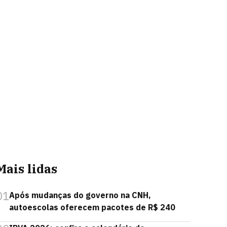
Mais lidas
01
Após mudanças do governo na CNH,
autoescolas oferecem pacotes de R$ 240