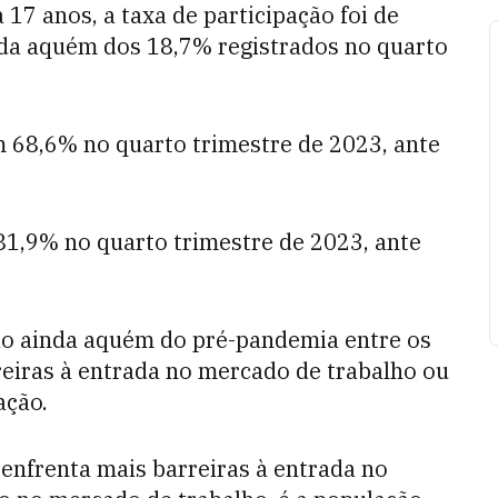
 17 anos, a taxa de participação foi de
nda aquém dos 18,7% registrados no quarto
em 68,6% no quarto trimestre de 2023, ante
 81,9% no quarto trimestre de 2023, ante
ção ainda aquém do pré-pandemia entre os
reiras à entrada no mercado de trabalho ou
ação.
 enfrenta mais barreiras à entrada no