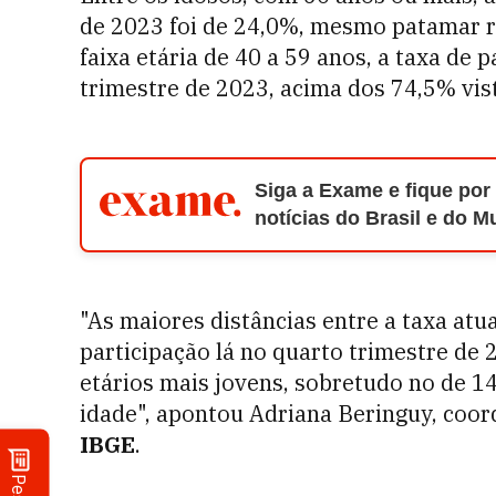
de 2023 foi de 24,0%, mesmo patamar r
faixa etária de 40 a 59 anos, a taxa de
trimestre de 2023, acima dos 74,5% vis
Siga a Exame e fique por
notícias do Brasil e do 
"As maiores distâncias entre a taxa atua
participação lá no quarto trimestre de 
etários mais jovens, sobretudo no de 14
idade", apontou Adriana Beringuy, coo
IBGE
.