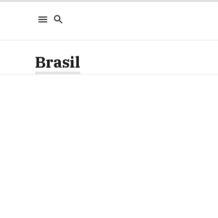
Brasil