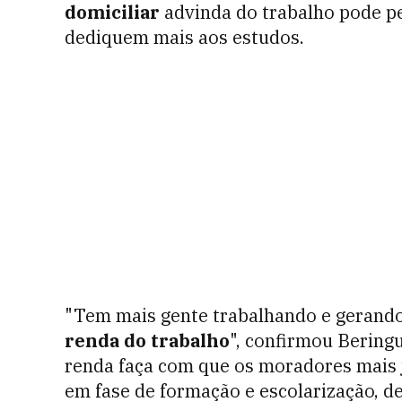
domiciliar
advinda do trabalho pode pe
dediquem mais aos estudos.
"Tem mais gente trabalhando e gerando 
renda do trabalho
", confirmou Bering
renda faça com que os moradores mais 
em fase de formação e escolarização, 