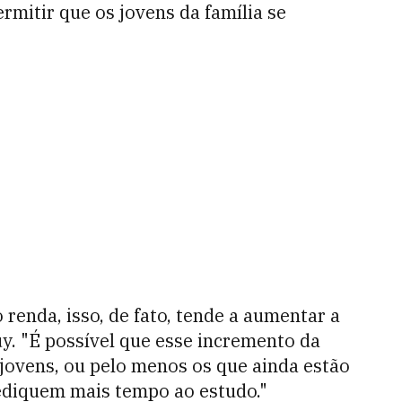
rmitir que os jovens da família se
renda, isso, de fato, tende a aumentar a
uy. "É possível que esse incremento da
jovens, ou pelo menos os que ainda estão
dediquem mais tempo ao estudo."