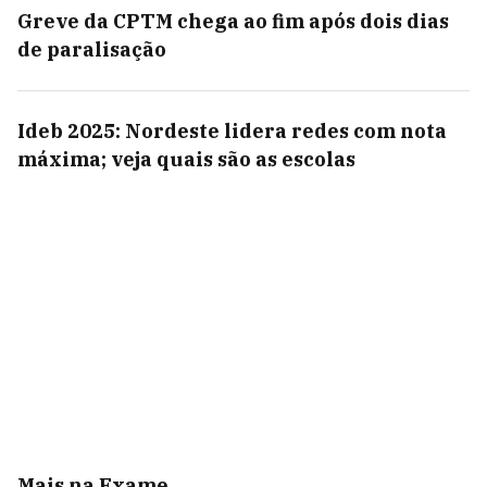
Greve da CPTM chega ao fim após dois dias
de paralisação
Ideb 2025: Nordeste lidera redes com nota
máxima; veja quais são as escolas
Mais na Exame