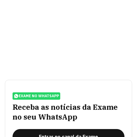
EXAME NO WHATSAPP
Receba as notícias da Exame
no seu WhatsApp
Entrar no canal da Exame