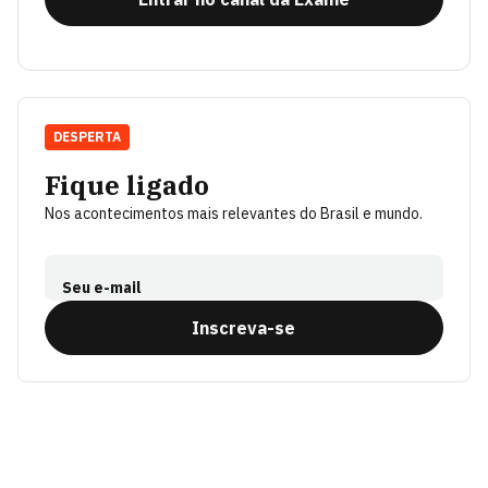
DESPERTA
Fique ligado
Nos acontecimentos mais relevantes do Brasil e mundo.
Seu e-mail
Inscreva-se