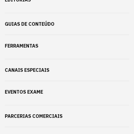
GUIAS DE CONTEÚDO
FERRAMENTAS
CANAIS ESPECIAIS
EVENTOS EXAME
PARCERIAS COMERCIAIS