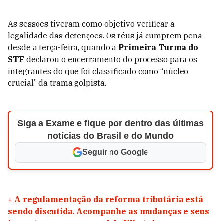
As sessões tiveram como objetivo verificar a
legalidade das detenções. Os réus já cumprem pena
desde a terça-feira, quando a
Primeira Turma do
STF
declarou o encerramento do processo para os
integrantes do que foi classificado como “núcleo
crucial” da trama golpista.
Siga a Exame e fique por dentro das últimas
notícias do Brasil e do Mundo
Seguir no Google
+
A regulamentação da reforma tributária está
sendo discutida. Acompanhe as mudanças e seus