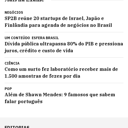
NEGÓCIOS
SP2B reúne 20 startups de Israel, Japão e
Finlândia para agenda de negócios no Brasil
UM CONTEÚDO
ESFERA BRASIL
Dívida pública ultrapassa 80% do PIB e pressiona
juros, crédito e custo de vida
CIÊNCIA
Como um surto fez laboratório receber mais de
1.500 amostras de fezes por dia
POP
Além de Shawn Mendes: 9 famosos que sabem
falar português
EDITORIAS