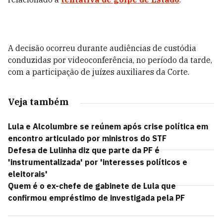
A decisão ocorreu durante audiências de custódia
conduzidas por videoconferência, no período da tarde,
com a participação de juízes auxiliares da Corte.
Veja também
Lula e Alcolumbre se reúnem após crise política em
encontro articulado por ministros do STF
Defesa de Lulinha diz que parte da PF é
'instrumentalizada' por 'interesses políticos e
eleitorais'
Quem é o ex-chefe de gabinete de Lula que
confirmou empréstimo de investigada pela PF