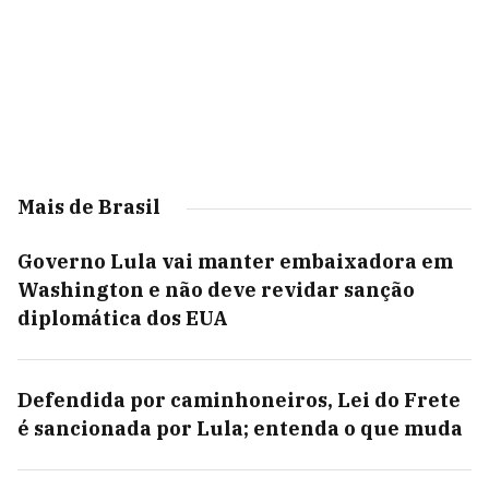
Mais de Brasil
Governo Lula vai manter embaixadora em
Washington e não deve revidar sanção
diplomática dos EUA
Defendida por caminhoneiros, Lei do Frete
é sancionada por Lula; entenda o que muda