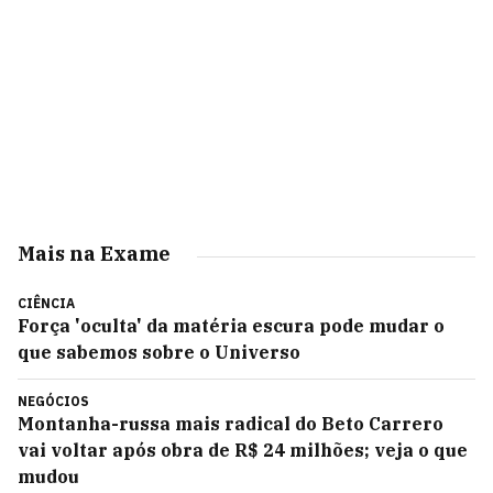
Mais na Exame
CIÊNCIA
Força 'oculta' da matéria escura pode mudar o
que sabemos sobre o Universo
NEGÓCIOS
Montanha-russa mais radical do Beto Carrero
vai voltar após obra de R$ 24 milhões; veja o que
mudou