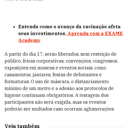
Entenda como o avanço da vacinação afeta
seus investimentos.
Aprenda com a EXAME
Academy
A partir do dia 17, serão liberados, sem restrição de
público, feiras corporativas, convenções, congressos,
exposições em museus e eventos sociais, como
casamentos, jantares, festas de debutantes e
formaturas. O uso de máscara, o distanciamento
mínimo de um metro e a adesão aos protocolos de
higiene continuam obrigatórios. A testagem dos
participantes não será exigida, mas os eventos
poderão ser multados caso ocorram aglomerações.
Veja também