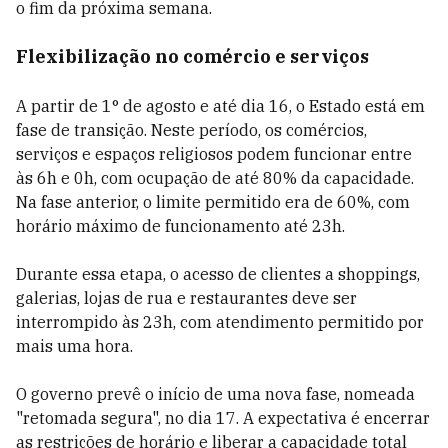
o fim da próxima semana.
Flexibilização no comércio e serviços
A partir de 1° de agosto e até dia 16, o Estado está em
fase de transição. Neste período, os comércios,
serviços e espaços religiosos podem funcionar entre
às 6h e 0h, com ocupação de até 80% da capacidade.
Na fase anterior, o limite permitido era de 60%, com
horário máximo de funcionamento até 23h.
Durante essa etapa, o acesso de clientes a shoppings,
galerias, lojas de rua e restaurantes deve ser
interrompido às 23h, com atendimento permitido por
mais uma hora.
O governo prevê o início de uma nova fase, nomeada
"retomada segura", no dia 17. A expectativa é encerrar
as restrições de horário e liberar a capacidade total