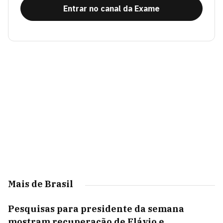
Entrar no canal da Exame
Mais de Brasil
Pesquisas para presidente da semana
mostram recuperação de Flávio e