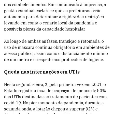
dos estabelecimentos. Em comunicado à imprensa, a
gestão estadual esclarece que as prefeituras terão
autonomia para determinar a rigidez das restrições
levando em conta o cenário local da pandemia e
possíveis pioras da capacidade hospitalar.
Ao longo de ambas as fases, transição e retomada, o
uso de máscara continua obrigatório em ambientes de
acesso público, assim como o distanciamento mínimo
de um metro e o respeito aos protocolos de higiene.
Queda nas internações em UTIs
Nesta segunda-feira, 2, pela primeira vez em 2021, o
Estado registrou taxa de ocupação de menos de 50%
das UTIs destinadas ao tratamento de pacientes com
covid-19. No pior momento da pandemia, durante a
segunda onda, a lotação chegou a superar 92% e,