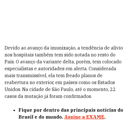
Devido ao avanço da imunização, a tendência de alívio
nos hospitais também tem sido notada no resto do
País. O avanço da variante delta, porém, tem colocado
especialistas e autoridades em alerta. Considerada
mais transmissível, ela tem freado planos de
reabertura no exterior, em países como os Estados
Unidos. Na cidade de São Paulo, até o momento, 22
casos da mutação já foram confirmados.
Fique por dentro das principais notícias do
Brasil e do mundo.
Assine a EXAME
.