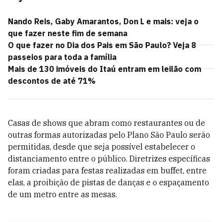
Nando Reis, Gaby Amarantos, Don L e mais: veja o
que fazer neste fim de semana
O que fazer no Dia dos Pais em São Paulo? Veja 8
passeios para toda a família
Mais de 130 imóveis do Itaú entram em leilão com
descontos de até 71%
Casas de shows que abram como restaurantes ou de
outras formas autorizadas pelo Plano São Paulo serão
permitidas, desde que seja possível estabelecer o
distanciamento entre o público. Diretrizes específicas
foram criadas para festas realizadas em buffet, entre
elas, a proibição de pistas de danças e o espaçamento
de um metro entre as mesas.