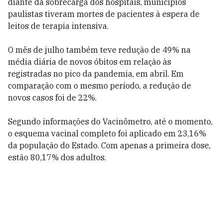
diante da sobrecarga dos hospitais, municípios
paulistas tiveram mortes de pacientes à espera de
leitos de terapia intensiva.
O mês de julho também teve redução de 49% na
média diária de novos óbitos em relação às
registradas no pico da pandemia, em abril. Em
comparação com o mesmo período, a redução de
novos casos foi de 22%.
Segundo informações do Vacinômetro, até o momento,
o esquema vacinal completo foi aplicado em 23,16%
da população do Estado. Com apenas a primeira dose,
estão 80,17% dos adultos.