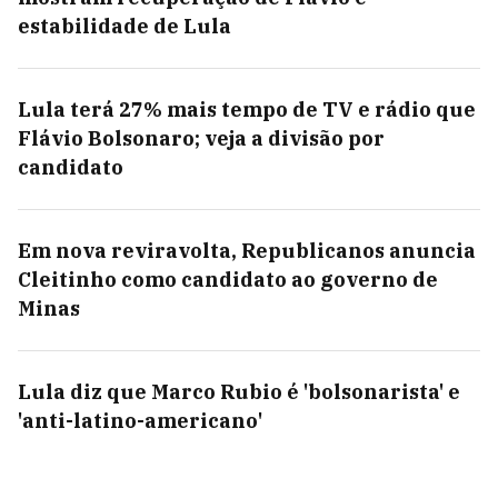
estabilidade de Lula
Lula terá 27% mais tempo de TV e rádio que
Flávio Bolsonaro; veja a divisão por
candidato
Em nova reviravolta, Republicanos anuncia
Cleitinho como candidato ao governo de
Minas
Lula diz que Marco Rubio é 'bolsonarista' e
'anti-latino-americano'