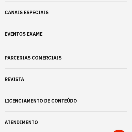
CANAIS ESPECIAIS
EVENTOS EXAME
PARCERIAS COMERCIAIS
REVISTA
LICENCIAMENTO DE CONTEÚDO
ATENDIMENTO