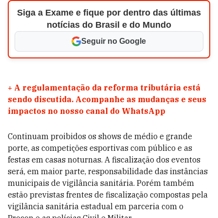
Siga a Exame e fique por dentro das últimas
notícias do Brasil e do Mundo
Seguir no Google
+
A regulamentação da reforma tributária está
sendo discutida. Acompanhe as mudanças e seus
impactos no nosso canal do WhatsApp
Continuam proibidos os shows de médio e grande
porte, as competições esportivas com público e as
festas em casas noturnas. A fiscalização dos eventos
será, em maior parte, responsabilidade das instâncias
municipais de vigilância sanitária. Porém também
estão previstas frentes de fiscalização compostas pela
vigilância sanitária estadual em parceria com o