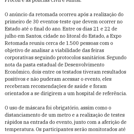
Procon e as polícias Civil e Militar.
O anúncio da retomada ocorreu após a realização do
primeiro de 30 eventos-teste que devem ocorrer no
Estado até o final do ano. Entre os dias 21 e 22 de
julho em Santos, cidade no litoral do Estado, a Expo
Retomada reuniu cerca de 1.500 pessoas com o
objetivo de analisar a viabilidade das feiras
corporativas seguindo protocolos sanitários. Segundo
nota da pasta estadual de Desenvolvimento
Econômico, dois entre os testados tiveram resultados
positivos e não puderam acessar o evento, eles
receberam recomendações de saúde e foram
orientados a se dirigirem a um hospital de referência.
O uso de máscara foi obrigatório, assim como o
distanciamento de um metro e a realização de testes
rápidos na entrada do evento, junto com a aferição de
temperatura. Os participantes serão monitorados até