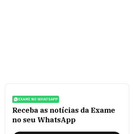
EXAME NO WHATSAPP
Receba as notícias da Exame
no seu WhatsApp