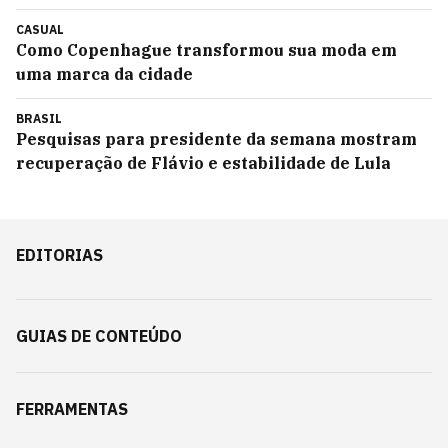
CASUAL
Como Copenhague transformou sua moda em
uma marca da cidade
BRASIL
Pesquisas para presidente da semana mostram
recuperação de Flávio e estabilidade de Lula
EDITORIAS
GUIAS DE CONTEÚDO
FERRAMENTAS