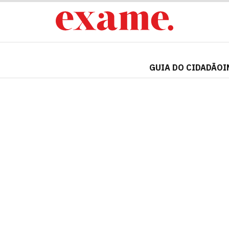
GUIA DO CIDADÃO
I