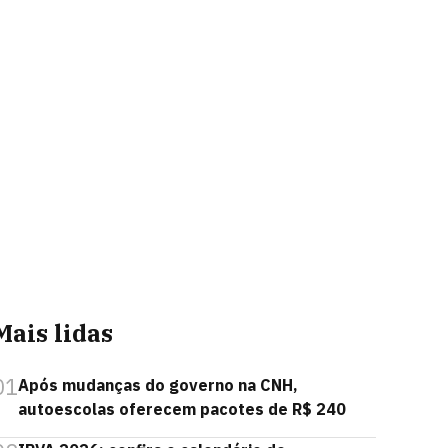
Mais lidas
01
Após mudanças do governo na CNH,
autoescolas oferecem pacotes de R$ 240