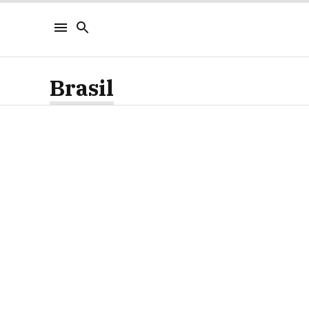
Brasil