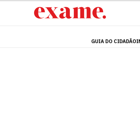
GUIA DO CIDADÃO
I