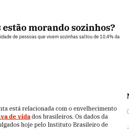
s estão morando sozinhos?
idade de pessoas que vivem sozinhas saltou de 10,4% da
unta está relacionada com o envelhecimento
va de vida
dos brasileiros. Os
dados da
ulgados hoje pelo Instituto Brasileiro de