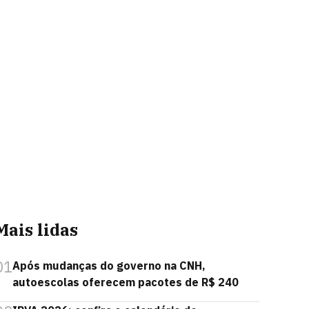
Mais lidas
01
Após mudanças do governo na CNH,
autoescolas oferecem pacotes de R$ 240