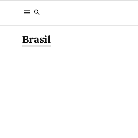
Brasil