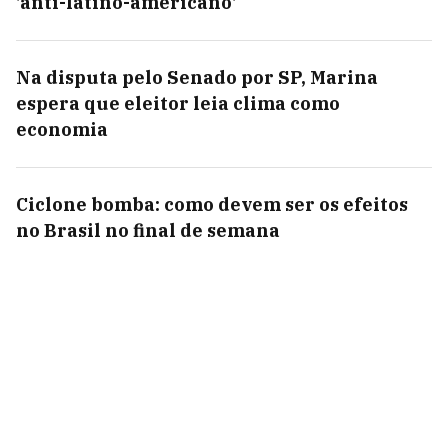
'anti-latino-americano'
Na disputa pelo Senado por SP, Marina
espera que eleitor leia clima como
economia
Ciclone bomba: como devem ser os efeitos
no Brasil no final de semana