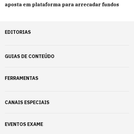
aposta em plataforma para arrecadar fundos
EDITORIAS
GUIAS DE CONTEÚDO
FERRAMENTAS
CANAIS ESPECIAIS
EVENTOS EXAME