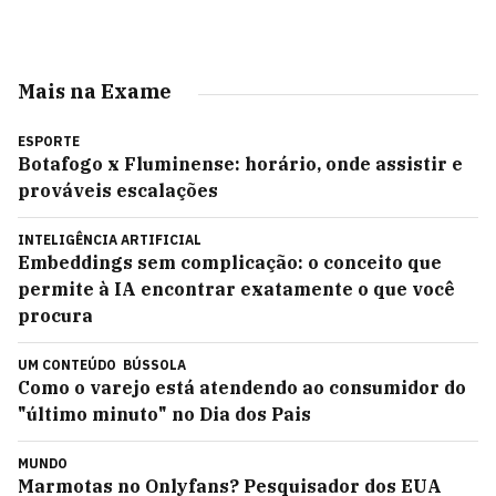
Mais na Exame
ESPORTE
Botafogo x Fluminense: horário, onde assistir e
prováveis escalações
INTELIGÊNCIA ARTIFICIAL
Embeddings sem complicação: o conceito que
permite à IA encontrar exatamente o que você
procura
UM CONTEÚDO
BÚSSOLA
Como o varejo está atendendo ao consumidor do
"último minuto" no Dia dos Pais
MUNDO
Marmotas no Onlyfans? Pesquisador dos EUA