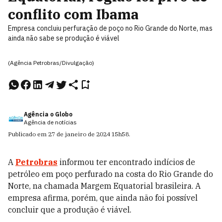
conflito com Ibama
Empresa concluiu perfuração de poço no Rio Grande do Norte, mas
ainda não sabe se produção é viável
(Agência Petrobras/Divulgação)
Agência o Globo
Agência de notícias
Publicado em
27 de janeiro de 2024
15h58
.
A
Petrobras
informou ter encontrado indícios de
petróleo em poço perfurado na costa do Rio Grande do
Norte, na chamada Margem Equatorial brasileira. A
empresa afirma, porém, que ainda não foi possível
concluir que a produção é viável.