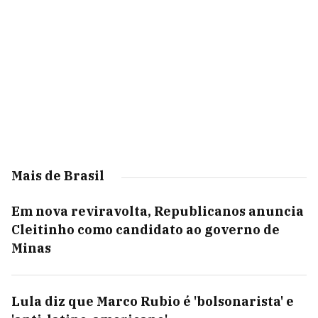
Mais de Brasil
Em nova reviravolta, Republicanos anuncia
Cleitinho como candidato ao governo de
Minas
Lula diz que Marco Rubio é 'bolsonarista' e