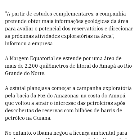
"A partir de estudos complementares, a companhia
pretende obter mais informações geológicas da área
para avaliar o potencial dos reservatórios e direcionar
as próximas atividades exploratórias na área",
informou a empresa.
A Margem Equatorial se estende por uma área de
mais de 2.200 quilômetros de litoral do Amapá ao Rio
Grande do Norte.
A estatal planejava começar a campanha exploratória
pela bacia da Foz do Amazonas, na costa do Amapá,
que voltou a atrair o interesse das petroleiras após
descobertas de reservas com bilhões de barris de
petróleo na Guiana.
No entanto, o Ibama negou a licença ambiental para