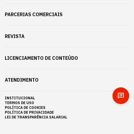
PARCERIAS COMERCIAIS
REVISTA
LICENCIAMENTO DE CONTEÚDO
ATENDIMENTO
INSTITUCIONAL
TERMOS DE USO
POLÍTICA DE COOKIES
POLÍTICA DE PRIVACIDADE
LEI DE TRANSPARÊNCIA SALARIAL