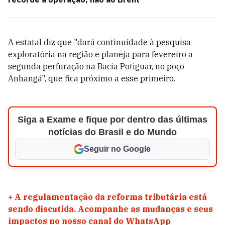
A estatal diz que "dará continuidade à pesquisa
exploratória na região e planeja para fevereiro a
segunda perfuração na Bacia Potiguar, no poço
Anhangá", que fica próximo a esse primeiro.
Siga a Exame e fique por dentro das últimas
notícias do Brasil e do Mundo
Seguir no Google
+
A regulamentação da reforma tributária está
sendo discutida. Acompanhe as mudanças e seus
impactos no nosso canal do WhatsApp