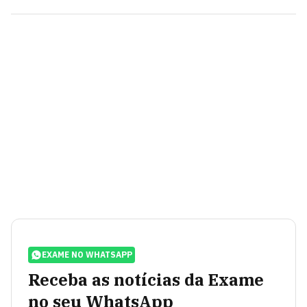
EXAME NO WHATSAPP
Receba as notícias da Exame
no seu WhatsApp