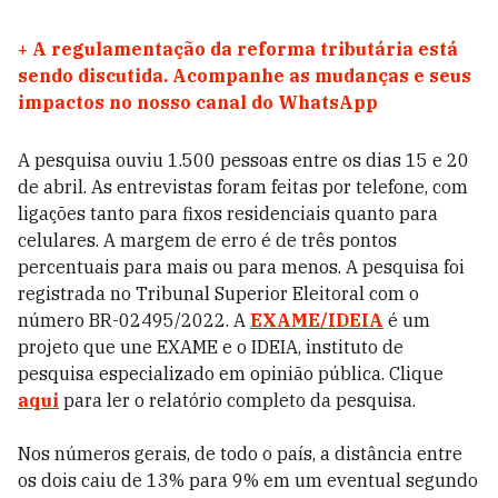
+
A regulamentação da reforma tributária está
sendo discutida. Acompanhe as mudanças e seus
impactos no nosso canal do WhatsApp
A pesquisa ouviu 1.500 pessoas entre os dias 15 e 20
de abril. As entrevistas foram feitas por telefone, com
ligações tanto para fixos residenciais quanto para
celulares. A margem de erro é de três pontos
percentuais para mais ou para menos. A pesquisa foi
registrada no Tribunal Superior Eleitoral com o
número BR-02495/2022. A
EXAME/IDEIA
é um
projeto que une EXAME e o IDEIA, instituto de
pesquisa especializado em opinião pública. Clique
aqui
para ler o relatório completo da pesquisa.
Nos números gerais, de todo o país, a distância entre
os dois caiu de 13% para 9% em um eventual segundo