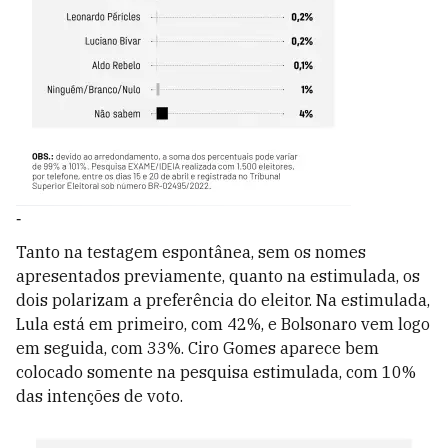
-
Tanto na testagem espontânea, sem os nomes
apresentados previamente, quanto na estimulada, os
dois polarizam a preferência do eleitor. Na estimulada,
Lula está em primeiro, com 42%, e Bolsonaro vem logo
em seguida, com 33%. Ciro Gomes aparece bem
colocado somente na pesquisa estimulada, com 10%
das intenções de voto.