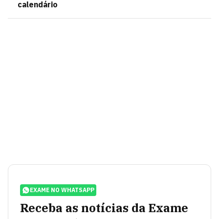
calendário
EXAME NO WHATSAPP
Receba as notícias da Exame