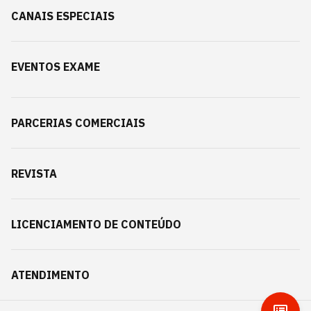
CANAIS ESPECIAIS
EVENTOS EXAME
PARCERIAS COMERCIAIS
REVISTA
LICENCIAMENTO DE CONTEÚDO
ATENDIMENTO