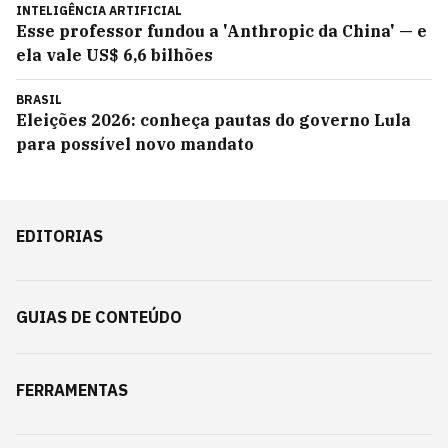
INTELIGÊNCIA ARTIFICIAL
Esse professor fundou a 'Anthropic da China' — e
ela vale US$ 6,6 bilhões
BRASIL
Eleições 2026: conheça pautas do governo Lula
para possível novo mandato
EDITORIAS
GUIAS DE CONTEÚDO
FERRAMENTAS