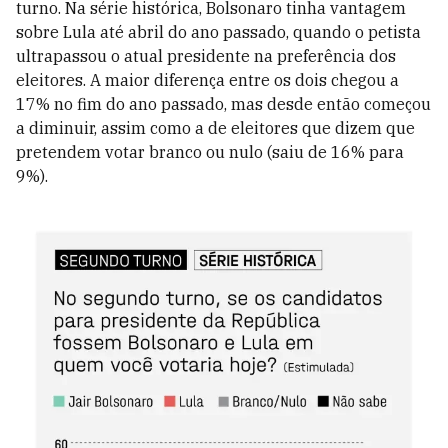
turno. Na série histórica, Bolsonaro tinha vantagem
sobre Lula até abril do ano passado, quando o petista
ultrapassou o atual presidente na preferência dos
eleitores. A maior diferença entre os dois chegou a
17% no fim do ano passado, mas desde então começou
a diminuir, assim como a de eleitores que dizem que
pretendem votar branco ou nulo (saiu de 16% para
9%).