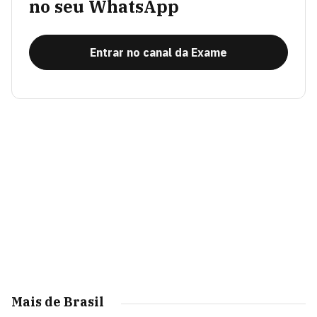
no seu WhatsApp
Entrar no canal da Exame
Mais de Brasil