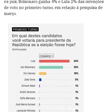
ex-juiz, Bolsonaro ganha 4% e Lula 2% das intenções
de voto no primeiro turno, em relação à pesquisa de
março.