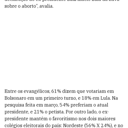
sobre o aborto”, avalia.
Entre os evangélicos, 61% dizem que votariam em
Bolsonaro em um primeiro turno, e 18% em Lula. Na
pesquisa feita em março, 54% preferiam o atual
presidente, e 21% o petista. Por outro lado, o ex-
presidente mantém o favoritismo nos dois maiores
colégios eleitorais do país: Nordeste (56% X 24%), e no