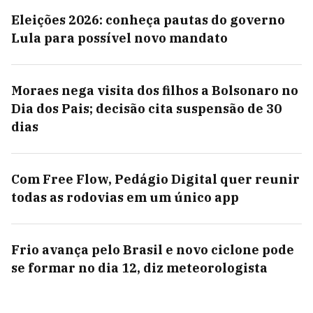
Eleições 2026: conheça pautas do governo
Lula para possível novo mandato
Moraes nega visita dos filhos a Bolsonaro no
Dia dos Pais; decisão cita suspensão de 30
dias
Com Free Flow, Pedágio Digital quer reunir
todas as rodovias em um único app
Frio avança pelo Brasil e novo ciclone pode
se formar no dia 12, diz meteorologista