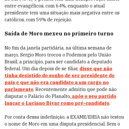
entre evangélicos, com 64%, enquanto o atual
presidente tem uma situação mais negativa entre os
católicos, com 59% de rejeição.
Saída de Moro mexeu no primeiro turno
No fim da janela partidária, na última semana de
março, Sergio Moro trocou o Podemos pelo União
Brasil, a princípio, para ser candidato a deputado
federal. Um dia depois de se filiar,
disse que não
tinha desistido do sonho de ser presidente do
país e que não era candidato a um cargo no
parlamento
. Recentemente admitiu que pode não
disputar o Palácio do Planalto,
após o seu partido
lançar o Luciano Bivar como pré-candidato
.
Por conta dessa indefinição, a EXAME/IDEIA não testou
o nome de Moro em uma disputa presidencial. Sem o