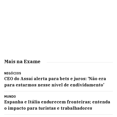
Mais na Exame
NEGÓCIOS
CEO do Assaí alerta para bets e juros: ‘Não era
para estarmos nesse nível de endividamento’
MUNDO
Espanha e Itália endurecem fronteiras; entenda
o impacto para turistas e trabalhadores