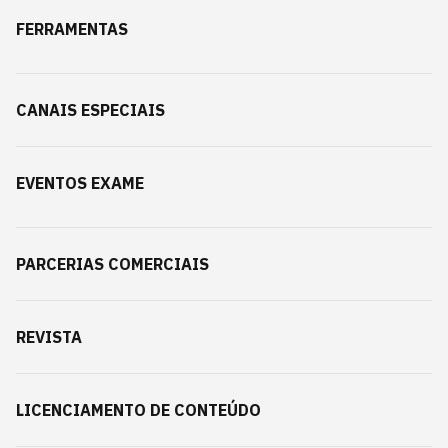
FERRAMENTAS
CANAIS ESPECIAIS
EVENTOS EXAME
PARCERIAS COMERCIAIS
REVISTA
LICENCIAMENTO DE CONTEÚDO