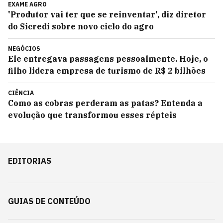
EXAME AGRO
'Produtor vai ter que se reinventar', diz diretor
do Sicredi sobre novo ciclo do agro
NEGÓCIOS
Ele entregava passagens pessoalmente. Hoje, o
filho lidera empresa de turismo de R$ 2 bilhões
CIÊNCIA
Como as cobras perderam as patas? Entenda a
evolução que transformou esses répteis
EDITORIAS
GUIAS DE CONTEÚDO