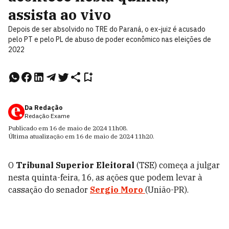
assista ao vivo
Depois de ser absolvido no TRE do Paraná, o ex-juiz é acusado
pelo PT e pelo PL de abuso de poder econômico nas eleições de
2022
Da Redação
Redação Exame
Publicado em
16 de maio de 2024
11h08
.
Última atualização em
16 de maio de 2024
11h20
.
O
Tribunal Superior Eleitoral
(TSE) começa a julgar
nesta quinta-feira, 16, as ações que podem levar à
cassação do senador
Sergio Moro
(União-PR).