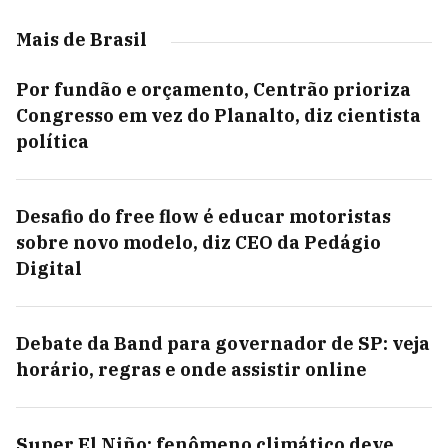
Mais de Brasil
Por fundão e orçamento, Centrão prioriza
Congresso em vez do Planalto, diz cientista
política
Desafio do free flow é educar motoristas
sobre novo modelo, diz CEO da Pedágio
Digital
Debate da Band para governador de SP: veja
horário, regras e onde assistir online
Super El Niño: fenômeno climático deve