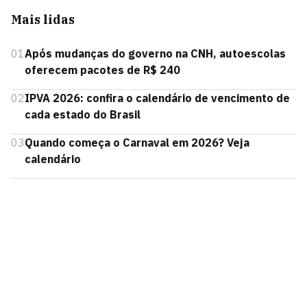
Mais lidas
01
Após mudanças do governo na CNH, autoescolas
oferecem pacotes de R$ 240
02
IPVA 2026: confira o calendário de vencimento de
cada estado do Brasil
03
Quando começa o Carnaval em 2026? Veja
calendário