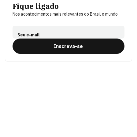
Fique ligado
Nos acontecimentos mais relevantes do Brasil e mundo.
Seu e-mail
Inscreva-se