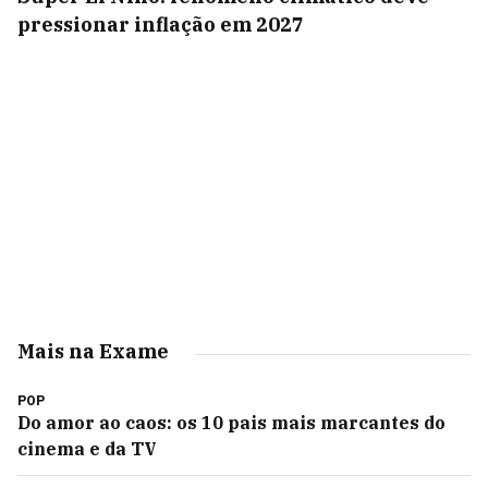
pressionar inflação em 2027
Mais na Exame
POP
Do amor ao caos: os 10 pais mais marcantes do
cinema e da TV