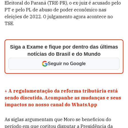
Eleitoral do Paraná (TRE-PR), o ex-juiz é acusado pelo
PT e pelo PL de abuso de poder econômico nas
eleições de 2022. O julgamento agora acontece no
TSE.
Siga a Exame e fique por dentro das últimas
notícias do Brasil e do Mundo
Seguir no Google
+
A regulamentação da reforma tributária está
sendo discutida. Acompanhe as mudanças e seus
impactos no nosso canal do WhatsApp
As siglas argumentam que Moro se beneficiou do
período em que cogitou disputar a Presidência da