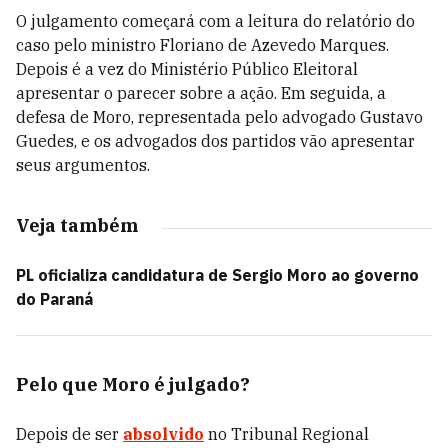
O julgamento começará com a leitura do relatório do
caso pelo ministro Floriano de Azevedo Marques.
Depois é a vez do Ministério Público Eleitoral
apresentar o parecer sobre a ação. Em seguida, a
defesa de Moro, representada pelo advogado Gustavo
Guedes, e os advogados dos partidos vão apresentar
seus argumentos.
Veja também
PL oficializa candidatura de Sergio Moro ao governo
do Paraná
Pelo que Moro é julgado?
Depois de ser
absolvido
no Tribunal Regional