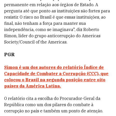
permanente em relação aos órgãos de Estado. A
pergunta até que ponto as instituições são fortes para
resistir. O risco no Brasil é que essas instituições, ao
final, não tenham a força para manter sua
independência, como se imaginava", diz Roberto
Simon, líder do grupo anticorrupção do Americas
Society/Council of the Americas.
PGR
Simon é um dos autores do relatório Índice de
Capacidade de Combater a Corrupção (CCC), que
colocou o Brasil na segunda posição entre oito
países da América Latina.
O relatório cita a escolha do Procurador-Geral da
República como um dos pilares do combate à
corrupção no país e também um ponto de atenção.