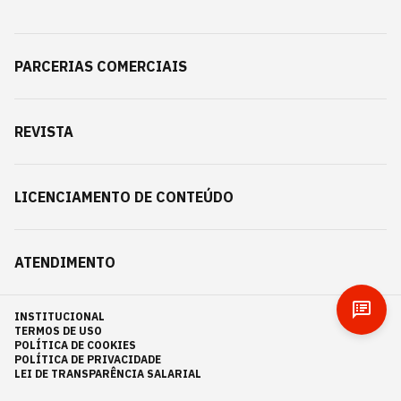
PARCERIAS COMERCIAIS
REVISTA
LICENCIAMENTO DE CONTEÚDO
ATENDIMENTO
INSTITUCIONAL
TERMOS DE USO
POLÍTICA DE COOKIES
POLÍTICA DE PRIVACIDADE
LEI DE TRANSPARÊNCIA SALARIAL