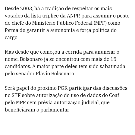
Desde 2003, há a tradição de respeitar os mais
votados da lista tríplice da ANPR para assumir o posto
de chefe do Ministério Público Federal (MPF) como
forma de garantir a autonomia e força política do
cargo.
Mas desde que começou a corrida para anunciar o
nome, Bolsonaro já se encontrou com mais de 15
candidatos. A maior parte deles tem sido sabatinada
pelo senador Flávio Bolsonaro.
Será papel do próximo PGR p
articipar das discussões
no STF sobre autorização do uso de dados do Coaf
pelo MPF sem prévia autorização judicial, que
beneficiaram o parlamentar.