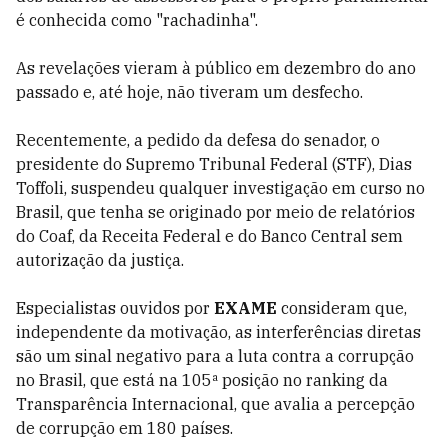
é conhecida como "rachadinha".
As revelações vieram à público em dezembro do ano
passado e, até hoje, não tiveram um desfecho.
Recentemente, a pedido da defesa do senador, o
presidente do Supremo Tribunal Federal (STF), Dias
Toffoli, suspendeu qualquer investigação em curso no
Brasil, que tenha se originado por meio de relatórios
do Coaf, da Receita Federal e do Banco Central sem
autorização da justiça.
Especialistas ouvidos por
EXAME
consideram que,
independente da motivação, as interferências diretas
são um sinal negativo para a luta contra a corrupção
no Brasil, que está na 105ª posição no ranking da
Transparência Internacional, que avalia a percepção
de corrupção em 180 países.