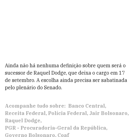
Ainda não há nenhuma definição sobre quem será o
sucessor de Raquel Dodge, que deixa o cargo em 17
de setembro. A escolha ainda precisa ser sabatinada
pelo plenário do Senado.
Acompanhe tudo sobre:
Banco Central
Receita Federal
Polícia Federal
Jair Bolsonaro
Raquel Dodge
PGR - Procuradoria-Geral da República
Governo Bolsonaro
Coaf