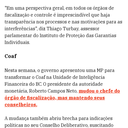
"Em uma perspectiva geral, em todos os órgãos de
fiscalização e controle é imprescindível que haja
transparência nos processos e nas motivações para as
interferências", diz Thiago Turbay, assessor
parlamentar do Instituto de Proteção das Garantias
Individuais.
Coaf
Nesta semana, o governo apresentou uma MP para
transformar o Coaf na Unidade de Inteligência
Financeira do BC. O presidente da autoridade
monetária, Roberto Campos Neto,
mudou o chefe do
órgão de fiscalização, mas mantendo seus
conselheiros.
A mudança também abriu brecha para indicações
políticas no seu Conselho Deliberativo, suscitando