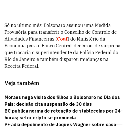
Só no último mês, Bolsonaro assinou uma Medida
Provisória para transferir o Conselho de Controle de
Atividades Financeiras (
Coaf
) do Ministério da
Economia para o Banco Central, declarou, de surpresa,
que trocaria o superintendente da Polícia Federal do
Rio de Janeiro e também disparou mudanças na
Receita Federal.
Veja também
Moraes nega visita dos filhos a Bolsonaro no Dia dos
Pais; decisão cita suspensão de 30 dias
BC publica norma de retenção de stablecoins por 24
horas; setor cripto se pronuncia
PF adia depoimento de Jaques Wagner sobre caso