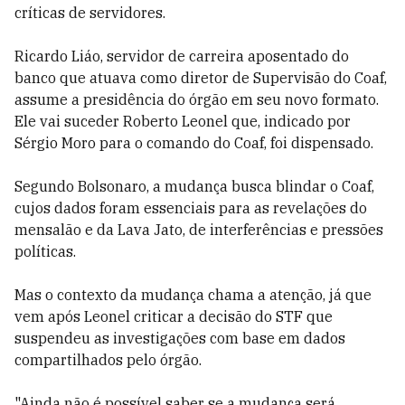
críticas de servidores.
Ricardo Liáo, servidor de carreira aposentado do
banco que atuava como diretor de Supervisão do Coaf,
assume a presidência do órgão em seu novo formato.
Ele vai suceder Roberto Leonel que, indicado por
Sérgio Moro para o comando do Coaf, foi dispensado.
Segundo Bolsonaro, a mudança busca blindar o Coaf,
cujos dados foram essenciais para as revelações do
mensalão e da Lava Jato, de interferências e pressões
políticas.
Mas o contexto da mudança chama a atenção, já que
vem após
Leonel criticar a decisão do STF que
suspendeu as investigações com base em dados
compartilhados pelo órgão.
"Ainda não é possível saber se a mudança será