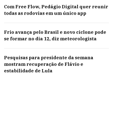
Com Free Flow, Pedágio Digital quer reunir
todas as rodovias em um único app
Frio avança pelo Brasil e novo ciclone pode
se formar no dia 12, diz meteorologista
Pesquisas para presidente da semana
mostram recuperação de Flávio e
estabilidade de Lula