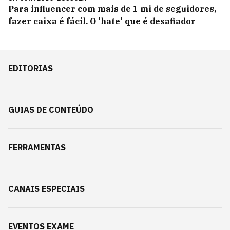
Para influencer com mais de 1 mi de seguidores,
fazer caixa é fácil. O 'hate' que é desafiador
EDITORIAS
GUIAS DE CONTEÚDO
FERRAMENTAS
CANAIS ESPECIAIS
EVENTOS EXAME