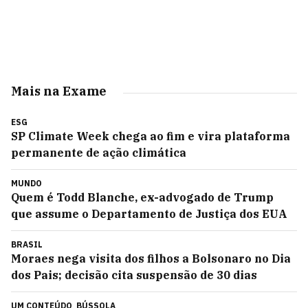
Mais na Exame
ESG
SP Climate Week chega ao fim e vira plataforma
permanente de ação climática
MUNDO
Quem é Todd Blanche, ex-advogado de Trump
que assume o Departamento de Justiça dos EUA
BRASIL
Moraes nega visita dos filhos a Bolsonaro no Dia
dos Pais; decisão cita suspensão de 30 dias
UM CONTEÚDO
BÚSSOLA