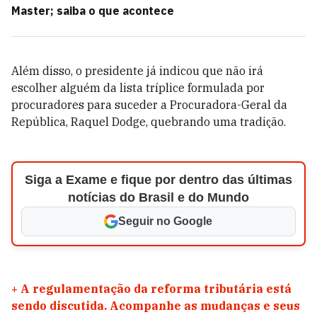
Master; saiba o que acontece
Além disso, o presidente já indicou que não irá
escolher alguém da lista tríplice formulada por
procuradores para suceder a Procuradora-Geral da
República, Raquel Dodge, quebrando uma tradição.
Siga a Exame e fique por dentro das últimas
notícias do Brasil e do Mundo
Seguir no Google
+
A regulamentação da reforma tributária está
sendo discutida. Acompanhe as mudanças e seus