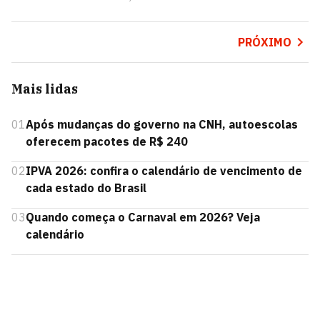
PRÓXIMO
Mais lidas
01
Após mudanças do governo na CNH, autoescolas
oferecem pacotes de R$ 240
02
IPVA 2026: confira o calendário de vencimento de
cada estado do Brasil
03
Quando começa o Carnaval em 2026? Veja
calendário