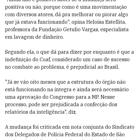
positiva ou não, porque como é uma movimentação
com diversos atores,
dá pra melhorar ou piorar algo
que já estava funcionando", opina Heloísa Estellita,
professora da Fundação Getulio Vargas, especialista
em lavagem de dinheiro.
Segundo ela, o que dá para dizer por enquanto é que a
indefinição do Coaf, considerado um caso de sucesso
no combate ao problema, é prejudicial ao Brasil.
"Já se vão oito meses que a estrutura do órgão não
está funcionando na íntegra e ainda será necessário
uma aprovação do Congresso para a MP. Nesse
processo, pode ser prejudicada a confecção dos
relatórios da inteligência", diz.
A mudança foi criticada em nota conjunta do Sindicato
dos Delegados de Polícia Federal do Estado de São