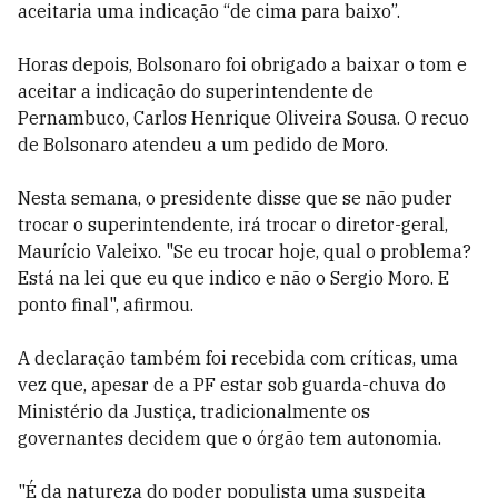
aceitaria uma indicação “de cima para baixo”.
Horas depois, Bolsonaro foi obrigado a baixar o tom e
aceitar a indicação do superintendente de
Pernambuco, Carlos Henrique Oliveira Sousa. O recuo
de Bolsonaro atendeu a um pedido de Moro.
Nesta semana, o presidente disse que se não puder
trocar o superintendente, irá trocar o diretor-geral,
Maurício Valeixo. "Se eu trocar hoje, qual o problema?
Está na lei que eu que indico e não o Sergio Moro. E
ponto final", afirmou.
A declaração também foi recebida com críticas, uma
vez que, apesar de a PF estar sob guarda-chuva do
Ministério da Justiça, tradicionalmente os
governantes decidem que o órgão tem autonomia.
"É da natureza do poder populista uma suspeita