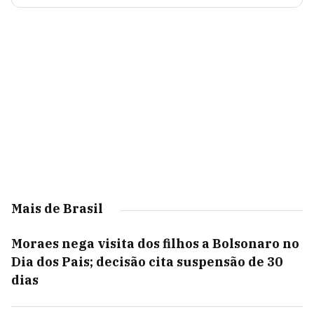
Mais de Brasil
Moraes nega visita dos filhos a Bolsonaro no
Dia dos Pais; decisão cita suspensão de 30
dias