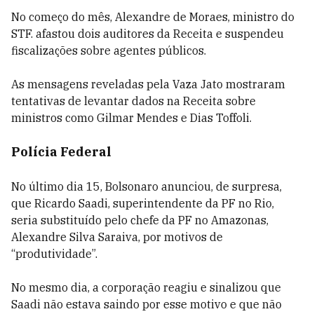
No começo do mês, Alexandre de Moraes, ministro do
STF. afastou dois auditores da Receita e suspendeu
fiscalizações sobre agentes públicos.
As mensagens reveladas pela Vaza Jato mostraram
tentativas de levantar dados na Receita sobre
ministros como Gilmar Mendes e Dias Toffoli.
Polícia Federal
No último dia 15, Bolsonaro anunciou, de surpresa,
que Ricardo Saadi, superintendente da PF no Rio,
seria substituído pelo chefe da PF no Amazonas,
Alexandre Silva Saraiva, por motivos de
“produtividade”.
No mesmo dia, a corporação reagiu e sinalizou que
Saadi não estava saindo por esse motivo e que não