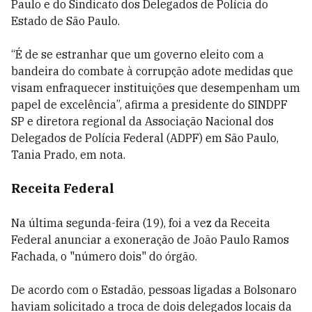
Paulo e do Sindicato dos Delegados de Polícia do
Estado de São Paulo.
“É de se estranhar que um governo eleito com a
bandeira do combate à corrupção adote medidas que
visam enfraquecer instituições que desempenham um
papel de excelência”, afirma a presidente do SINDPF
SP e diretora regional da Associação Nacional dos
Delegados de Polícia Federal (ADPF) em São Paulo,
Tania Prado, em nota.
Receita Federal
Na última segunda-feira (19), foi a vez da Receita
Federal anunciar a exoneração de João Paulo Ramos
Fachada, o "número dois" do órgão.
De acordo com o Estadão, pessoas ligadas a Bolsonaro
haviam solicitado a troca de dois delegados locais da