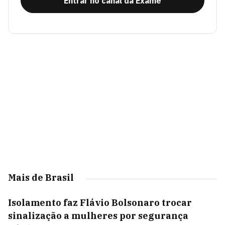
Entrar no canal da Exame
Mais de Brasil
Isolamento faz Flávio Bolsonaro trocar
sinalização a mulheres por segurança