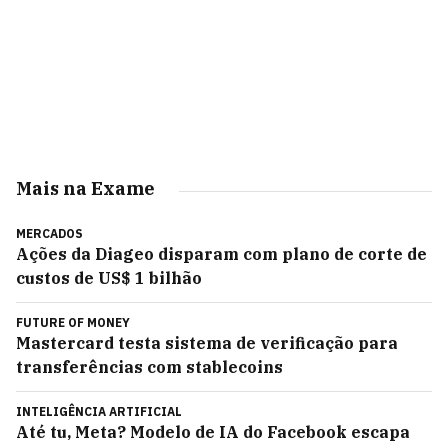
Mais na Exame
MERCADOS
Ações da Diageo disparam com plano de corte de
custos de US$ 1 bilhão
FUTURE OF MONEY
Mastercard testa sistema de verificação para
transferências com stablecoins
INTELIGÊNCIA ARTIFICIAL
Até tu, Meta? Modelo de IA do Facebook escapa