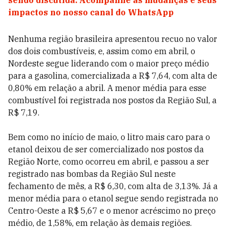
sendo discutida. Acompanhe as mudanças e seus
impactos no nosso canal do WhatsApp
Nenhuma região brasileira apresentou recuo no valor
dos dois combustíveis, e, assim como em abril, o
Nordeste segue liderando com o maior preço médio
para a gasolina, comercializada a R$ 7,64, com alta de
0,80% em relação a abril. A menor média para esse
combustível foi registrada nos postos da Região Sul, a
R$ 7,19.
Bem como no início de maio, o litro mais caro para o
etanol deixou de ser comercializado nos postos da
Região Norte, como ocorreu em abril, e passou a ser
registrado nas bombas da Região Sul neste
fechamento de mês, a R$ 6,30, com alta de 3,13%. Já a
menor média para o etanol segue sendo registrada no
Centro-Oeste a R$ 5,67 e o menor acréscimo no preço
médio, de 1,58%, em relação às demais regiões.