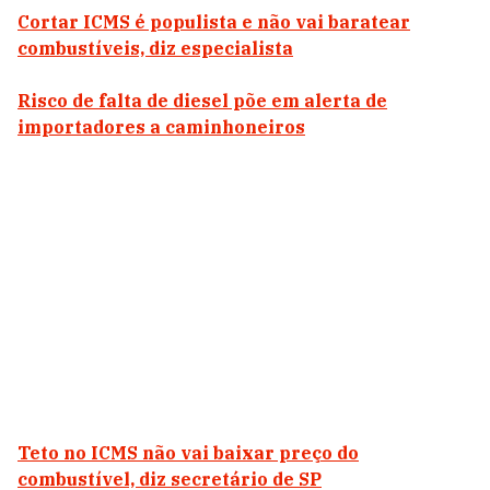
Cortar ICMS é populista e não vai baratear
combustíveis, diz especialista
Risco de falta de diesel põe em alerta de
importadores a caminhoneiros
Teto no ICMS não vai baixar preço do
combustível, diz secretário de SP