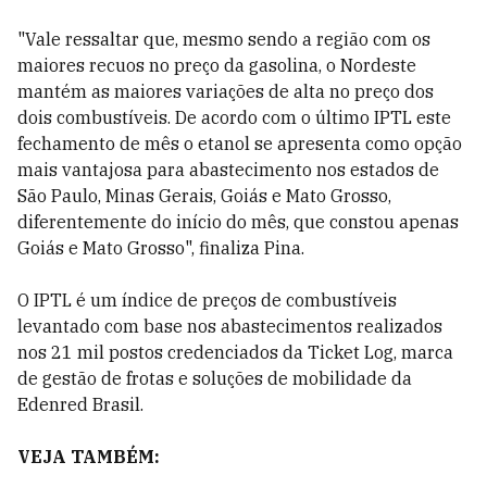
"Vale ressaltar que, mesmo sendo a região com os
maiores recuos no preço da gasolina, o Nordeste
mantém as maiores variações de alta no preço dos
dois combustíveis. De acordo com o último IPTL este
fechamento de mês o etanol se apresenta como opção
mais vantajosa para abastecimento nos estados de
São Paulo, Minas Gerais, Goiás e Mato Grosso,
diferentemente do início do mês, que constou apenas
Goiás e Mato Grosso", finaliza Pina.
O IPTL é um índice de preços de combustíveis
levantado com base nos abastecimentos realizados
nos 21 mil postos credenciados da Ticket Log, marca
de gestão de frotas e soluções de mobilidade da
Edenred Brasil.
VEJA TAMBÉM: