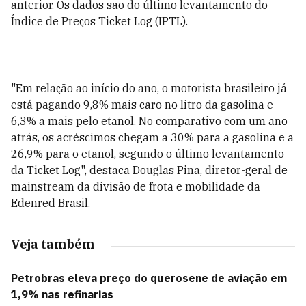
anterior. Os dados são do último levantamento do
Índice de Preços Ticket Log (IPTL).
"Em relação ao início do ano, o motorista brasileiro já
está pagando 9,8% mais caro no litro da gasolina e
6,3% a mais pelo etanol. No comparativo com um ano
atrás, os acréscimos chegam a 30% para a gasolina e a
26,9% para o etanol, segundo o último levantamento
da Ticket Log", destaca Douglas Pina, diretor-geral de
mainstream da divisão de frota e mobilidade da
Edenred Brasil.
Veja também
Petrobras eleva preço do querosene de aviação em
1,9% nas refinarias