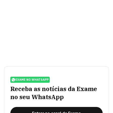
EXAME NO WHATSAPP
Receba as notícias da Exame
no seu WhatsApp