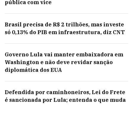
pública com vice
Brasil precisa de R$ 2 trilhões, mas investe
só 0,13% do PIB em infraestrutura, diz CNT
Governo Lula vai manter embaixadora em
Washington e não deve revidar sanção
diplomática dos EUA
Defendida por caminhoneiros, Lei do Frete
é sancionada por Lula; entenda o que muda