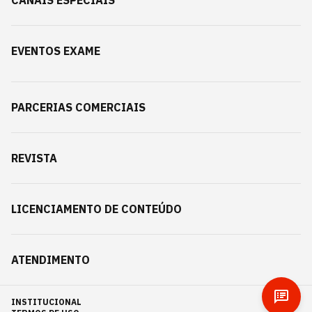
CANAIS ESPECIAIS
EVENTOS EXAME
PARCERIAS COMERCIAIS
REVISTA
LICENCIAMENTO DE CONTEÚDO
ATENDIMENTO
INSTITUCIONAL