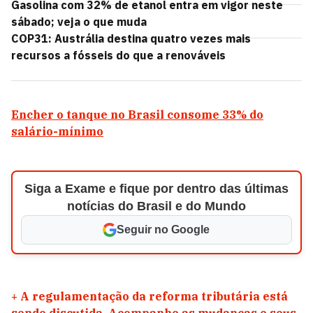
Gasolina com 32% de etanol entra em vigor neste
sábado; veja o que muda
COP31: Austrália destina quatro vezes mais
recursos a fósseis do que a renováveis
Encher o tanque no Brasil consome 33% do
salário-mínimo
Siga a Exame e fique por dentro das últimas
notícias do Brasil e do Mundo
Seguir no Google
+
A regulamentação da reforma tributária está