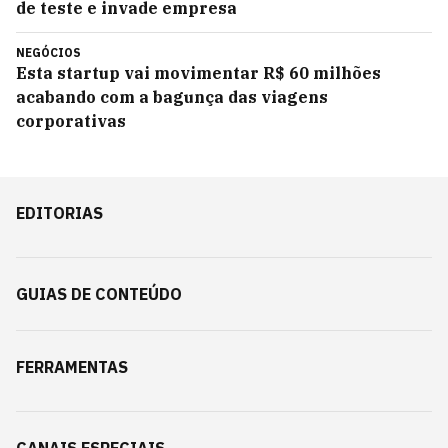
de teste e invade empresa
NEGÓCIOS
Esta startup vai movimentar R$ 60 milhões
acabando com a bagunça das viagens
corporativas
EDITORIAS
GUIAS DE CONTEÚDO
FERRAMENTAS