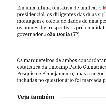
Em uma última tentativa de unificar o
M
presidencial, os dirigentes das duas si
montagem e coleta de dados de uma pesq
os nomes dos respectivos pré-candidat
governador
João Doria
(SP).
Os marqueteiros de ambos concordaram
estatística da Unicamp Paulo Guimarães
Pesquisa e Planejamento), mas a negoc
incluídas no questionário foi marcada p
Veja também