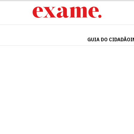
GUIA DO CIDADÃO
I