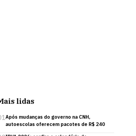
Mais lidas
01
Após mudanças do governo na CNH,
autoescolas oferecem pacotes de R$ 240