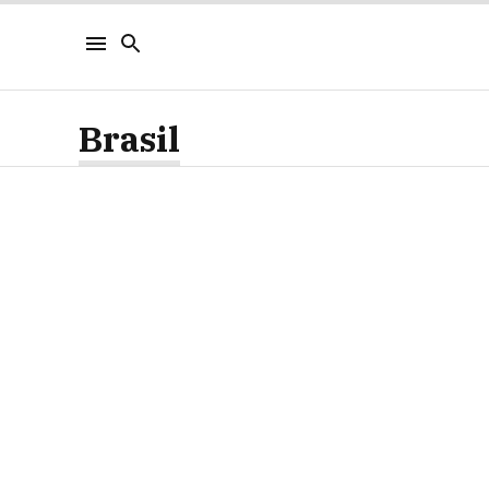
Brasil