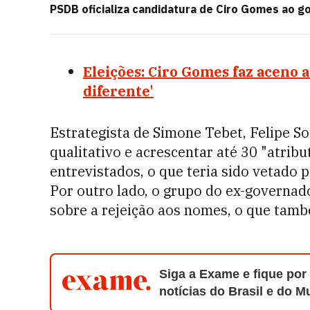
PSDB oficializa candidatura de Ciro Gomes ao g
Eleições: Ciro Gomes faz aceno 
diferente'
Estrategista de Simone Tebet, Felipe So
qualitativo e acrescentar até 30 "atrib
entrevistados, o que teria sido vetado 
Por outro lado, o grupo do ex-governado
sobre a rejeição aos nomes, o que tamb
Siga a Exame e fique por
notícias do Brasil e do 