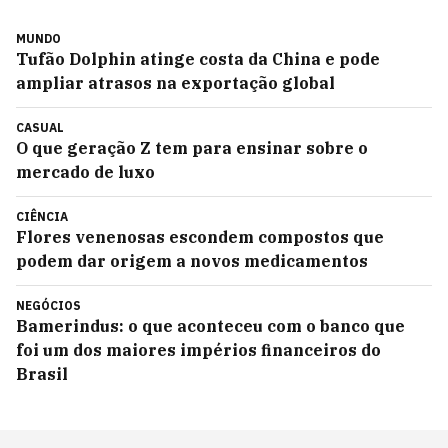
MUNDO
Tufão Dolphin atinge costa da China e pode
ampliar atrasos na exportação global
CASUAL
O que geração Z tem para ensinar sobre o
mercado de luxo
CIÊNCIA
Flores venenosas escondem compostos que
podem dar origem a novos medicamentos
NEGÓCIOS
Bamerindus: o que aconteceu com o banco que
foi um dos maiores impérios financeiros do
Brasil