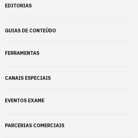
EDITORIAS
GUIAS DE CONTEÚDO
FERRAMENTAS
CANAIS ESPECIAIS
EVENTOS EXAME
PARCERIAS COMERCIAIS