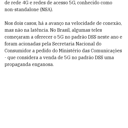
de rede 4G e redes de acesso 5G, conhecido como
non-standalone (NSA).
Nos dois casos, há a avanço na velocidade de conexão,
mas não na latência. No Brasil, algumas teles
começaram a oferecer o 5G no padrão DSS neste ano e
foram acionadas pela Secretaria Nacional do
Consumidor a pedido do Ministério das Comunicações
- que considera a venda de 5G no padrão DSS uma
propaganda enganosa.