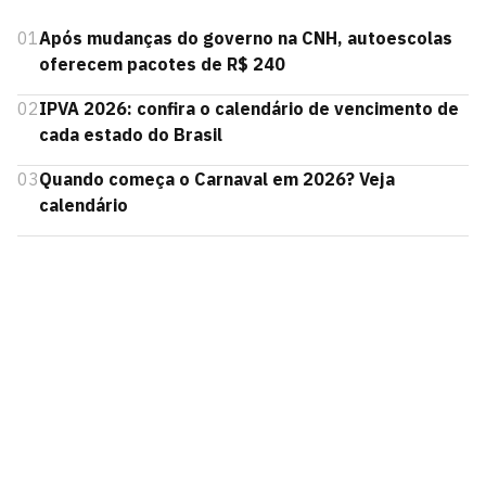
01
Após mudanças do governo na CNH, autoescolas
oferecem pacotes de R$ 240
02
IPVA 2026: confira o calendário de vencimento de
cada estado do Brasil
03
Quando começa o Carnaval em 2026? Veja
calendário