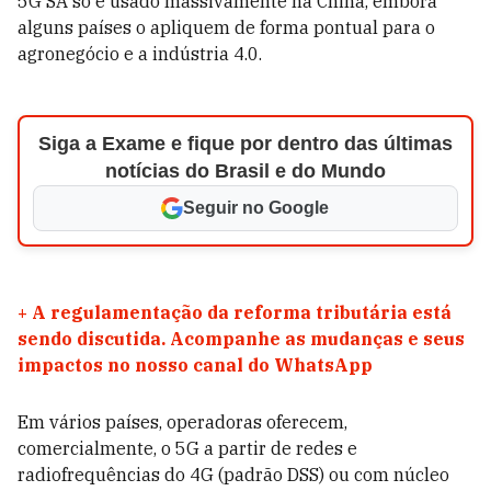
5G SA só é usado massivamente na China, embora
alguns países o apliquem de forma pontual para o
agronegócio e a indústria 4.0.
Siga a Exame e fique por dentro das últimas
notícias do Brasil e do Mundo
Seguir no Google
+
A regulamentação da reforma tributária está
sendo discutida. Acompanhe as mudanças e seus
impactos no nosso canal do WhatsApp
Em vários países, operadoras oferecem,
comercialmente, o 5G a partir de redes e
radiofrequências do 4G (padrão DSS) ou com núcleo