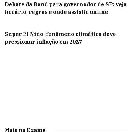
Debate da Band para governador de SP: veja
horário, regras e onde assistir online
Super El Niño: fenômeno climático deve
pressionar inflação em 2027
Mais na Exame