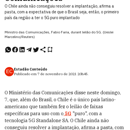
O Chile ainda não conseguiu resolver a implantação, afirma a
pasta, com a expectativa de que o Brasil seja, então, o primeiro
país da região a ter o 5G puro implantado
Ministro das Comunicações, Fabio Faria, durant leilão do 5G. (Ueslei
Marcelino/Reuters)
Estadão Conteúdo
EC
Publicado em
7 de novembro de 2021
20h45
.
O Ministério das Comunicações disse neste domingo,
7, que, além do Brasil, o Chile é o único país latino-
americano que também fez o leilão de faixas
específicas para uso com o
5G
"puro", com a
tecnologia 5G Standalone SA. O Chile ainda não
conseguiu resolver a implantação, afirma a pasta, com