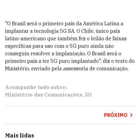
"O Brasil será o primeiro país da América Latina a
implantar a tecnologia 5G SA. O Chile, único país
latino-americano que também fez o leilão de faixas
específicas para uso com o 5G puro ainda não
conseguiu resolver a implantação. O Brasil será o
primeiro país a ter 5G puro implantado", diz o texto do
Ministério, enviado pela assessoria de comunicação.
Acompanhe tudo sobre:
Ministério das Comunicações
5G
PRÓXIMO
Mais lidas