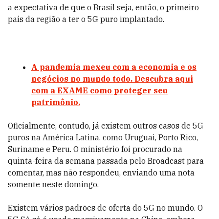
a expectativa de que o Brasil seja, então, o primeiro
país da região a ter o 5G puro implantado.
A pandemia mexeu com a economia e os
negócios no mundo todo. Descubra aqui
com a EXAME como proteger seu
patrimônio.
Oficialmente, contudo, já existem outros casos de 5G
puros na América Latina, como Uruguai, Porto Rico,
Suriname e Peru. O ministério foi procurado na
quinta-feira da semana passada pelo Broadcast para
comentar, mas não respondeu, enviando uma nota
somente neste domingo.
Existem vários padrões de oferta do 5G no mundo. O