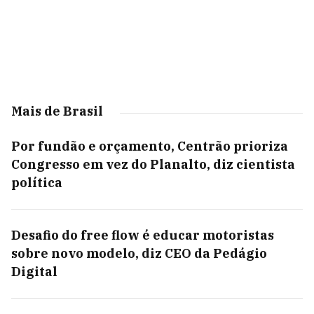
Mais de Brasil
Por fundão e orçamento, Centrão prioriza
Congresso em vez do Planalto, diz cientista
política
Desafio do free flow é educar motoristas
sobre novo modelo, diz CEO da Pedágio
Digital