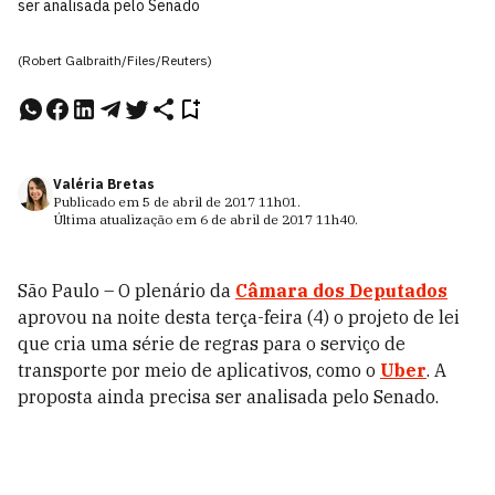
ser analisada pelo Senado
(Robert Galbraith/Files/Reuters)
Valéria Bretas
Publicado em
5 de abril de 2017
11h01
.
Última atualização em
6 de abril de 2017
11h40
.
São Paulo – O plenário da
Câmara dos Deputados
aprovou na noite desta terça-feira (4) o projeto de lei
que cria uma série de regras para o serviço de
transporte por meio de aplicativos, como o
Uber
. A
proposta ainda precisa ser analisada pelo Senado.