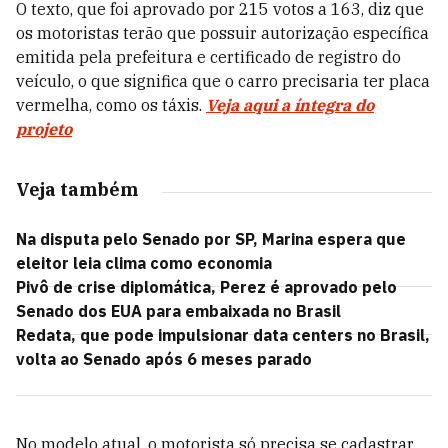
O texto, que foi aprovado por 215 votos a 163, diz que
os motoristas terão que possuir autorização específica
emitida pela prefeitura e certificado de registro do
veículo, o que significa que o carro precisaria ter placa
vermelha, como os táxis.
Veja aqui a íntegra do
projeto
Veja também
Na disputa pelo Senado por SP, Marina espera que
eleitor leia clima como economia
Pivô de crise diplomática, Perez é aprovado pelo
Senado dos EUA para embaixada no Brasil
Redata, que pode impulsionar data centers no Brasil,
volta ao Senado após 6 meses parado
No modelo atual, o motorista só precisa se cadastrar