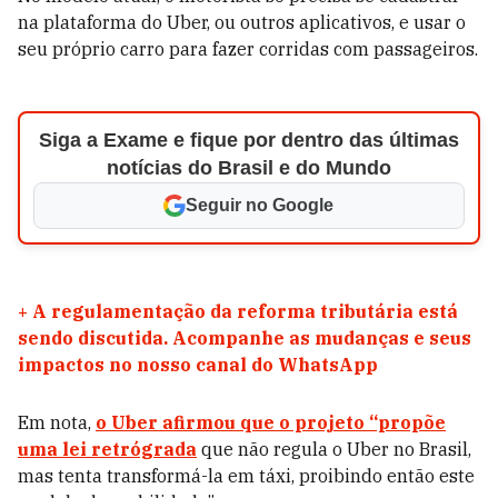
na plataforma do Uber, ou outros aplicativos, e usar o
seu próprio carro para fazer corridas com passageiros.
Siga a Exame e fique por dentro das últimas
notícias do Brasil e do Mundo
Seguir no Google
+
A regulamentação da reforma tributária está
sendo discutida. Acompanhe as mudanças e seus
impactos no nosso canal do WhatsApp
Em nota,
o Uber afirmou que o projeto “propõe
uma lei retrógrada
que não regula o Uber no Brasil,
mas tenta transformá-la em táxi, proibindo então este