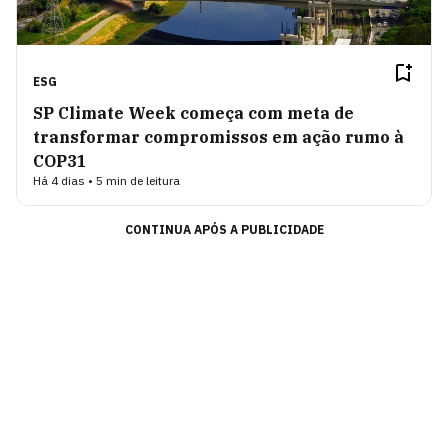
ESG
SP Climate Week começa com meta de
transformar compromissos em ação rumo à
COP31
Há 4 dias • 5 min de leitura
CONTINUA APÓS A PUBLICIDADE