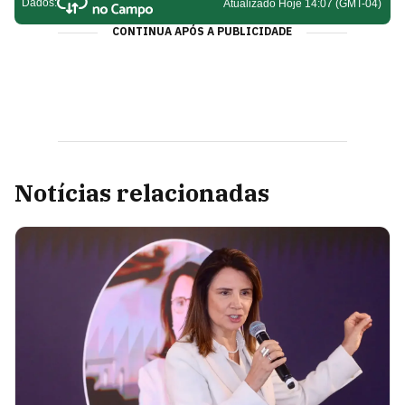
CONTINUA APÓS A PUBLICIDADE
Notícias relacionadas