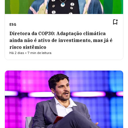
ESG
Diretora da COP30: Adaptação climática
ainda não é ativo de investimento, mas já é
risco sistêmico
Há 2 dias • 7 min de leitura