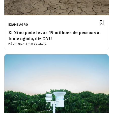
EXAME AGRO
El Niño pode levar 49 milhões de pessoas à
fome aguda, diz ONU
Há um dia • 4 min de leitura