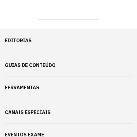
EDITORIAS
GUIAS DE CONTEÚDO
FERRAMENTAS
CANAIS ESPECIAIS
EVENTOS EXAME