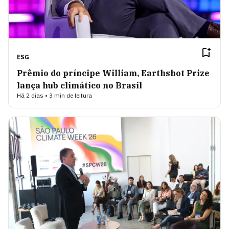
ESG
Prêmio do príncipe William, Earthshot Prize
lança hub climático no Brasil
Há 2 dias • 3 min de leitura