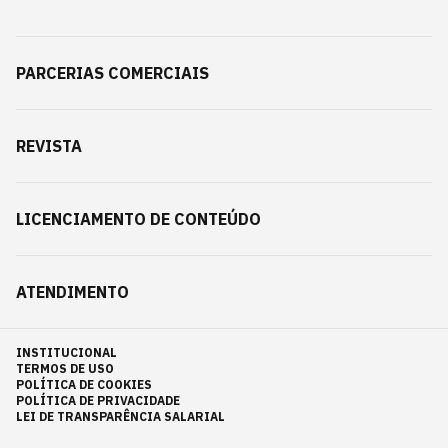
PARCERIAS COMERCIAIS
REVISTA
LICENCIAMENTO DE CONTEÚDO
ATENDIMENTO
INSTITUCIONAL
TERMOS DE USO
POLÍTICA DE COOKIES
POLÍTICA DE PRIVACIDADE
LEI DE TRANSPARÊNCIA SALARIAL