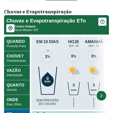
Chuvas e Evapotranspiração