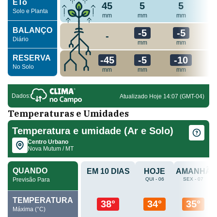
Temperaturas e Umidades