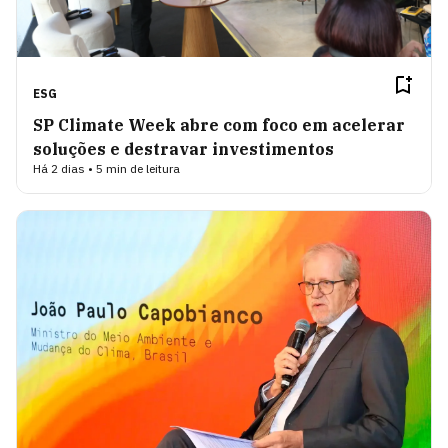
ESG
SP Climate Week abre com foco em acelerar
soluções e destravar investimentos
Há 2 dias • 5 min de leitura