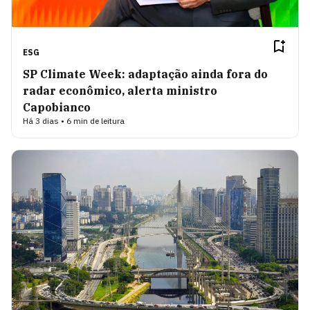
ESG
SP Climate Week: adaptação ainda fora do
radar econômico, alerta ministro
Capobianco
Há 3 dias • 6 min de leitura