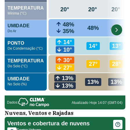
Nuvens, Ventos e Rajadas