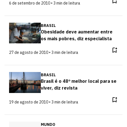
6 de setembro de 2010 • 3 min de leitura
BRASIL
Obesidade deve aumentar entre
os mais pobres, diz especialista
27 de agosto de 2010 • 3 min de leitura
BRASIL
Brasil é o 48º melhor local para se
viver, diz revista
19 de agosto de 2010 • 3 min de leitura
MUNDO