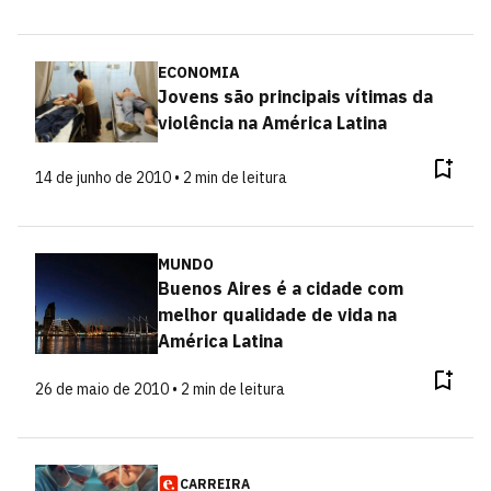
ECONOMIA
Jovens são principais vítimas da
violência na América Latina
14 de junho de 2010 • 2 min de leitura
MUNDO
Buenos Aires é a cidade com
melhor qualidade de vida na
América Latina
26 de maio de 2010 • 2 min de leitura
CARREIRA