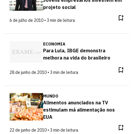
projeto social
6 de julho de 2010 • 3 min de leitura
ECONOMIA
Para Lula, IBGE demonstra
melhora na vida do brasileiro
28 de junho de 2010 • 3 min de leitura
MUNDO
Alimentos anunciados na TV
estimulam má alimentação nos
EUA
22 de junho de 2010 • 3 min de leitura