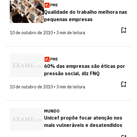
PME
Qualidade do trabalho melhora nas
pequenas empresas
10 de outubro de 2010 • 3 min de leitura
PME
60% das empresas são éticas por
pressão social, diz FNQ
10 de outubro de 2010 • 3 min de leitura
MUNDO
Unicef propõe focar atenção nos
mais vulneráveis e desatendidos