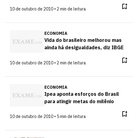
10 de outubro de 2010 • 2 min de leitura
ECONOMIA
Vida do brasileiro melhorou mas
ainda há desigualdades, diz IBGE
10 de outubro de 2010 • 2 min de leitura
ECONOMIA
Ipea aponta esforços do Brasil
para atingir metas do milênio
10 de outubro de 2010 • 5 min de leitura