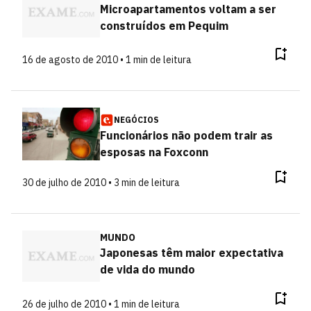
Microapartamentos voltam a ser
construídos em Pequim
16 de agosto de 2010 • 1 min de leitura
NEGÓCIOS
Funcionários não podem trair as
esposas na Foxconn
30 de julho de 2010 • 3 min de leitura
MUNDO
Japonesas têm maior expectativa
de vida do mundo
26 de julho de 2010 • 1 min de leitura