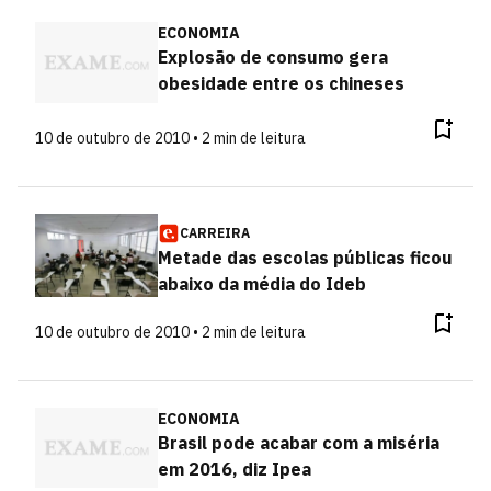
ECONOMIA
Explosão de consumo gera
obesidade entre os chineses
10 de outubro de 2010 • 2 min de leitura
CARREIRA
Metade das escolas públicas ficou
abaixo da média do Ideb
10 de outubro de 2010 • 2 min de leitura
ECONOMIA
Brasil pode acabar com a miséria
em 2016, diz Ipea