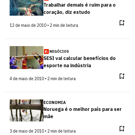
Trabalhar demais é ruim para o
coração, diz estudo
12 de maio de 2010 • 2 min de leitura
NEGÓCIOS
SESI vai calcular benefícios do
esporte na indústria
4 de maio de 2010 • 2 min de leitura
ECONOMIA
Noruega é o melhor país para ser
mãe
3 de maio de 2010 • 2 min de leitura