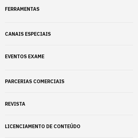
FERRAMENTAS
CANAIS ESPECIAIS
EVENTOS EXAME
PARCERIAS COMERCIAIS
REVISTA
LICENCIAMENTO DE CONTEÚDO