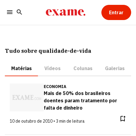
Entrar
Tudo sobre qualidade-de-vida
Matérias
Vídeos
Colunas
Galerias
ECONOMIA
Mais de 50% dos brasileiros
doentes param tratamento por
falta de dinheiro
10 de outubro de 2010 • 3 min de leitura