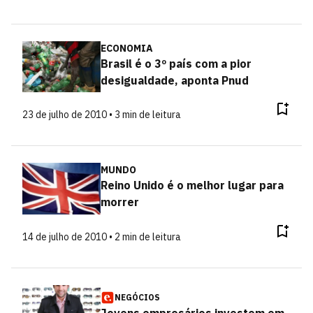
ECONOMIA
Brasil é o 3º país com a pior
desigualdade, aponta Pnud
23 de julho de 2010 • 3 min de leitura
MUNDO
Reino Unido é o melhor lugar para
morrer
14 de julho de 2010 • 2 min de leitura
NEGÓCIOS
Jovens empresários investem em