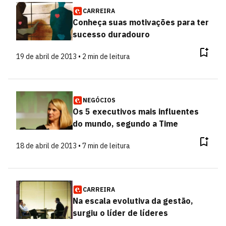
CARREIRA
Conheça suas motivações para ter
sucesso duradouro
19 de abril de 2013 • 2 min de leitura
NEGÓCIOS
Os 5 executivos mais influentes
do mundo, segundo a Time
18 de abril de 2013 • 7 min de leitura
CARREIRA
Na escala evolutiva da gestão,
surgiu o líder de líderes