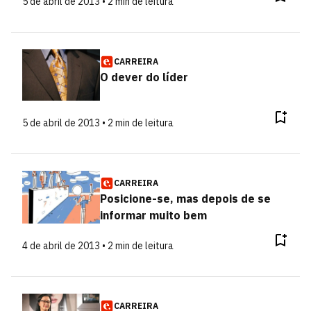
5 de abril de 2013 • 2 min de leitura
CARREIRA
O dever do líder
5 de abril de 2013 • 2 min de leitura
CARREIRA
Posicione-se, mas depois de se
informar muito bem
4 de abril de 2013 • 2 min de leitura
CARREIRA