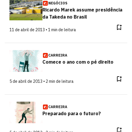
NEGÓCIOS
Ricardo Marek assume presidência
da Takeda no Brasil
11 de abril de 2013 • 1 min de leitura
CARREIRA
Comece o ano com o pé direito
5 de abril de 2013 • 2 min de leitura
CARREIRA
Preparado para o futuro?