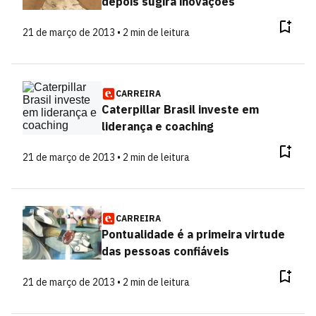
depois sugira inovações
21 de março de 2013 • 2 min de leitura
CARREIRA
Caterpillar Brasil investe em
liderança e coaching
21 de março de 2013 • 2 min de leitura
CARREIRA
Pontualidade é a primeira virtude
das pessoas confiáveis
21 de março de 2013 • 2 min de leitura