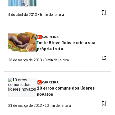
4 de abril de 2013 • 5 min de leitura
CARREIRA
Imite Steve Jobs e crie a sua
própria fruta
26 de março de 2013 • 3 min de leitura
CARREIRA
10 erros comuns dos líderes
novatos
21 de março de 2013 • 10 min de leitura