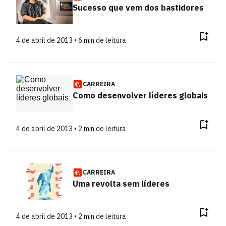
Sucesso que vem dos bastidores
4 de abril de 2013 • 6 min de leitura
CARREIRA
Como desenvolver líderes globais
4 de abril de 2013 • 2 min de leitura
CARREIRA
Uma revolta sem líderes
4 de abril de 2013 • 2 min de leitura