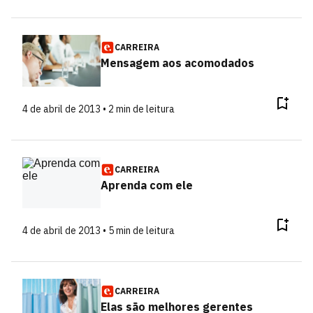
CARREIRA
Mensagem aos acomodados
4 de abril de 2013 • 2 min de leitura
CARREIRA
Aprenda com ele
4 de abril de 2013 • 5 min de leitura
CARREIRA
Elas são melhores gerentes