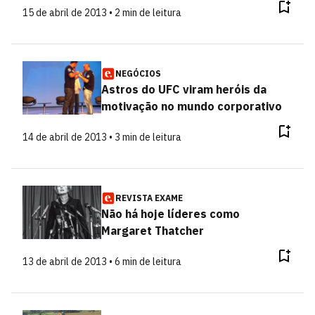
15 de abril de 2013 • 2 min de leitura
NEGÓCIOS
Astros do UFC viram heróis da
motivação no mundo corporativo
14 de abril de 2013 • 3 min de leitura
REVISTA EXAME
Não há hoje líderes como
Margaret Thatcher
13 de abril de 2013 • 6 min de leitura