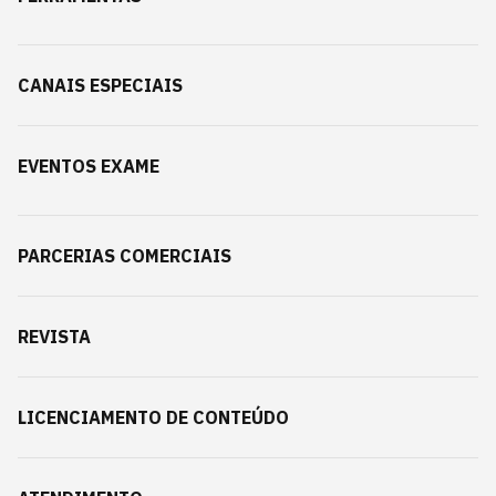
CANAIS ESPECIAIS
EVENTOS EXAME
PARCERIAS COMERCIAIS
REVISTA
LICENCIAMENTO DE CONTEÚDO