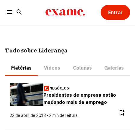
Entrar
Tudo sobre Liderança
Matérias
Vídeos
Colunas
Galerias
NEGÓCIOS
Presidentes de empresa estão
mudando mais de emprego
22 de abril de 2013 • 2 min de leitura