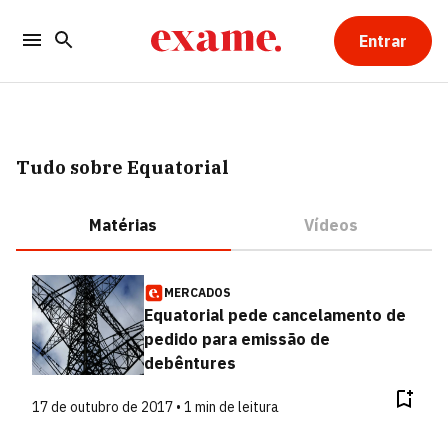
Entrar
Tudo sobre Equatorial
Matérias
Vídeos
MERCADOS
Equatorial pede cancelamento de
pedido para emissão de
debêntures
17 de outubro de 2017 • 1 min de leitura