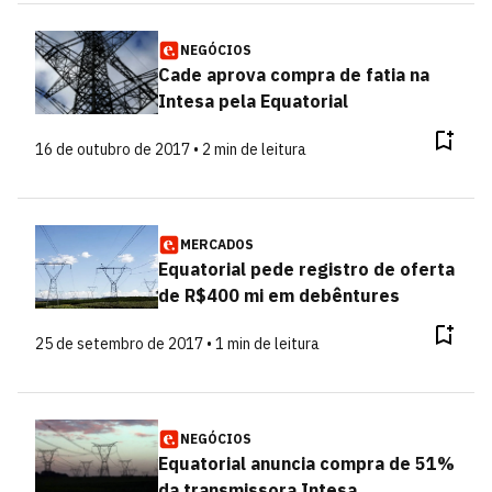
NEGÓCIOS
Cade aprova compra de fatia na
Intesa pela Equatorial
16 de outubro de 2017 • 2 min de leitura
MERCADOS
Equatorial pede registro de oferta
de R$400 mi em debêntures
25 de setembro de 2017 • 1 min de leitura
NEGÓCIOS
Equatorial anuncia compra de 51%
da transmissora Intesa