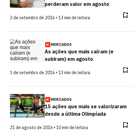
perderam valor em agosto
2 de setembro de 2016 • 13 min de leitura
MERCADOS
As ações que mais caíram (e
subiram) em agosto
1 de setembro de 2016 • 13 min de leitura
MERCADOS
15 ações que mais se valorizaram
desde a última Olimpíada
21 de agosto de 2016 • 10 min de leitura