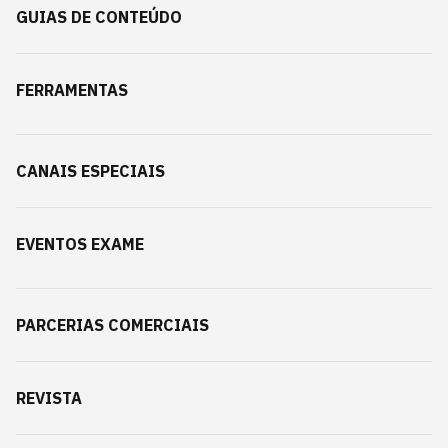
GUIAS DE CONTEÚDO
FERRAMENTAS
CANAIS ESPECIAIS
EVENTOS EXAME
PARCERIAS COMERCIAIS
REVISTA