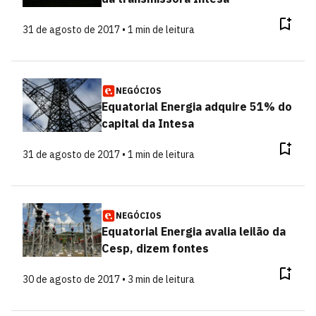
31 de agosto de 2017 • 1 min de leitura
NEGÓCIOS
Equatorial Energia adquire 51% do
capital da Intesa
31 de agosto de 2017 • 1 min de leitura
NEGÓCIOS
Equatorial Energia avalia leilão da
Cesp, dizem fontes
30 de agosto de 2017 • 3 min de leitura