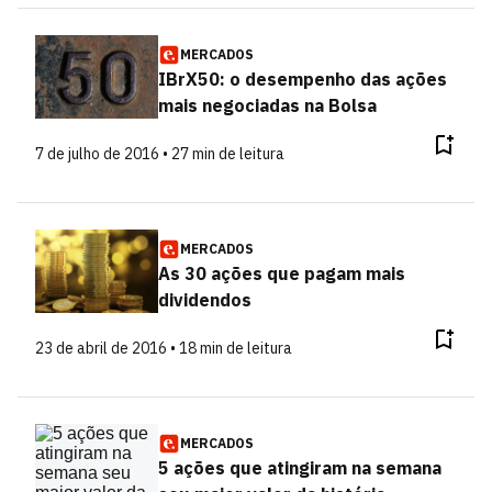
MERCADOS
IBrX50: o desempenho das ações
mais negociadas na Bolsa
7 de julho de 2016 • 27 min de leitura
MERCADOS
As 30 ações que pagam mais
dividendos
23 de abril de 2016 • 18 min de leitura
MERCADOS
5 ações que atingiram na semana