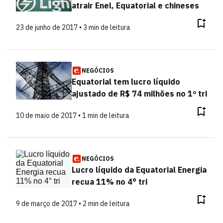
atrair Enel, Equatorial e chineses
23 de junho de 2017 • 3 min de leitura
NEGÓCIOS
Equatorial tem lucro líquido
ajustado de R$ 74 milhões no 1º tri
10 de maio de 2017 • 1 min de leitura
NEGÓCIOS
Lucro líquido da Equatorial Energia
recua 11% no 4° tri
9 de março de 2017 • 2 min de leitura