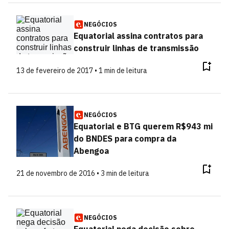
NEGÓCIOS
Equatorial assina contratos para
construir linhas de transmissão
13 de fevereiro de 2017 • 1 min de leitura
NEGÓCIOS
Equatorial e BTG querem R$943 mi
do BNDES para compra da
Abengoa
21 de novembro de 2016 • 3 min de leitura
NEGÓCIOS