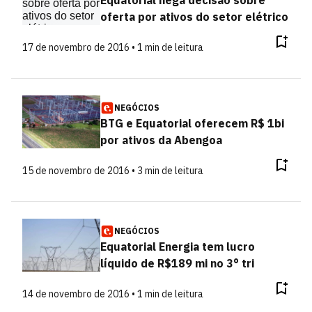
Equatorial nega decisão sobre
oferta por ativos do setor elétrico
17 de novembro de 2016 • 1 min de leitura
NEGÓCIOS
BTG e Equatorial oferecem R$ 1bi
por ativos da Abengoa
15 de novembro de 2016 • 3 min de leitura
NEGÓCIOS
Equatorial Energia tem lucro
líquido de R$189 mi no 3° tri
14 de novembro de 2016 • 1 min de leitura