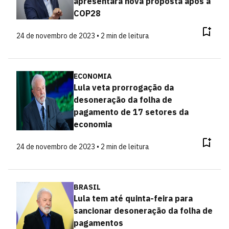
apresentará nova proposta após a
COP28
24 de novembro de 2023 • 2 min de leitura
ECONOMIA
Lula veta prorrogação da
desoneração da folha de
pagamento de 17 setores da
economia
24 de novembro de 2023 • 2 min de leitura
BRASIL
Lula tem até quinta-feira para
sancionar desoneração da folha de
pagamentos