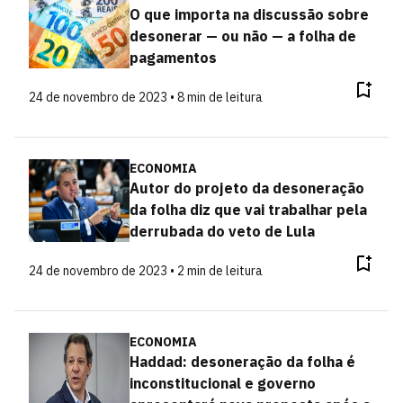
O que importa na discussão sobre
desonerar — ou não — a folha de
pagamentos
24 de novembro de 2023 • 8 min de leitura
ECONOMIA
Autor do projeto da desoneração
da folha diz que vai trabalhar pela
derrubada do veto de Lula
24 de novembro de 2023 • 2 min de leitura
ECONOMIA
Haddad: desoneração da folha é
inconstitucional e governo