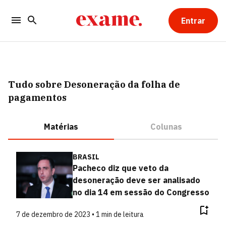
Entrar
Tudo sobre Desoneração da folha de
pagamentos
Matérias
Colunas
BRASIL
Pacheco diz que veto da
desoneração deve ser analisado
no dia 14 em sessão do Congresso
7 de dezembro de 2023 • 1 min de leitura