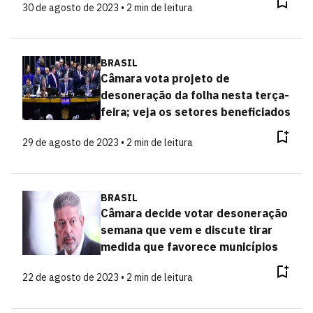
30 de agosto de 2023 • 2 min de leitura
BRASIL
Câmara vota projeto de
desoneração da folha nesta terça-
feira; veja os setores beneficiados
29 de agosto de 2023 • 2 min de leitura
BRASIL
Câmara decide votar desoneração
semana que vem e discute tirar
medida que favorece municípios
22 de agosto de 2023 • 2 min de leitura