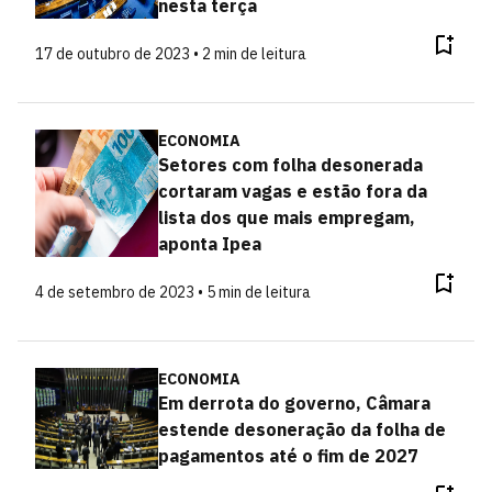
nesta terça
17 de outubro de 2023 • 2 min de leitura
ECONOMIA
Setores com folha desonerada
cortaram vagas e estão fora da
lista dos que mais empregam,
aponta Ipea
4 de setembro de 2023 • 5 min de leitura
ECONOMIA
Em derrota do governo, Câmara
estende desoneração da folha de
pagamentos até o fim de 2027