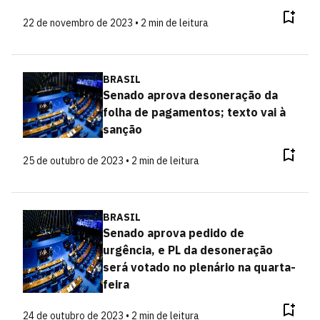
22 de novembro de 2023 • 2 min de leitura
BRASIL
Senado aprova desoneração da
folha de pagamentos; texto vai à
sanção
25 de outubro de 2023 • 2 min de leitura
BRASIL
Senado aprova pedido de
urgência, e PL da desoneração
será votado no plenário na quarta-
feira
24 de outubro de 2023 • 2 min de leitura