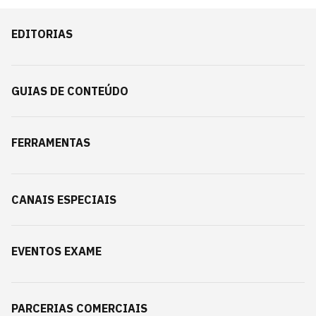
EDITORIAS
GUIAS DE CONTEÚDO
FERRAMENTAS
CANAIS ESPECIAIS
EVENTOS EXAME
PARCERIAS COMERCIAIS