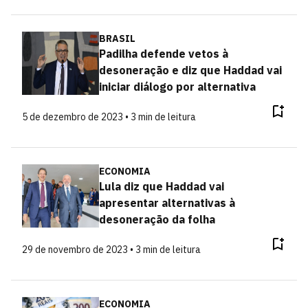
BRASIL
Padilha defende vetos à
desoneração e diz que Haddad vai
iniciar diálogo por alternativa
5 de dezembro de 2023 • 3 min de leitura
ECONOMIA
Lula diz que Haddad vai
apresentar alternativas à
desoneração da folha
29 de novembro de 2023 • 3 min de leitura
ECONOMIA