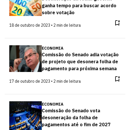
ganha tempo para buscar acordo
sobre votação
18 de outubro de 2023 • 2 min de leitura
ECONOMIA
Comissão do Senado adia votação
de projeto que desonera folha de
pagamento para próxima semana
17 de outubro de 2023 • 2 min de leitura
ECONOMIA
Comissão do Senado vota
desoneração da folha de
pagamentos até o fim de 2027