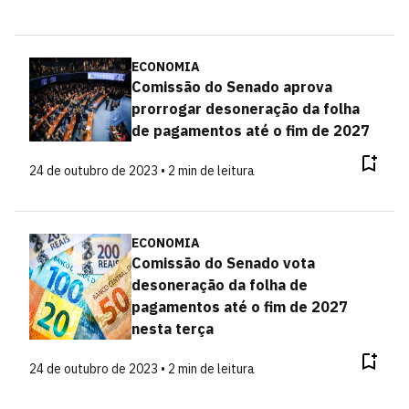
ECONOMIA
Comissão do Senado aprova
prorrogar desoneração da folha
de pagamentos até o fim de 2027
24 de outubro de 2023 • 2 min de leitura
ECONOMIA
Comissão do Senado vota
desoneração da folha de
pagamentos até o fim de 2027
nesta terça
24 de outubro de 2023 • 2 min de leitura