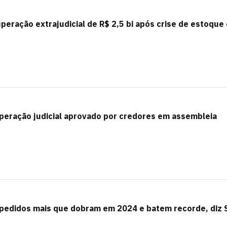
peração extrajudicial de R$ 2,5 bi após crise de estoque
peração judicial aprovado por credores em assembleia
: pedidos mais que dobram em 2024 e batem recorde, diz 