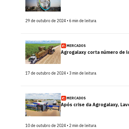
29 de outubro de 2024 • 6 min de leitura
MERCADOS
Agrogalaxy corta número de l
17 de outubro de 2024 • 3 min de leitura
MERCADOS
Após crise da Agrogalaxy, Lavo
10 de outubro de 2024 • 2 min de leitura