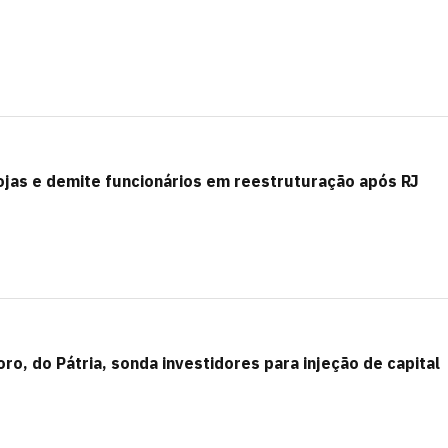
ojas e demite funcionários em reestruturação após RJ
ro, do Pátria, sonda investidores para injeção de capital