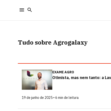
Tudo sobre Agrogalaxy
EXAME AGRO
Otimista, mas nem tanto: a La
19 de junho de 2025 • 6 min de leitura