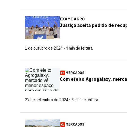
EXAME AGRO
Justiça aceita pedido de recu
1 de outubro de 2024 • 4 min de leitura
MERCADOS
Com efeito Agrogalaxy, merc
27 de setembro de 2024 • 3 min de leitura
MERCADOS