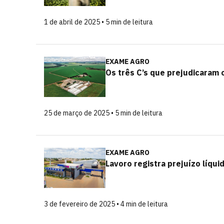
1 de abril de 2025 • 5 min de leitura
EXAME AGRO
Os três C’s que prejudicaram
25 de março de 2025 • 5 min de leitura
EXAME AGRO
Lavoro registra prejuízo líqui
3 de fevereiro de 2025 • 4 min de leitura