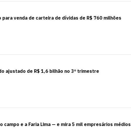
para venda de carteira de dívidas de R$ 760 milhões
o ajustado de R$ 1,6 bilhão no 3º trimestre
 o campo e a Faria Lima — e mira 5 mil empresários médios