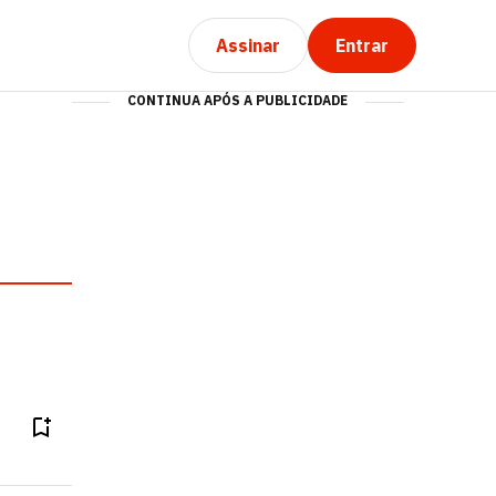
Assinar
Entrar
CONTINUA APÓS A PUBLICIDADE