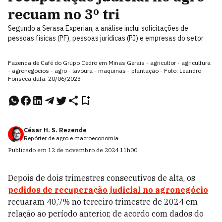
recuam no 3º tri
Segundo a Serasa Experian, a análise inclui solicitações de
pessoas físicas (PF), pessoas jurídicas (PJ) e empresas do setor
Fazenda de Café do Grupo Cedro em Minas Gerais - agricultor - agricultura
- agronegocios - agro - lavoura - maquinas - plantação - Foto: Leandro
Fonseca data: 20/06/2023
César H. S. Rezende
Repórter de agro e macroeconomia
Publicado em
12 de novembro de 2024
11h00
.
Depois de dois trimestres consecutivos de alta, os
pedidos de recuperação judicial no agronegócio
recuaram 40,7% no terceiro trimestre de 2024 em
relação ao período anterior, de acordo com dados do