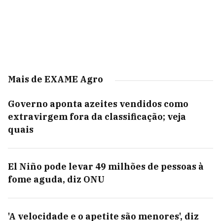
Mais de EXAME Agro
Governo aponta azeites vendidos como
extravirgem fora da classificação; veja
quais
El Niño pode levar 49 milhões de pessoas à
fome aguda, diz ONU
'A velocidade e o apetite são menores', diz