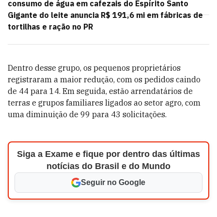
consumo de água em cafezais do Espírito Santo
Gigante do leite anuncia R$ 191,6 mi em fábricas de
tortilhas e ração no PR
Dentro desse grupo, os pequenos proprietários
registraram a maior redução, com os pedidos caindo
de 44 para 14. Em seguida, estão arrendatários de
terras e grupos familiares ligados ao setor agro, com
uma diminuição de 99 para 43 solicitações.
Siga a Exame e fique por dentro das últimas
notícias do Brasil e do Mundo
Seguir no Google