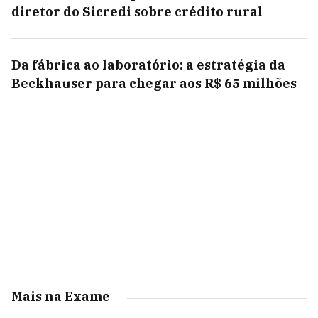
diretor do Sicredi sobre crédito rural
Da fábrica ao laboratório: a estratégia da
Beckhauser para chegar aos R$ 65 milhões
Mais na Exame