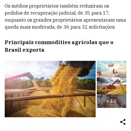
Os médios proprietários também reduziram os
pedidos de recuperação judicial, de 35 para 17,
enquanto os grandes proprietários apresentaram uma
queda mais moderada, de 36 para 32 solicitações.
Principais commodities agrícolas que o
Brasil exporta
+
12