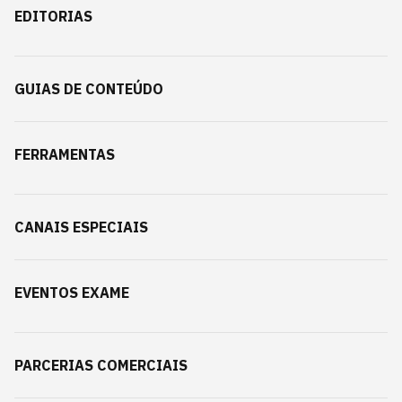
EDITORIAS
GUIAS DE CONTEÚDO
FERRAMENTAS
CANAIS ESPECIAIS
EVENTOS EXAME
PARCERIAS COMERCIAIS