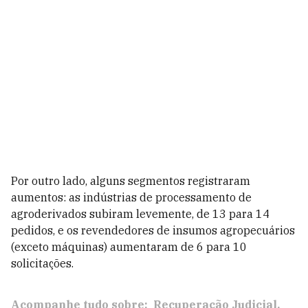
Por outro lado, alguns segmentos registraram
aumentos: as indústrias de processamento de
agroderivados subiram levemente, de 13 para 14
pedidos, e os revendedores de insumos agropecuários
(exceto máquinas) aumentaram de 6 para 10
solicitações.
Acompanhe tudo sobre:
Recuperação Judicial