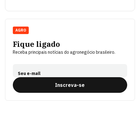
AGRO
Fique ligado
Receba principais notícias do agronegócio brasileiro.
Seu e-mail
Inscreva-se