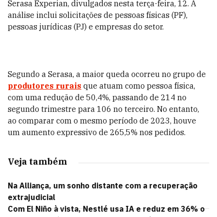
Serasa Experian, divulgados nesta terça-feira, 12. A
análise inclui solicitações de pessoas físicas (PF),
pessoas jurídicas (PJ) e empresas do setor.
Segundo a Serasa, a maior queda ocorreu no grupo de
produtores rurais
que atuam como pessoa física,
com uma redução de 50,4%, passando de 214 no
segundo trimestre para 106 no terceiro. No entanto,
ao comparar com o mesmo período de 2023, houve
um aumento expressivo de 265,5% nos pedidos.
Veja também
Na Alliança, um sonho distante com a recuperação
extrajudicial
Com El Niño à vista, Nestlé usa IA e reduz em 36% o