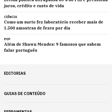
juros, crédito e custo de vida
CIÊNCIA
Como um surto fez laboratório receber mais de
1.500 amostras de fezes por dia
POP
Além de Shawn Mendes: 9 famosos que sabem
falar português
EDITORIAS
GUIAS DE CONTEÚDO
FERRAMENTAS