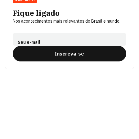
Fique ligado
Nos acontecimentos mais relevantes do Brasil e mundo.
Seu e-mail
Inscreva-se