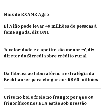
Mais de EXAME Agro
El Niño pode levar 49 milhões de pessoas à
fome aguda, diz ONU
'A velocidade e o apetite são menores', diz
diretor do Sicredi sobre crédito rural
Da fábrica ao laboratório: a estratégia da
Beckhauser para chegar aos R$ 65 milhões
Crise no boi e freio no frango: por que os
frigoríficos nos EUA estão sob pressão