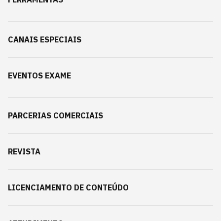
CANAIS ESPECIAIS
EVENTOS EXAME
PARCERIAS COMERCIAIS
REVISTA
LICENCIAMENTO DE CONTEÚDO