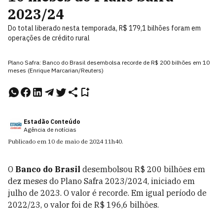
2023/24
Do total liberado nesta temporada, R$ 179,1 bilhões foram em
operações de crédito rural
Plano Safra: Banco do Brasil desembolsa recorde de R$ 200 bilhões em 10
meses (Enrique Marcarian/Reuters)
Estadão Conteúdo
Agência de notícias
Publicado em
10 de maio de 2024
11h40
.
O
Banco do Brasil
desembolsou R$ 200 bilhões em
dez meses do Plano Safra 2023/2024, iniciado em
julho de 2023. O valor é recorde. Em igual período de
2022/23, o valor foi de R$ 196,6 bilhões.