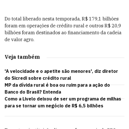
Do total liberado nesta temporada, R$ 179,1 bilhões
foram em operações de crédito rural e outros R$ 20,9
bilhões foram destinados ao financiamento da cadeia
de valor agro.
Veja também
'A velocidade e o apetite são menores', diz diretor
do Sicredi sobre crédito rural
MP da dívida rural é boa ou ruim para a ação do
Banco do Brasil? Entenda
Como a Livelo deixou de ser um programa de milhas
para se tornar um negócio de R$ 6,5 bilhões