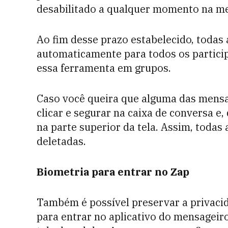
desabilitado a qualquer momento na m
Ao fim desse prazo estabelecido, toda
automaticamente para todos os particip
essa ferramenta em grupos.
Caso você queira que alguma das mensa
clicar e segurar na caixa de conversa e,
na parte superior da tela. Assim, todas
deletadas.
Biometria para entrar no Zap
Também é possível preservar a privaci
para entrar no aplicativo do mensageir