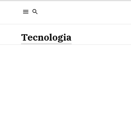
Tecnologia