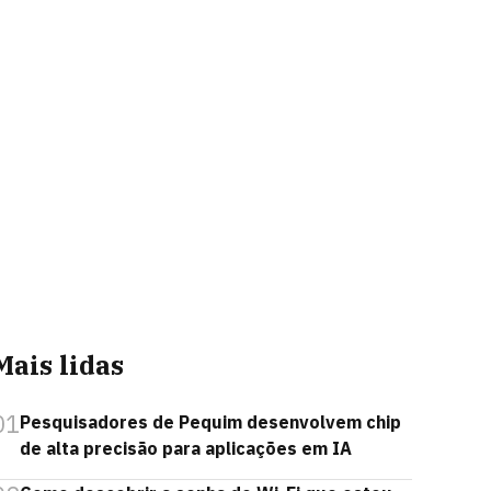
Mais lidas
01
Pesquisadores de Pequim desenvolvem chip
de alta precisão para aplicações em IA