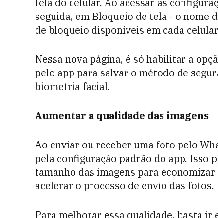
tela do celular. Ao acessar as configura
seguida, em Bloqueio de tela - o nome
de bloqueio disponíveis em cada celular
Nessa nova página, é só habilitar a opç
pelo app para salvar o método de segura
biometria facial.
Aumentar a qualidade das imagens
Ao enviar ou receber uma foto pelo Wha
pela configuração padrão do app. Isso 
tamanho das imagens para economizar 
acelerar o processo de envio das fotos.
Para melhorar essa qualidade, basta ir