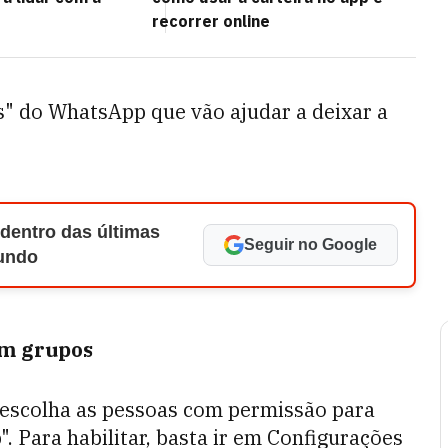
recorrer online
os" do WhatsApp que vão ajudar a deixar a
 dentro das últimas
Seguir no Google
Mundo
em grupos
 escolha as pessoas com permissão para
. Para habilitar, basta ir em Configurações