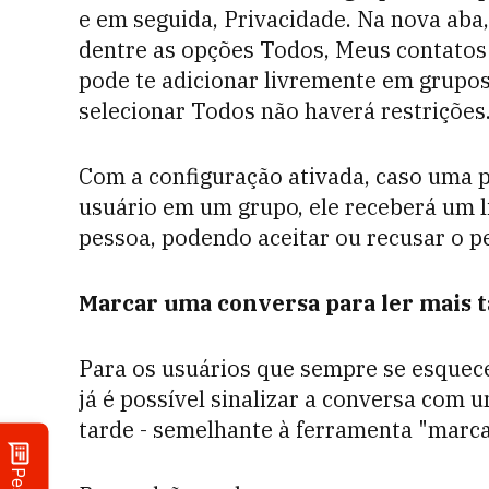
e em seguida, Privacidade. Na nova aba
dentre as opções Todos, Meus contatos
pode te adicionar livremente em grupo
selecionar Todos não haverá restrições
Com a configuração ativada, caso uma 
usuário em um grupo, ele receberá um l
pessoa, podendo aceitar ou recusar o p
Marcar uma conversa para ler mais 
Para os usuários que sempre se esque
já é possível sinalizar a conversa com 
tarde - semelhante à ferramenta "marca