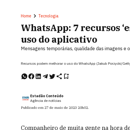
Home
Tecnologia
WhatsApp: 7 recursos ‘
uso do aplicativo
Mensagens temporárias, qualidade das imagens e 
Recursos podem melhorar o uso do WhatsApp (Jakub Porzycki/Gett
Estadão Conteúdo
Agência de notícias
Publicado em
27 de maio de 2023
20h02
.
Companheiro de muita gente na hora de 