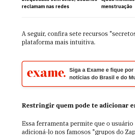
reclamam nas redes
menstruação
A seguir, confira sete recursos "secret
plataforma mais intuitiva.
Siga a Exame e fique por
notícias do Brasil e do 
Restringir quem pode te adicionar 
Essa ferramenta permite que o usuário
adicioná-lo nos famosos "grupos do Zap"