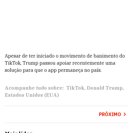
Apesar de ter iniciado o movimento de banimento do
TikTok, Trump passou apoiar recentemente uma
solução para que o app permaneça no país.
Acompanhe tudo sobre:
TikTok
Donald Trump
Estados Unidos (EUA)
PRÓXIMO