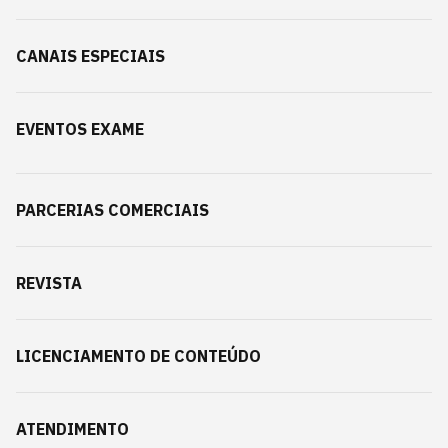
CANAIS ESPECIAIS
EVENTOS EXAME
PARCERIAS COMERCIAIS
REVISTA
LICENCIAMENTO DE CONTEÚDO
ATENDIMENTO