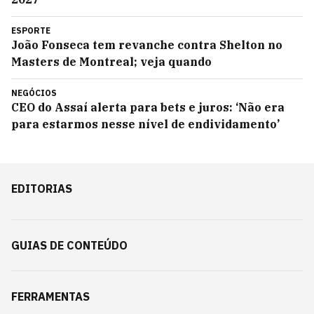
ESPORTE
João Fonseca tem revanche contra Shelton no
Masters de Montreal; veja quando
NEGÓCIOS
CEO do Assaí alerta para bets e juros: ‘Não era
para estarmos nesse nível de endividamento’
EDITORIAS
GUIAS DE CONTEÚDO
FERRAMENTAS