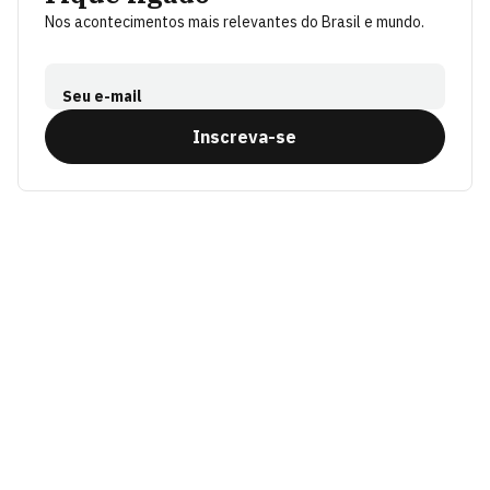
Nos acontecimentos mais relevantes do Brasil e mundo.
Seu e-mail
Inscreva-se