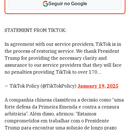
Seguir no Google
STATEMENT FROM TIKTOK:
In agreement with our service providers, TikTok is in
the process of restoring service. We thank President
Trump for providing the necessary clarity and
assurance to our service providers that they will face
no penalties providing TikTok to over 170…
— TikTok Policy (@TikTokPolicy)
January 19, 2025
A companhia chinesa classificou a decisão como “uma
forte defesa da Primeira Emenda e contra a censura
arbitrária”. Além disso, afirmou: “Estamos
comprometidos em trabalhar com o Presidente
Trump para encontrar uma solução de longo prazo