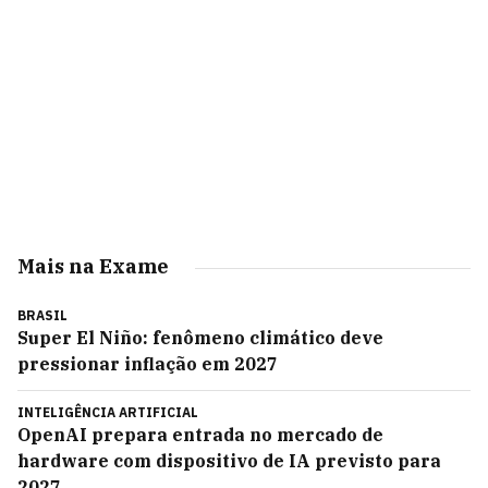
Mais na Exame
BRASIL
Super El Niño: fenômeno climático deve
pressionar inflação em 2027
INTELIGÊNCIA ARTIFICIAL
OpenAI prepara entrada no mercado de
hardware com dispositivo de IA previsto para
2027