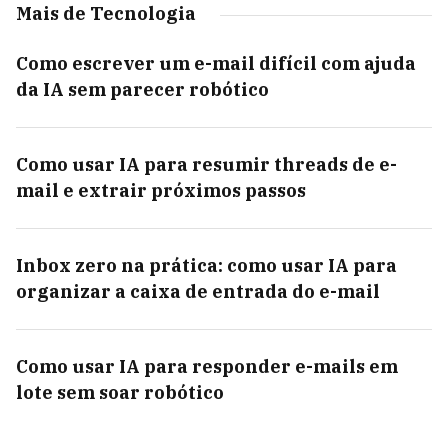
Mais de Tecnologia
Como escrever um e-mail difícil com ajuda
da IA sem parecer robótico
Como usar IA para resumir threads de e-
mail e extrair próximos passos
Inbox zero na prática: como usar IA para
organizar a caixa de entrada do e-mail
Como usar IA para responder e-mails em
lote sem soar robótico