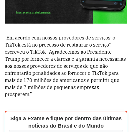
“Em acordo com nossos provedores de serviços, o
TikTok está no processo de restaurar o serviço”,
escreveu o TikTok. “Agradecemos ao Presidente
Trump por fornecer a clareza e a garantia necessárias
aos nossos provedores de serviços de que não
enfrentarão penalidades ao fornecer o TikTok para
mais de 170 milhões de americanos e permitir que
mais de 7 milhões de pequenas empresas
prosperem.”
Siga a Exame e fique por dentro das últimas
notícias do Brasil e do Mundo