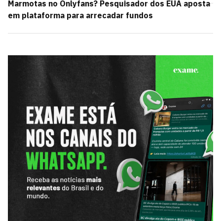
Marmotas no Onlyfans? Pesquisador dos EUA aposta
em plataforma para arrecadar fundos