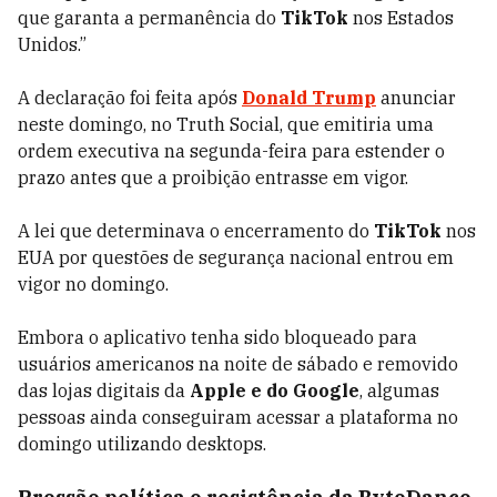
que garanta a permanência do
TikTok
nos Estados
Unidos.”
A declaração foi feita após
Donald Trump
anunciar
neste domingo, no Truth Social, que emitiria uma
ordem executiva na segunda-feira para estender o
prazo antes que a proibição entrasse em vigor.
A lei que determinava o encerramento do
TikTok
nos
EUA por questões de segurança nacional entrou em
vigor no domingo.
Embora o aplicativo tenha sido bloqueado para
usuários americanos na noite de sábado e removido
das lojas digitais da
Apple e do Google
, algumas
pessoas ainda conseguiram acessar a plataforma no
domingo utilizando desktops.