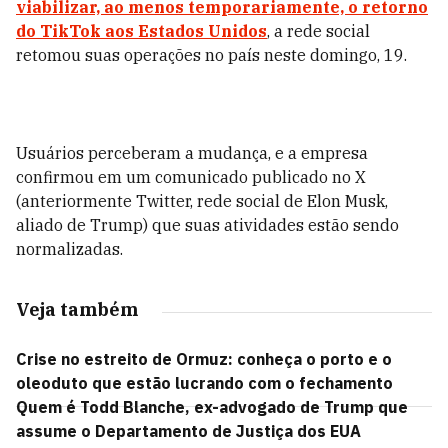
viabilizar, ao menos temporariamente, o retorno
do TikTok aos Estados Unidos
, a rede social
retomou suas operações no país neste domingo, 19.
Usuários perceberam a mudança, e a empresa
confirmou em um comunicado publicado no X
(anteriormente Twitter, rede social de Elon Musk,
aliado de Trump) que suas atividades estão sendo
normalizadas.
Veja também
Crise no estreito de Ormuz: conheça o porto e o
oleoduto que estão lucrando com o fechamento
Quem é Todd Blanche, ex-advogado de Trump que
assume o Departamento de Justiça dos EUA