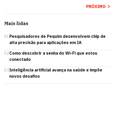
PRÓXIMO
Mais lidas
01
Pesquisadores de Pequim desenvolvem chip de
alta precisão para aplicações em IA
02
Como descobrir a senha do Wi-Fi que estou
conectado
03
Inteligência artificial avança na saúde e impõe
novos desafios