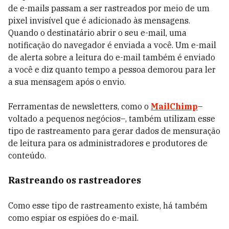
de e-mails passam a ser rastreados por meio de um
pixel invisível que é adicionado às mensagens.
Quando o destinatário abrir o seu e-mail, uma
notificação do navegador é enviada a você. Um e-mail
de alerta sobre a leitura do e-mail também é enviado
a você e diz quanto tempo a pessoa demorou para ler
a sua mensagem após o envio.
Ferramentas de newsletters, como o
MailChimp
–
voltado a pequenos negócios–, também utilizam esse
tipo de rastreamento para gerar dados de mensuração
de leitura para os administradores e produtores de
conteúdo.
Rastreando os rastreadores
Como esse tipo de rastreamento existe, há também
como espiar os espiões do e-mail.