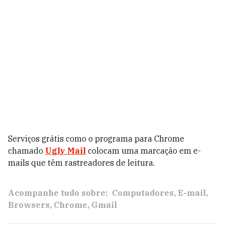
Serviços grátis como o programa para Chrome
chamado
Ugly Mail
colocam uma marcação em e-
mails que têm rastreadores de leitura.
Acompanhe tudo sobre:
Computadores
E-mail
Browsers
Chrome
Gmail