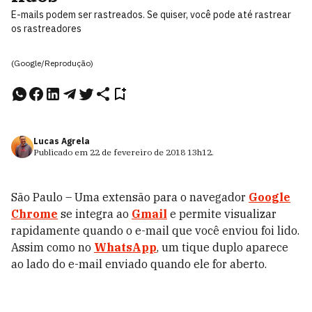
E-mails podem ser rastreados. Se quiser, você pode até rastrear
os rastreadores
(Google/Reprodução)
Lucas Agrela
Publicado em
22 de fevereiro de 2018
13h12
.
São Paulo – Uma extensão para o navegador
Google
Chrome
se integra ao
Gmail
e permite visualizar
rapidamente quando o e-mail que você enviou foi lido.
Assim como no
WhatsApp
, um tique duplo aparece
ao lado do e-mail enviado quando ele for aberto.