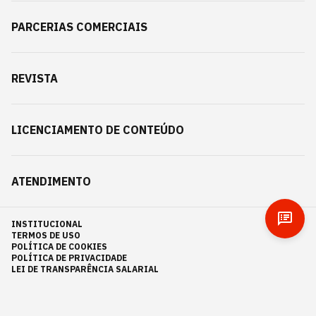
PARCERIAS COMERCIAIS
REVISTA
LICENCIAMENTO DE CONTEÚDO
ATENDIMENTO
INSTITUCIONAL
TERMOS DE USO
POLÍTICA DE COOKIES
POLÍTICA DE PRIVACIDADE
LEI DE TRANSPARÊNCIA SALARIAL