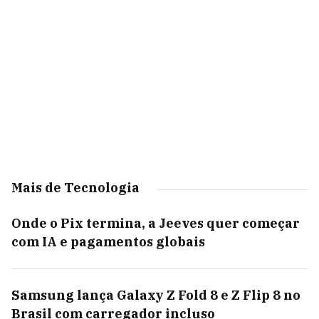
Mais de Tecnologia
Onde o Pix termina, a Jeeves quer começar
com IA e pagamentos globais
Samsung lança Galaxy Z Fold 8 e Z Flip 8 no
Brasil com carregador incluso