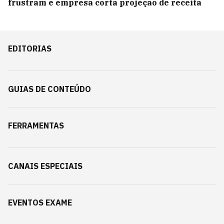
frustram e empresa corta projeção de receita
EDITORIAS
GUIAS DE CONTEÚDO
FERRAMENTAS
CANAIS ESPECIAIS
EVENTOS EXAME