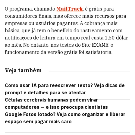
O programa, chamado
MailTrack
, é grátis para
consumidores finais, mas oferece mais recursos para
empresas ou usuários pagantes. A cobrança mais
básica, que já tem o benefício do rastreamento com
notificações de leitura em tempo real custa 1,50 dólar
ao mês. No entanto, nos testes do Site EXAME, o
funcionamento da versão grátis foi satisfatória.
Veja também
Como usar IA para reescrever texto? Veja dicas de
prompt e detalhes para se atentar
Células cerebrais humanas podem virar
computadores — e isso preocupa cientistas
Google Fotos lotado? Veja como organizar e liberar
espaço sem pagar mais caro