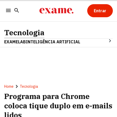
Entrar
Tecnologia
EXAMELAB
INTELIGÊNCIA ARTIFICIAL
Home
Tecnologia
Programa para Chrome
coloca tique duplo em e-mails
lidos