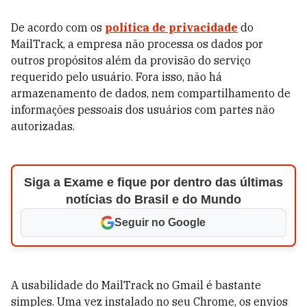
De acordo com os
política de privacidade
do
MailTrack, a empresa não processa os dados por
outros propósitos além da provisão do serviço
requerido pelo usuário. Fora isso, não há
armazenamento de dados, nem compartilhamento de
informações pessoais dos usuários com partes não
autorizadas.
Siga a Exame e fique por dentro das últimas
notícias do Brasil e do Mundo
Seguir no Google
A usabilidade do MailTrack no Gmail é bastante
simples. Uma vez instalado no seu Chrome, os envios