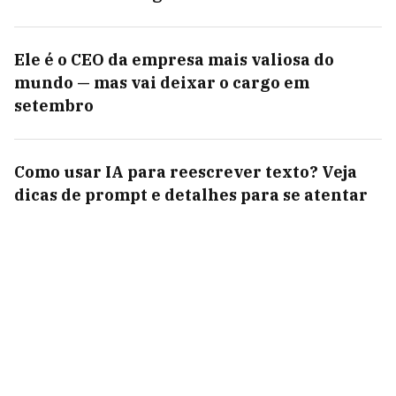
Ele é o CEO da empresa mais valiosa do
mundo — mas vai deixar o cargo em
setembro
Como usar IA para reescrever texto? Veja
dicas de prompt e detalhes para se atentar