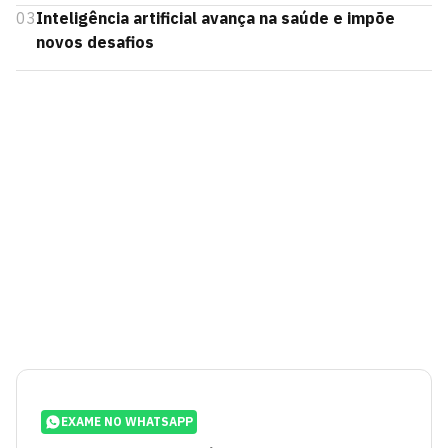
03
Inteligência artificial avança na saúde e impõe
novos desafios
EXAME NO WHATSAPP