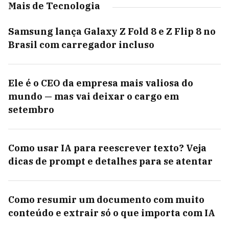
Mais de Tecnologia
Samsung lança Galaxy Z Fold 8 e Z Flip 8 no
Brasil com carregador incluso
Ele é o CEO da empresa mais valiosa do
mundo — mas vai deixar o cargo em
setembro
Como usar IA para reescrever texto? Veja
dicas de prompt e detalhes para se atentar
Como resumir um documento com muito
conteúdo e extrair só o que importa com IA