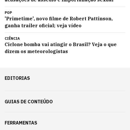
POP
'Primetime', novo filme de Robert Pattinson,
ganha trailer oficial; veja vídeo
CIÊNCIA
Ciclone bomba vai atingir o Brasil? Veja o que
dizem os meteorologistas
EDITORIAS
GUIAS DE CONTEÚDO
FERRAMENTAS