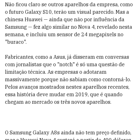
Não ficou claro se outros aparelhos da empresa, como
o futuro Galaxy S10, terão um visual parecido. Mas a
chinesa Huawei — ainda que não por influência da
Samsung — fez algo similar no Nova 4, revelado nesta
semana, e incluiu um sensor de 24 megapixels no
"buraco".
Fabricantes, como a Asus, já disseram em conversas
com jornalistas que o "notch" é só uma questão de
limitação técnica. As empresas o adotaram
massivamente porque não sabiam como contorná-lo.
Pelos avanços mostrados nestes aparelhos recentes,
essa história deve mudar em 2019, que é quando
chegam ao mercado os três novos aparelhos.
O Samsung Galaxy A8s ainda não tem preço definido,