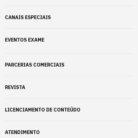
CANAIS ESPECIAIS
EVENTOS EXAME
PARCERIAS COMERCIAIS
REVISTA
LICENCIAMENTO DE CONTEÚDO
ATENDIMENTO