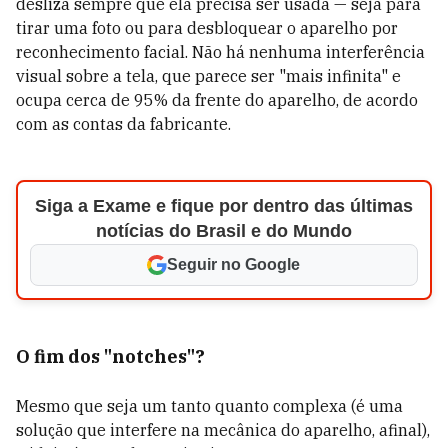
desliza sempre que ela precisa ser usada — seja para
tirar uma foto ou para desbloquear o aparelho por
reconhecimento facial. Não há nenhuma interferência
visual sobre a tela, que parece ser "mais infinita" e
ocupa cerca de 95% da frente do aparelho, de acordo
com as contas da fabricante.
Siga a Exame e fique por dentro das últimas
notícias do Brasil e do Mundo
Seguir no Google
O fim dos "notches"?
Mesmo que seja um tanto quanto complexa (é uma
solução que interfere na mecânica do aparelho, afinal),