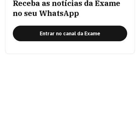
Receba as notícias da Exame
no seu WhatsApp
Entrar no canal da Exame