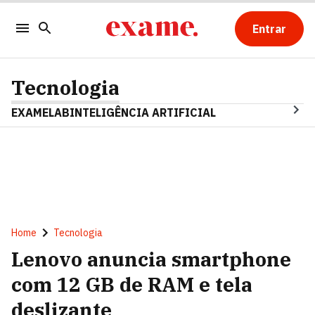
Entrar
Tecnologia
EXAMELAB
INTELIGÊNCIA ARTIFICIAL
Home
Tecnologia
Lenovo anuncia smartphone
com 12 GB de RAM e tela
deslizante