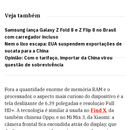
Veja também
Samsung lança Galaxy Z Fold 8 e Z Flip 8 no Brasil
com carregador incluso
Nem o lixo escapa: EUA suspendem exportações de
sucata para a China
Opinião: Com o tarifaço, importar da China virou
questão de sobrevivência
Fora a quantidade enorme de memória RAM e o
processador, o aspecto mais curioso do dispositivo é a
tela deslizante de 6,39 polegadas e resolução Full
HD+. A tecnologia é similar à usada no
Find X
, da
também chinesa Oppo, e no Mi Mix 3, da Xiaomi: a
câmera frontal fica escondida atrás do display, que