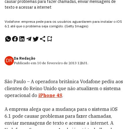
causar problemas para fazer chamadas, enviar mensagens de
texto e acessar a internet
Vodafone: empresa pede para os usuários aguardarem para instalar o iOS
6.1 até que o problema seja corrigido. (Getty Images)
Da Redação
DR
Publicado em
10 de fevereiro de 2013
12h31
.
São Paulo – A operadora britânica Vodafone pediu aos
clientes do Reino Unido que não atualizem o sistema
operacional do
iPhone 4S
.
A empresa alega que a mudança para o sistema iOS
6.1 pode causar problemas para fazer chamadas,
enviar mensagens de texto e acessar a internet. A