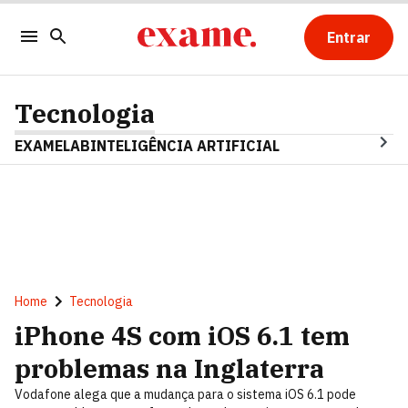
Entrar
Tecnologia
EXAMELAB
INTELIGÊNCIA ARTIFICIAL
Home
Tecnologia
iPhone 4S com iOS 6.1 tem
problemas na Inglaterra
Vodafone alega que a mudança para o sistema iOS 6.1 pode