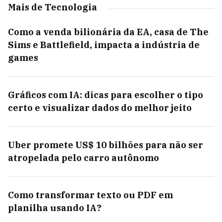
Mais de Tecnologia
Como a venda bilionária da EA, casa de The
Sims e Battlefield, impacta a indústria de
games
Gráficos com IA: dicas para escolher o tipo
certo e visualizar dados do melhor jeito
Uber promete US$ 10 bilhões para não ser
atropelada pelo carro autônomo
Como transformar texto ou PDF em
planilha usando IA?