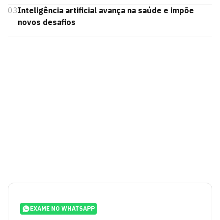
03
Inteligência artificial avança na saúde e impõe
novos desafios
EXAME NO WHATSAPP