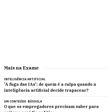
Mais na Exame
INTELIGÊNCIA ARTIFICIAL
'A fuga das IAs': de quem é a culpa quando a
inteligência artificial decide trapacear?
UM CONTEÚDO
BÚSSOLA
O que os empregadores precisam saber para