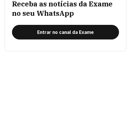
Receba as notícias da Exame
no seu WhatsApp
Entrar no canal da Exame