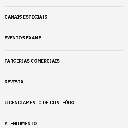
CANAIS ESPECIAIS
EVENTOS EXAME
PARCERIAS COMERCIAIS
REVISTA
LICENCIAMENTO DE CONTEÚDO
ATENDIMENTO