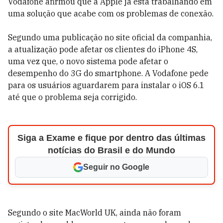
Vodafone afirmou que a Apple já está trabalhando em
uma solução que acabe com os problemas de conexão.
Segundo uma publicação no site oficial da companhia,
a atualização pode afetar os clientes do iPhone 4S,
uma vez que, o novo sistema pode afetar o
desempenho do 3G do smartphone. A Vodafone pede
para os usuários aguardarem para instalar o iOS 6.1
até que o problema seja corrigido.
Siga a Exame e fique por dentro das últimas
notícias do Brasil e do Mundo
Seguir no Google
Segundo o site MacWorld UK, ainda não foram