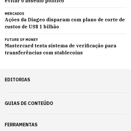
evitar o assédio político
MERCADOS
Ações da Diageo disparam com plano de corte de
custos de US$ 1 bilhão
FUTURE OF MONEY
Mastercard testa sistema de verificação para
transferências com stablecoins
EDITORIAS
GUIAS DE CONTEÚDO
FERRAMENTAS