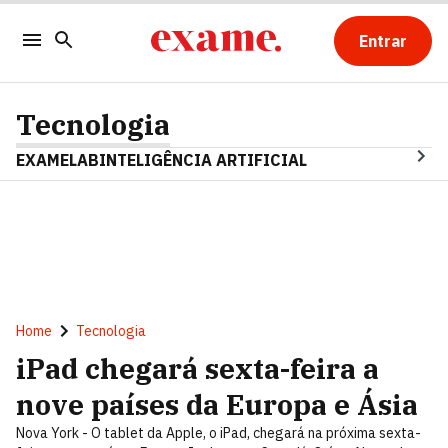
Entrar
Tecnologia
EXAMELAB
INTELIGÊNCIA ARTIFICIAL
Home
Tecnologia
iPad chegará sexta-feira a
nove países da Europa e Ásia
Nova York - O tablet da Apple, o iPad, chegará na próxima sexta-