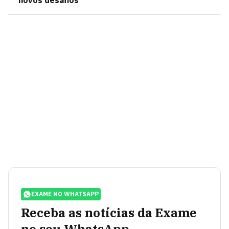
novos desafios
EXAME NO WHATSAPP
Receba as notícias da Exame