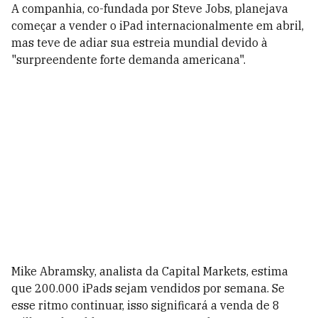
A companhia, co-fundada por Steve Jobs, planejava
começar a vender o iPad internacionalmente em abril,
mas teve de adiar sua estreia mundial devido à
"surpreendente forte demanda americana".
Mike Abramsky, analista da Capital Markets, estima
que 200.000 iPads sejam vendidos por semana. Se
esse ritmo continuar, isso significará a venda de 8