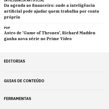
INTELIGÊNCIA ARTIFICIAL
Da agenda ao financeiro: onde a inteligência
artificial pode ajudar quem trabalha por conta
própria
POP
Astro de 'Game of Thrones', Richard Madden
ganha nova série no Prime Video
EDITORIAS
GUIAS DE CONTEÚDO
FERRAMENTAS