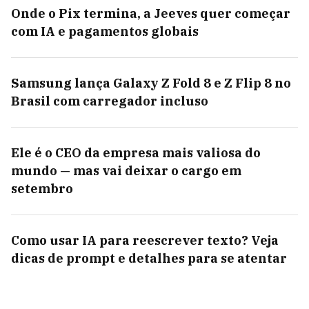
Onde o Pix termina, a Jeeves quer começar
com IA e pagamentos globais
Samsung lança Galaxy Z Fold 8 e Z Flip 8 no
Brasil com carregador incluso
Ele é o CEO da empresa mais valiosa do
mundo — mas vai deixar o cargo em
setembro
Como usar IA para reescrever texto? Veja
dicas de prompt e detalhes para se atentar