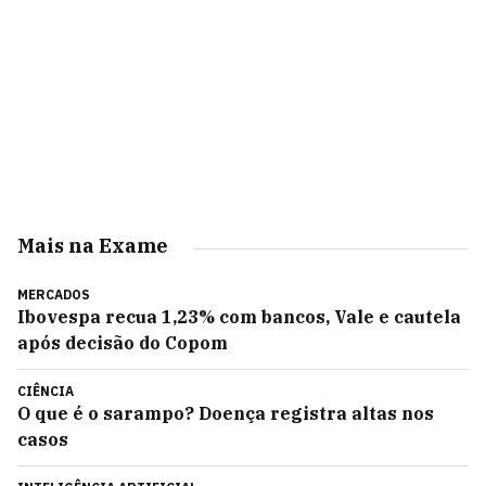
Mais na Exame
MERCADOS
Ibovespa recua 1,23% com bancos, Vale e cautela
após decisão do Copom
CIÊNCIA
O que é o sarampo? Doença registra altas nos
casos