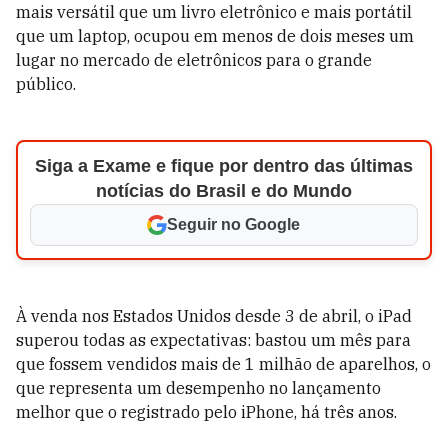
mais versátil que um livro eletrônico e mais portátil
que um laptop, ocupou em menos de dois meses um
lugar no mercado de eletrônicos para o grande
público.
Siga a Exame e fique por dentro das últimas
notícias do Brasil e do Mundo
Seguir no Google
À venda nos Estados Unidos desde 3 de abril, o iPad
superou todas as expectativas: bastou um mês para
que fossem vendidos mais de 1 milhão de aparelhos, o
que representa um desempenho no lançamento
melhor que o registrado pelo iPhone, há três anos.