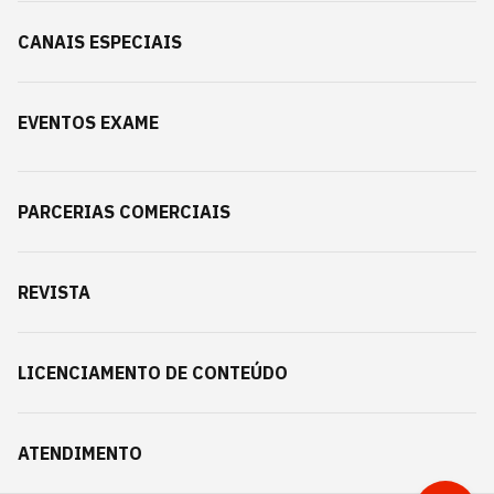
CANAIS ESPECIAIS
EVENTOS EXAME
PARCERIAS COMERCIAIS
REVISTA
LICENCIAMENTO DE CONTEÚDO
ATENDIMENTO