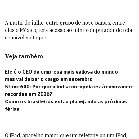
A partir de julho, outro grupo de nove países, entre
eles o México, terá acesso ao mini-computador de tela
sensível ao toque.
Veja também
Ele é o CEO da empresa mais valiosa do mundo —
mas vai deixar o cargo em setembro
Stoxx 600: Por que a bolsa europeia está renovando
recordes em 2026?
Como os brasileiros estão planejando as próximas
férias
O iPad, aparelho maior que um telefone ou um iPod,