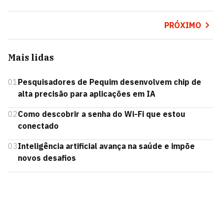
PRÓXIMO
Mais lidas
01
Pesquisadores de Pequim desenvolvem chip de
alta precisão para aplicações em IA
02
Como descobrir a senha do Wi-Fi que estou
conectado
03
Inteligência artificial avança na saúde e impõe
novos desafios