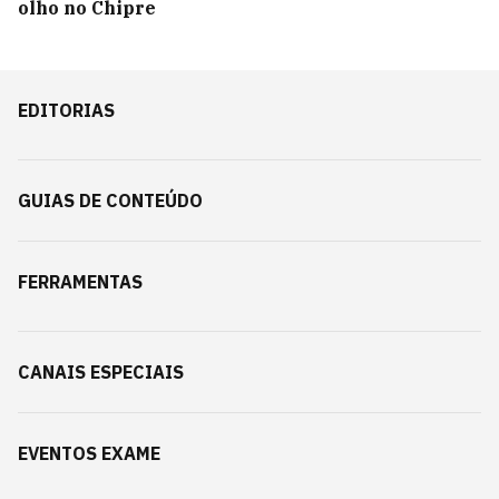
olho no Chipre
EDITORIAS
GUIAS DE CONTEÚDO
FERRAMENTAS
CANAIS ESPECIAIS
EVENTOS EXAME