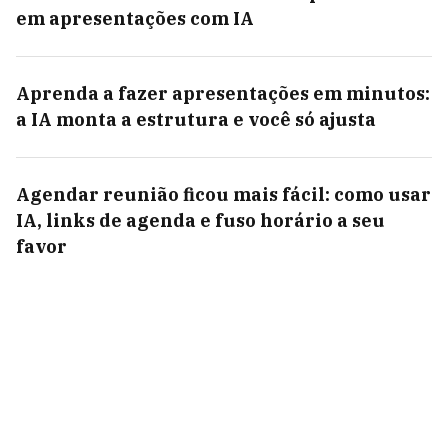
em apresentações com IA
Aprenda a fazer apresentações em minutos:
a IA monta a estrutura e você só ajusta
Agendar reunião ficou mais fácil: como usar
IA, links de agenda e fuso horário a seu
favor