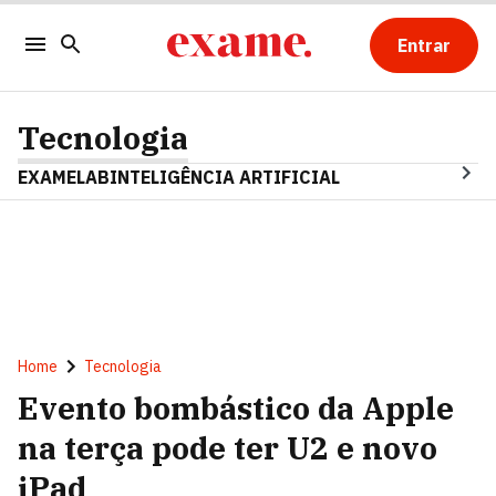
Entrar
Tecnologia
EXAMELAB
INTELIGÊNCIA ARTIFICIAL
Home
Tecnologia
Evento bombástico da Apple
na terça pode ter U2 e novo
iPad