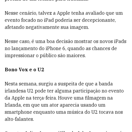
Nesse cenário, talvez a Apple tenha avaliado que um
evento focado no iPad poderia ser decepcionante,
afetando negativamente sua imagem.
Nesse caso, é uma boa decisão mostrar os novos iPads
no lançamento do iPhone 6, quando as chances de
impressionar o público são maiores.
Bono Vox e o U2
Nesta semana, surgiu a suspeita de que a banda
irlandesa U2 pode ter alguma participação no evento
da Apple na terça-feira. Houve uma filmagem na
Irlanda, em que um ator aparecia usando um
smartphone enquanto uma música do U2 tocava nos
alto-falantes.