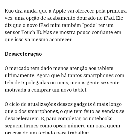
Kuo diz, ainda, que a Apple vai oferecer, pela primeira
vez, uma opção de acabamento dourado no iPad. Ele
diz que o novo iPad mini também “pode“ ter um
sensor Touch ID. Mas se mostra pouco confiante em
que isso vá mesmo acontecer.
Desaceleração
O mercado tem dado menos atenção aos tablets
ultimamente. Agora que há tantos smartphones com
tela de 5 polegadas ou mais, menos gente se sente
motivada a comprar um novo tablet.
O ciclo de atualizações desses gadgets é mais longo
que o dos smartphones, o que tem feito as vendas se
desacelerarem. E, para completar, os notebooks
seguem firmes como opção número um para quem
precisa de um teclado para trabalhar.