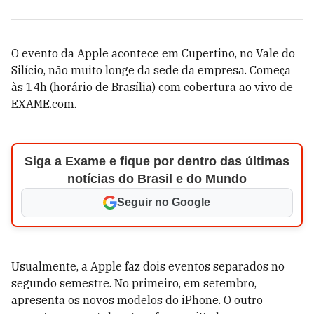
O evento da Apple acontece em Cupertino, no Vale do
Silício, não muito longe da sede da empresa. Começa
às 14h (horário de Brasília) com cobertura ao vivo de
EXAME.com.
Siga a Exame e fique por dentro das últimas
notícias do Brasil e do Mundo
Seguir no Google
Usualmente, a Apple faz dois eventos separados no
segundo semestre. No primeiro, em setembro,
apresenta os novos modelos do iPhone. O outro