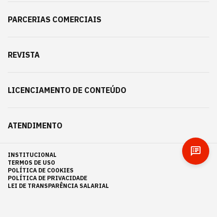
PARCERIAS COMERCIAIS
REVISTA
LICENCIAMENTO DE CONTEÚDO
ATENDIMENTO
INSTITUCIONAL
TERMOS DE USO
POLÍTICA DE COOKIES
POLÍTICA DE PRIVACIDADE
LEI DE TRANSPARÊNCIA SALARIAL