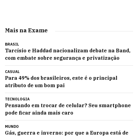
Mais na Exame
BRASIL
Tarcísio e Haddad nacionalizam debate na Band,
com embate sobre segurança e privatização
CASUAL
Para 49% dos brasileiros, este é o principal
atributo de um bom pai
TECNOLOGIA
Pensando em trocar de celular? Seu smartphone
pode ficar ainda mais caro
MUNDO
Gás, guerra e inverno: por que a Europa está de