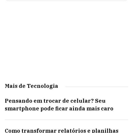
Mais de Tecnologia
Pensando em trocar de celular? Seu
smartphone pode ficar ainda mais caro
Como transformar relatórios e planilhas