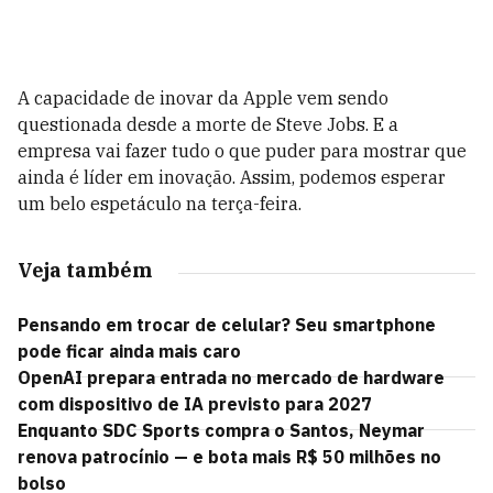
A capacidade de inovar da Apple vem sendo
questionada desde a morte de Steve Jobs. E a
empresa vai fazer tudo o que puder para mostrar que
ainda é líder em inovação. Assim, podemos esperar
um belo espetáculo na terça-feira.
Veja também
Pensando em trocar de celular? Seu smartphone
pode ficar ainda mais caro
OpenAI prepara entrada no mercado de hardware
com dispositivo de IA previsto para 2027
Enquanto SDC Sports compra o Santos, Neymar
renova patrocínio — e bota mais R$ 50 milhões no
bolso