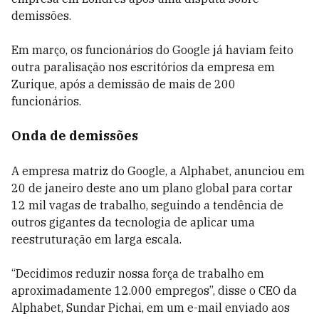
demissões.
Em março, os funcionários do Google já haviam feito
outra paralisação nos escritórios da empresa em
Zurique, após a demissão de mais de 200
funcionários.
Onda de demissões
A empresa matriz do Google, a Alphabet, anunciou em
20 de janeiro deste ano um plano global para cortar
12 mil vagas de trabalho, seguindo a tendência de
outros gigantes da tecnologia de aplicar uma
reestruturação em larga escala.
“Decidimos reduzir nossa força de trabalho em
aproximadamente 12.000 empregos”, disse o CEO da
Alphabet, Sundar Pichai, em um e-mail enviado aos