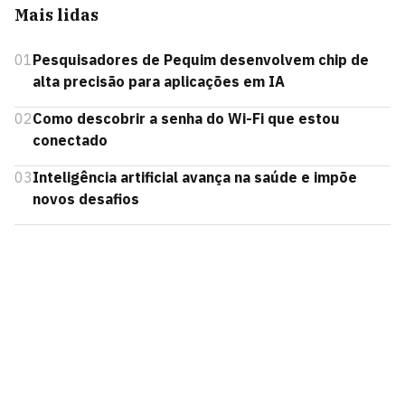
Mais lidas
01
Pesquisadores de Pequim desenvolvem chip de
alta precisão para aplicações em IA
02
Como descobrir a senha do Wi-Fi que estou
conectado
03
Inteligência artificial avança na saúde e impõe
novos desafios