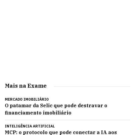
Mais na Exame
MERCADO IMOBILIÁRIO
O patamar da Selic que pode destravar o
financiamento imobiliário
INTELIGÊNCIA ARTIFICIAL
MCP: o protocolo que pode conectar a IA aos