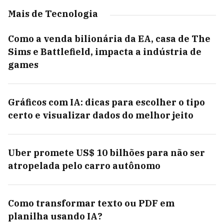
Mais de Tecnologia
Como a venda bilionária da EA, casa de The
Sims e Battlefield, impacta a indústria de
games
Gráficos com IA: dicas para escolher o tipo
certo e visualizar dados do melhor jeito
Uber promete US$ 10 bilhões para não ser
atropelada pelo carro autônomo
Como transformar texto ou PDF em
planilha usando IA?