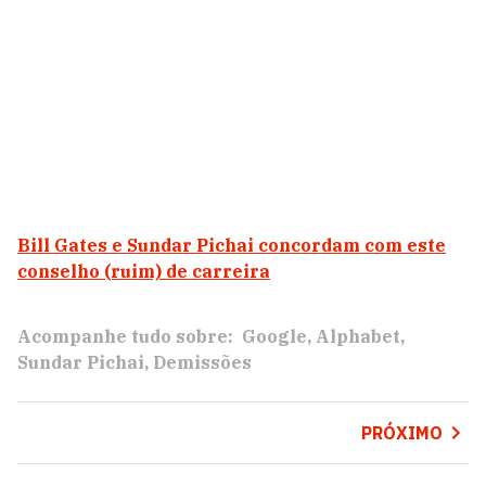
Bill Gates e Sundar Pichai concordam com este
conselho (ruim) de carreira
Acompanhe tudo sobre:
Google
Alphabet
Sundar Pichai
Demissões
PRÓXIMO