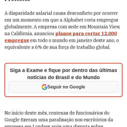
A disparidade salarial causa desconforto por ocorrer
em um momento em que a Alphabet corta empregos
globalmente. A empresa com sede em Mountain View,
na Califórnia, anunciou
planos para cortar 12.000
empregos
em todo o mundo em janeiro deste ano, o
equivalente a 6% de sua força de trabalho global.
Siga a Exame e fique por dentro das últimas
notícias do Brasil e do Mundo
Seguir no Google
No início deste mês, centenas de funcionários do
Google fizeram uma paralisação nos escritórios da
empresa em Londres após uma disputa sobre