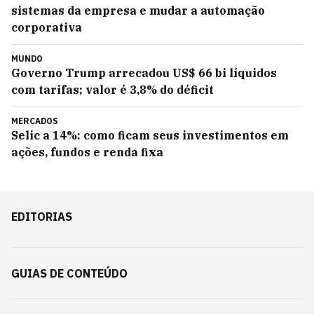
sistemas da empresa e mudar a automação
corporativa
MUNDO
Governo Trump arrecadou US$ 66 bi líquidos
com tarifas; valor é 3,8% do déficit
MERCADOS
Selic a 14%: como ficam seus investimentos em
ações, fundos e renda fixa
EDITORIAS
GUIAS DE CONTEÚDO