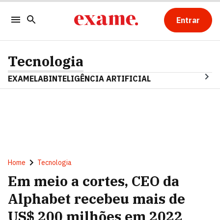
Entrar
Tecnologia
EXAMELAB
INTELIGÊNCIA ARTIFICIAL
Home
Tecnologia
Em meio a cortes, CEO da
Alphabet recebeu mais de
US$ 200 milhões em 2022