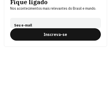
Fique ligado
Nos acontecimentos mais relevantes do Brasil e mundo.
Seu e-mail
Inscreva-se