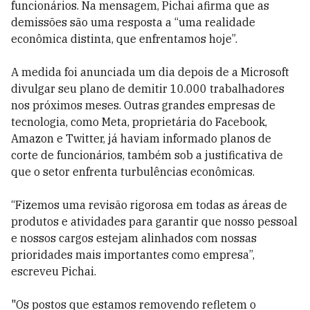
funcionários. Na mensagem, Pichai afirma que as
demissões são uma resposta a “uma realidade
econômica distinta, que enfrentamos hoje”.
A medida foi anunciada um dia depois de a Microsoft
divulgar seu plano de demitir 10.000 trabalhadores
nos próximos meses. Outras grandes empresas de
tecnologia, como Meta, proprietária do Facebook,
Amazon e Twitter, já haviam informado planos de
corte de funcionários, também sob a justificativa de
que o setor enfrenta turbulências econômicas.
“Fizemos uma revisão rigorosa em todas as áreas de
produtos e atividades para garantir que nosso pessoal
e nossos cargos estejam alinhados com nossas
prioridades mais importantes como empresa”,
escreveu Pichai.
"Os postos que estamos removendo refletem o