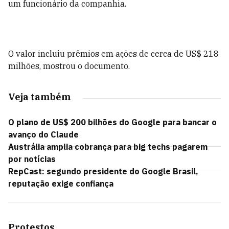
um funcionário da companhia.
O valor incluiu prêmios em ações de cerca de US$ 218
milhões, mostrou o documento.
Veja também
O plano de US$ 200 bilhões do Google para bancar o
avanço do Claude
Austrália amplia cobrança para big techs pagarem
por notícias
RepCast: segundo presidente do Google Brasil,
reputação exige confiança
Protestos