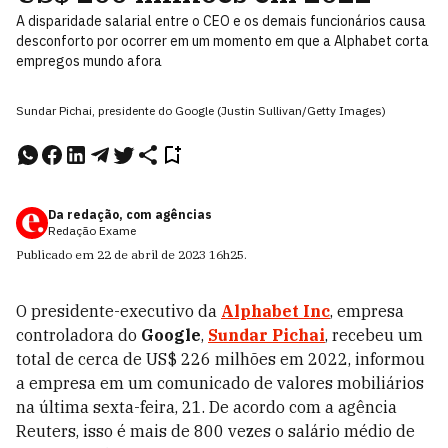
A disparidade salarial entre o CEO e os demais funcionários causa
desconforto por ocorrer em um momento em que a Alphabet corta
empregos mundo afora
Sundar Pichai, presidente do Google (Justin Sullivan/Getty Images)
Da redação, com agências
Redação Exame
Publicado em
22 de abril de 2023
16h25
.
O presidente-executivo da
Alphabet Inc
, empresa
controladora do
Google
,
Sundar Pichai
, recebeu um
total de cerca de US$ 226 milhões em 2022, informou
a empresa em um comunicado de valores mobiliários
na última sexta-feira, 21. De acordo com a agência
Reuters, isso é mais de 800 vezes o salário médio de