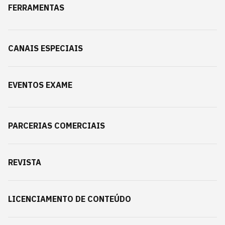
FERRAMENTAS
CANAIS ESPECIAIS
EVENTOS EXAME
PARCERIAS COMERCIAIS
REVISTA
LICENCIAMENTO DE CONTEÚDO