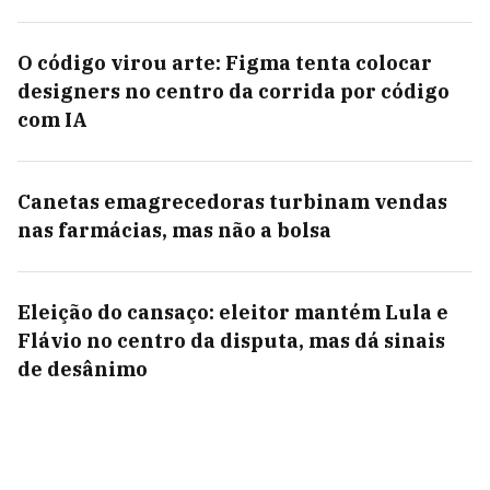
O código virou arte: Figma tenta colocar
designers no centro da corrida por código
com IA
Canetas emagrecedoras turbinam vendas
nas farmácias, mas não a bolsa
Eleição do cansaço: eleitor mantém Lula e
Flávio no centro da disputa, mas dá sinais
de desânimo