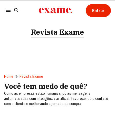
Entrar
Revista Exame
Home
Revista Exame
Você tem medo de quê?
Como as empresas estão humanizando as mensagens
automatizadas com inteligência artificial, favorecendo o contato
com o cliente e melhorando a jornada de compra