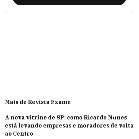
Mais de Revista Exame
A nova vitrine de SP: como Ricardo Nunes
está levando empresas e moradores de volta
ao Centro