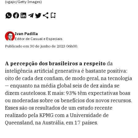
(vgajic/Getty Images)
Ivan Padilla
Editor de Casual e Especiais
Publicado em
30 de junho de 2023
06h00
.
A percepção dos brasileiros a respeito
da
inteligência artificial generativa é bastante positiva:
oito de cada dez confiam, de modo geral, na tecnologia
— enquanto na média global seis de dez ainda se
dizem cautelosos. E mais: 93% têm expectativas boas
ou moderadas sobre os benefícios dos novos recursos.
Esses são os resultados de um estudo recente
realizado pela KPMG com a Universidade de
Queensland, na Austrália, em 17 países.