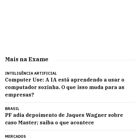
Mais na Exame
INTELIGÊNCIA ARTIFICIAL
Computer Use: A IA está aprendendo a usar o
computador sozinha. O que isso muda para as
empresas?
BRASIL
PF adia depoimento de Jaques Wagner sobre
caso Master; saiba o que acontece
MERCADOS