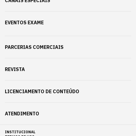
CANAIS ESPECIAIS
EVENTOS EXAME
PARCERIAS COMERCIAIS
REVISTA
LICENCIAMENTO DE CONTEÚDO
ATENDIMENTO
INSTITUCIONAL