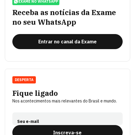
EXAME NO WHATSAPP
Receba as notícias da Exame
no seu WhatsApp
Entrar no canal da Exame
DESPERTA
Fique ligado
Nos acontecimentos mais relevantes do Brasil e mundo.
Seu e-mail
Inscreva-se