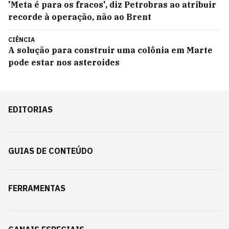
'Meta é para os fracos', diz Petrobras ao atribuir
recorde à operação, não ao Brent
CIÊNCIA
A solução para construir uma colônia em Marte
pode estar nos asteroides
EDITORIAS
GUIAS DE CONTEÚDO
FERRAMENTAS