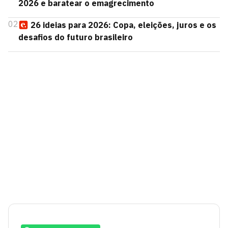
2026 e baratear o emagrecimento
02
26 ideias para 2026: Copa, eleições, juros e os
desafios do futuro brasileiro