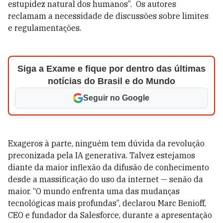
estupidez natural dos humanos”.
Os autores
reclamam a necessidade de discussões sobre limites
e regulamentações.
Siga a Exame e fique por dentro das últimas
notícias do Brasil e do Mundo
Seguir no Google
Exageros à parte, ninguém tem dúvida da revolução
preconizada pela IA generativa. Talvez estejamos
diante da maior inflexão da difusão de conhecimento
desde a massificação do uso da internet — senão da
maior. “O mundo enfrenta uma das mudanças
tecnológicas mais profundas”, declarou Marc Benioff,
CEO e fundador da Salesforce, durante a apresentação