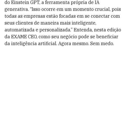
do Einstein GPT, a ferramenta própria de IA
generativa. “Isso ocorre em um momento crucial, pois
todas as empresas estão focadas em se conectar com
seus clientes de maneira mais inteligente,
automatizada e personalizada.” Entenda, nesta edição
da EXAME CEO, como seu negócio pode se beneficiar
da inteligência artificial. Agora mesmo. Sem medo.