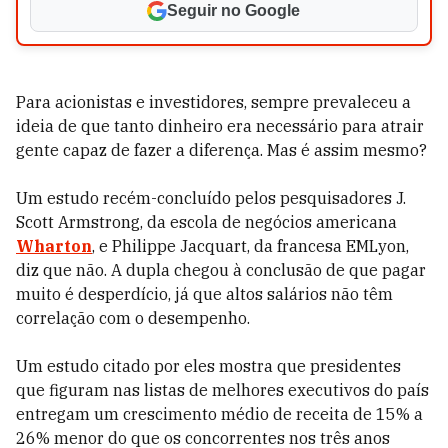
Seguir no Google
Para acionistas e investidores, sempre prevaleceu a
ideia de que tanto dinheiro era necessário para atrair
gente capaz de fazer a diferença. Mas é assim mesmo?
Um estudo recém-concluído pelos pesquisadores J.
Scott Armstrong, da escola de negócios americana
Wharton
, e Philippe Jacquart, da francesa EMLyon,
diz que não. A dupla chegou à conclusão de que pagar
muito é desperdício, já que altos salários não têm
correlação com o desempenho.
Um estudo citado por eles mostra que presidentes
que figuram nas listas de melhores executivos do país
entregam um crescimento médio de receita de 15% a
26% menor do que os concorrentes nos três anos