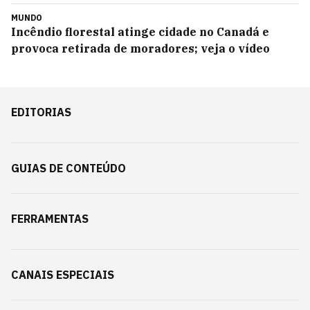
MUNDO
Incêndio florestal atinge cidade no Canadá e
provoca retirada de moradores; veja o vídeo
EDITORIAS
GUIAS DE CONTEÚDO
FERRAMENTAS
CANAIS ESPECIAIS