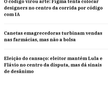
O código virou arte: Figma tenta colocar
designers no centro da corrida por código
com IA
Canetas emagrecedoras turbinam vendas
nas farmácias, mas não a bolsa
Eleição do cansaço: eleitor mantém Lula e
Flávio no centro da disputa, mas dá sinais
de desânimo