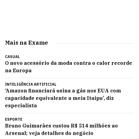
Mais na Exame
CASUAL
O novo acessório da moda contra o calor recorde
na Europa
INTELIGÊNCIA ARTIFICIAL
‘Amazon financiará usina a gás nos EUA com
capacidade equivalente a meia Itaipu’, diz
especialista
ESPORTE
Bruno Guimarães custou R$ 514 milhões ao
Arsenal; veja detalhes do negócio