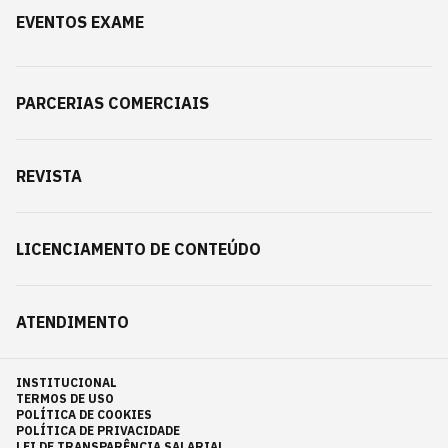
EVENTOS EXAME
PARCERIAS COMERCIAIS
REVISTA
LICENCIAMENTO DE CONTEÚDO
ATENDIMENTO
INSTITUCIONAL
TERMOS DE USO
POLÍTICA DE COOKIES
POLÍTICA DE PRIVACIDADE
LEI DE TRANSPARÊNCIA SALARIAL