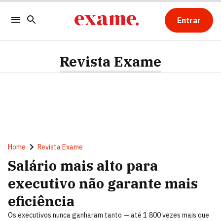
Entrar
Revista Exame
Home
Revista Exame
Salário mais alto para
executivo não garante mais
eficiência
Os executivos nunca ganharam tanto — até 1 800 vezes mais que