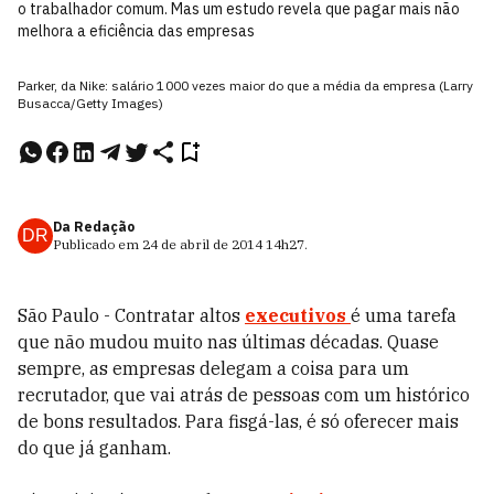
o trabalhador comum. Mas um estudo revela que pagar mais não
melhora a eficiência das empresas
Parker, da Nike: salário 1 000 vezes maior do que a média da empresa (Larry
Busacca/Getty Images)
Da Redação
DR
Publicado em
24 de abril de 2014
14h27
.
São Paulo - Contratar altos
executivos
é uma tarefa
que não mudou muito nas últimas décadas. Quase
sempre, as empresas delegam a coisa para um
recrutador, que vai atrás de pessoas com um histórico
de bons resultados. Para fisgá-las, é só oferecer mais
do que já ganham.