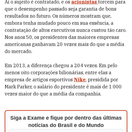
Aí o sujeito é contratado, e os
acionistas
torcem para
que o desempenho passado seja garantia de bons
resultados no futuro. Os números mostram que,
embora tenha mudado pouco em sua essência, a
contratação de altos executivos nunca custou tão caro.
Nos anos 50, os presidentes das maiores empresas
americanas ganhavam 20 vezes mais do que a média
do mercado.
Em 2013, a diferença chegou a 204 vezes. Em pelo
menos oito corporações bilionárias, entre elas a
empresa de artigos esportivos
Nike
, presidida por
Mark Parker, o salário do presidente é mais de 1 000
vezes maior do que a média da companhia.
Siga a Exame e fique por dentro das últimas
notícias do Brasil e do Mundo