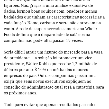
figurões. Mas, graças a uma análise exaustiva de
dados, formou boas equipes com jogadores menos
badalados que tinham as características necessárias a
cada função. Nome, carisma e sorte não entravam na
conta. A rede de supermercados americana Whole
Foods definiu que a disparidade de salários na
companhia não pode ultrapassar 19 vezes.
Seria difícil atrair um figurão do mercado para a vaga
de presidente — a solução foi promover um vice-
presidente, Walter Robb, que recebe 1,2 milhão de
dólares por ano. É 10% da média das maiores
empresas do país. Outras companhias passaram a
exigir que seus novos executivos expliquem ao
conselho de administração qual será a estratégia para
os próximos anos.
Tudo para evitar que apenas resultados passados