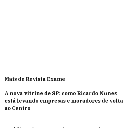
Mais de Revista Exame
A nova vitrine de SP: como Ricardo Nunes
está levando empresas e moradores de volta
ao Centro