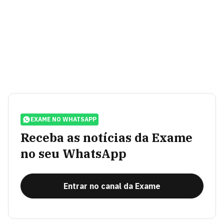
EXAME NO WHATSAPP
Receba as notícias da Exame
no seu WhatsApp
Entrar no canal da Exame