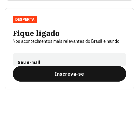
DESPERTA
Fique ligado
Nos acontecimentos mais relevantes do Brasil e mundo.
Seu e-mail
Inscreva-se