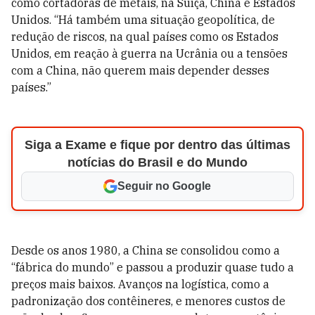
como cortadoras de metais, na Suíça, China e Estados
Unidos. “Há também uma situação geopolítica, de
redução de riscos, na qual países como os Estados
Unidos, em reação à guerra na Ucrânia ou a tensões
com a China, não querem mais depender desses
países.”
Siga a Exame e fique por dentro das últimas
notícias do Brasil e do Mundo
Seguir no Google
Desde os anos 1980, a China se consolidou como a
“fábrica do mundo” e passou a produzir quase tudo a
preços mais baixos. Avanços na logística, como a
padronização dos contêineres, e menores custos de