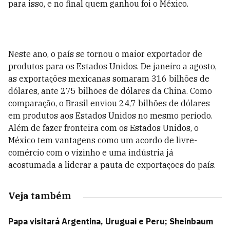
para isso, e no final quem ganhou foi o México.
Neste ano, o país se tornou o maior exportador de
produtos para os Estados Unidos. De janeiro a agosto,
as exportações mexicanas somaram 316 bilhões de
dólares, ante 275 bilhões de dólares da China. Como
comparação, o Brasil enviou 24,7 bilhões de dólares
em produtos aos Estados Unidos no mesmo período.
Além de fazer fronteira com os Estados Unidos, o
México tem vantagens como um acordo de livre-
comércio com o vizinho e uma indústria já
acostumada a liderar a pauta de exportações do país.
Veja também
Papa visitará Argentina, Uruguai e Peru; Sheinbaum