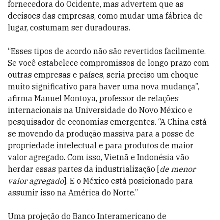
fornecedora do Ocidente, mas advertem que as
decisões das empresas, como mudar uma fábrica de
lugar, costumam ser duradouras.
“Esses tipos de acordo não são revertidos facilmente.
Se você estabelece compromissos de longo prazo com
outras empresas e países, seria preciso um choque
muito significativo para haver uma nova mudança”,
afirma Manuel Montoya, professor de relações
internacionais na Universidade do Novo México e
pesquisador de economias emergentes. “A China está
se movendo da produção massiva para a posse de
propriedade intelectual e para produtos de maior
valor agregado. Com isso, Vietnã e Indonésia vão
herdar essas partes da industrialização [
de menor
valor agregado
]. E o México está posicionado para
assumir isso na América do Norte.”
Uma projeção do Banco Interamericano de