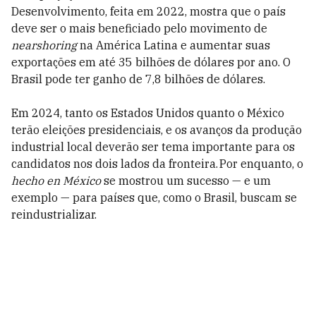
Desenvolvimento, feita em 2022, mostra que o país
deve ser o mais beneficiado pelo movimento de
nearshoring
na América Latina e aumentar suas
exportações em até 35 bilhões de dólares por ano. O
Brasil pode ter ganho de 7,8 bilhões de dólares.
Em 2024, tanto os Estados Unidos quanto o México
terão eleições presidenciais, e os avanços da produção
industrial local deverão ser tema importante para os
candidatos nos dois lados da fronteira. Por enquanto, o
hecho en México
se mostrou um sucesso — e um
exemplo — para países que, como o Brasil, buscam se
reindustrializar.