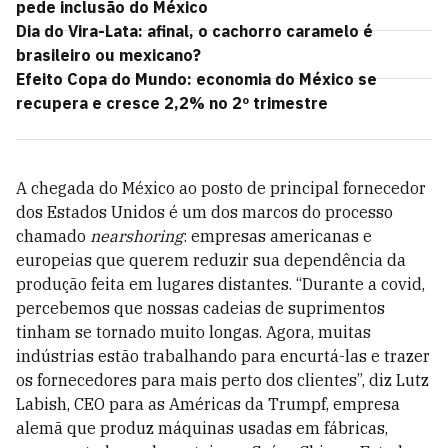
pede inclusão do México
Dia do Vira-Lata: afinal, o cachorro caramelo é
brasileiro ou mexicano?
Efeito Copa do Mundo: economia do México se
recupera e cresce 2,2% no 2º trimestre
A chegada do México ao posto de principal fornecedor
dos Estados Unidos é um dos marcos do processo
chamado
nearshoring
: empresas americanas e
europeias que querem reduzir sua dependência da
produção feita em lugares distantes. “Durante a covid,
percebemos que nossas cadeias de suprimentos
tinham se tornado muito longas. Agora, muitas
indústrias estão trabalhando para encurtá-las e trazer
os fornecedores para mais perto dos clientes”, diz Lutz
Labish, CEO para as Américas da Trumpf, empresa
alemã que produz máquinas usadas em fábricas,