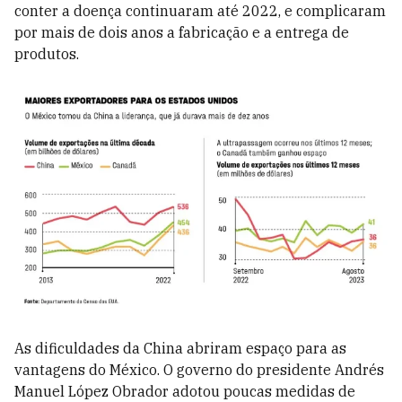
conter a doença continuaram até 2022, e complicaram
por mais de dois anos a fabricação e a entrega de
produtos.
As dificuldades da China abriram espaço para as
vantagens do México. O governo do presidente Andrés
Manuel López Obrador adotou poucas medidas de