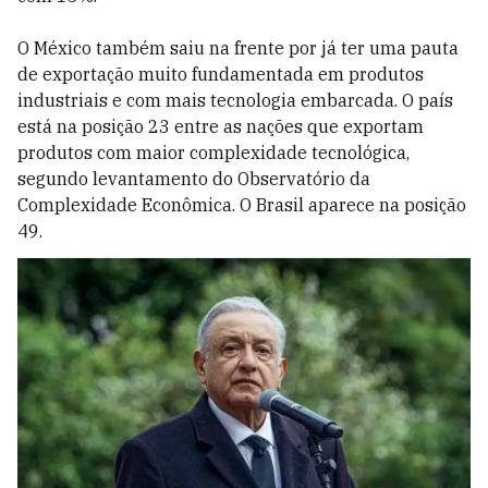
O México também saiu na frente por já ter uma pauta
de exportação muito fundamentada em produtos
industriais e com mais tecnologia embarcada. O país
está na posição 23 entre as nações que exportam
produtos com maior complexidade tecnológica,
segundo levantamento do Observatório da
Complexidade Econômica. O Brasil aparece na posição
49.