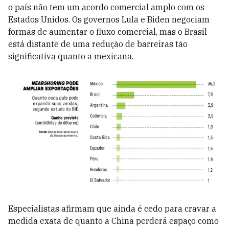
o país não tem um acordo comercial amplo com os
Estados Unidos. Os governos Lula e Biden negociam
formas de aumentar o fluxo comercial, mas o Brasil
está distante de uma redução de barreiras tão
significativa quanto a mexicana.
Especialistas afirmam que ainda é cedo para cravar a
medida exata de quanto a China perderá espaço como