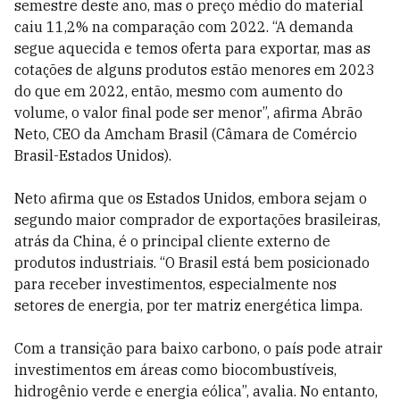
semestre deste ano, mas o preço médio do material
caiu 11,2% na comparação com 2022. “A demanda
segue aquecida e temos oferta para exportar, mas as
cotações de alguns produtos estão menores em 2023
do que em 2022, então, mesmo com aumento do
volume, o valor final pode ser menor”, afirma Abrão
Neto, CEO da Amcham Brasil (Câmara de Comércio
Brasil-Estados Unidos).
Neto afirma que os Estados Unidos, embora sejam o
segundo maior comprador de exportações brasileiras,
atrás da China, é o principal cliente externo de
produtos industriais. “O Brasil está bem posicionado
para receber investimentos, especialmente nos
setores de energia, por ter matriz energética limpa.
Com a transição para baixo carbono, o país pode atrair
investimentos em áreas como biocombustíveis,
hidrogênio verde e energia eólica”, avalia. No entanto,