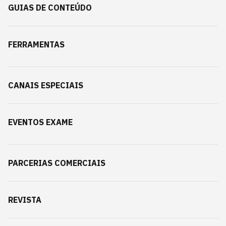
GUIAS DE CONTEÚDO
FERRAMENTAS
CANAIS ESPECIAIS
EVENTOS EXAME
PARCERIAS COMERCIAIS
REVISTA