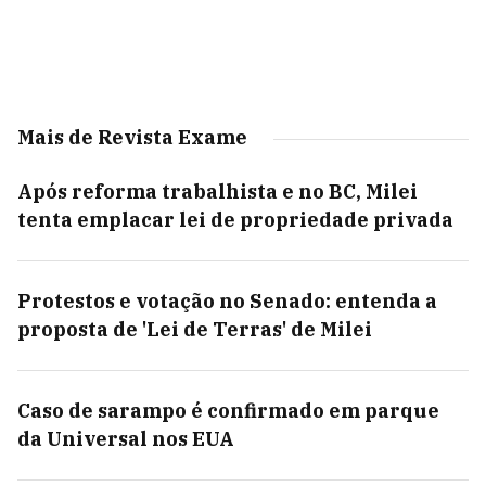
Mais de Revista Exame
Após reforma trabalhista e no BC, Milei
tenta emplacar lei de propriedade privada
Protestos e votação no Senado: entenda a
proposta de 'Lei de Terras' de Milei
Caso de sarampo é confirmado em parque
da Universal nos EUA