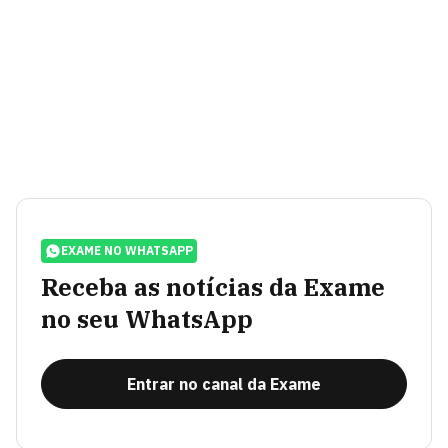
EXAME NO WHATSAPP
Receba as notícias da Exame
no seu WhatsApp
Entrar no canal da Exame