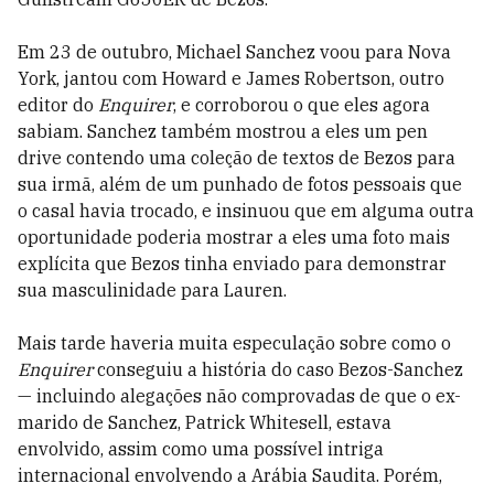
Em 23 de outubro, Michael Sanchez voou para Nova
York, jantou com Howard e James Robertson, outro
editor do
Enquirer
, e corroborou o que eles agora
sabiam. Sanchez também mostrou a eles um pen
drive contendo uma coleção de textos de Bezos para
sua irmã, além de um punhado de fotos pessoais que
o casal havia trocado, e insinuou que em alguma outra
oportunidade poderia mostrar a eles uma foto mais
explícita que Bezos tinha enviado para demonstrar
sua masculinidade para Lauren.
Mais tarde haveria muita especulação sobre como o
Enquirer
conseguiu a história do caso Bezos-Sanchez
— incluindo alegações não comprovadas de que o ex-
marido de Sanchez, Patrick Whitesell, estava
envolvido, assim como uma possível intriga
internacional envolvendo a Arábia Saudita. Porém,