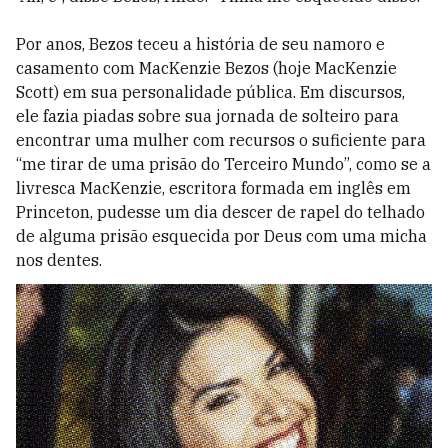
Por anos, Bezos teceu a história de seu namoro e
casamento com Mac­Kenzie Bezos (hoje MacKenzie
Scott) em sua personalidade pública. Em discursos,
ele fazia piadas sobre sua jornada de solteiro para
encontrar uma mulher com recursos o suficiente para
“me tirar de uma prisão do Terceiro Mundo”, como se a
livresca MacKenzie, escritora formada em inglês em
Princeton, pudesse um dia descer de rapel do telhado
de alguma prisão esquecida por Deus com uma micha
nos dentes.