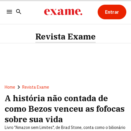
Entrar
Revista Exame
Home
Revista Exame
A história não contada de
como Bezos venceu as fofocas
sobre sua vida
Livro "Amazon sem Limites", de Brad Stone, conta como o bilionário