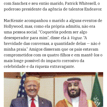
com Sanchez e seu então marido, Patrick Whitesell, o
poderoso presidente da agência de talentos Endeavor.
MacKenzie acompanhou o marido a alguns eventos de
Hollywood, mas, como ela própria admitiu, não era
uma pessoa social. “Coquetéis podem ser algo
desesperador para mim”, disse ela à
Vogue
. “A
brevidade das conversas, a quantidade delas — não é
minha praia.” Amigos disseram que os pais estavam
comprometidos com os quatro filhos e em mantê-los o
mais longe possível do impacto corrosivo da
celebridade e da riqueza extravagante.