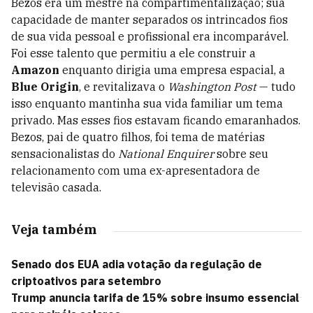
Bezos era um mestre na compartimentalização; sua
capacidade de manter separados os intrincados fios
de sua vida pessoal e profissional era incomparável.
Foi esse talento que permitiu a ele construir a
Amazon
enquanto dirigia uma empresa espacial, a
Blue Origin
, e revitalizava o
Washington Post
— tudo
isso enquanto mantinha sua vida familiar um tema
privado. Mas esses fios estavam ficando emaranhados.
Bezos, pai de quatro filhos, foi tema de matérias
sensacionalistas do
National Enquirer
sobre seu
relacionamento com uma ex-apresentadora de
televisão casada.
Veja também
Senado dos EUA adia votação da regulação de
criptoativos para setembro
Trump anuncia tarifa de 15% sobre insumo essencial