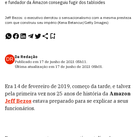
e fundador da Amazon conseguiu fugir dos tabloides
Jeff Bezos: o executivo derrotou o sensacionalismo com a mesma presteza
com que construiu seu império (Kena Betancur/Getty Images)
Da Redação
DR
Publicado em
17 de junho de 2021
05h11
.
Última atualização em
17 de junho de 2021
08h01
.
Era 14 de fevereiro de 2019, começo da tarde, e talvez
pela primeira vez nos 25 anos de história da
Amazon
Jeff Bezos
estava preparado para se explicar a seus
funcionários.