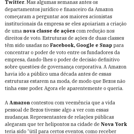
Twitter
. Mas algumas semanas antes os
departamentos jurídico e financeiro da Amazon
começaram a perguntar aos maiores acionistas
institucionais da empresa se eles apoiariam a criação
de uma
nova classe de ações
com redução nos
direitos de voto. Estruturas de ações de duas classes
têm sido usadas no
Facebook, Google e Snap
para
concentrar o poder de voto entre os fundadores da
empresa, dando-lhes o poder de decisão definitivo
sobre questões de governança corporativa. A Amazon
havia ido a público uma década antes de essas
estruturas estarem na moda, de modo que Bezos não
tinha esse poder. Agora ele aparentemente o queria.
A
Amazon
contestou com veemência que a vida
pessoal de Bezos tivesse algo a ver com essas
mudanças. Representantes de relações públicas
alegaram que ter helipontos na cidade de
Nova York
teria sido “útil para certos eventos, como receber