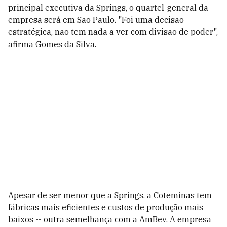
principal executiva da Springs, o quartel-general da
empresa será em São Paulo. "Foi uma decisão
estratégica, não tem nada a ver com divisão de poder",
afirma Gomes da Silva.
Apesar de ser menor que a Springs, a Coteminas tem
fábricas mais eficientes e custos de produção mais
baixos -- outra semelhança com a AmBev. A empresa