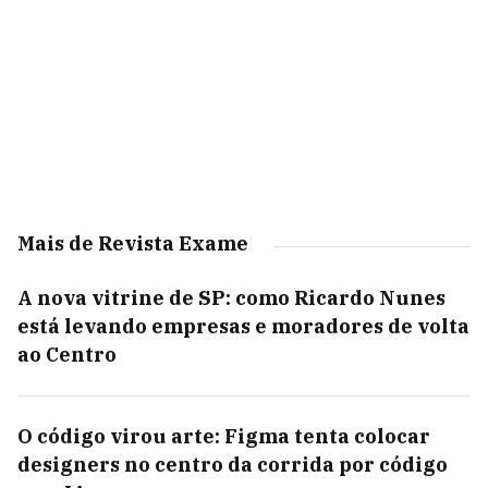
Mais de Revista Exame
A nova vitrine de SP: como Ricardo Nunes
está levando empresas e moradores de volta
ao Centro
O código virou arte: Figma tenta colocar
designers no centro da corrida por código