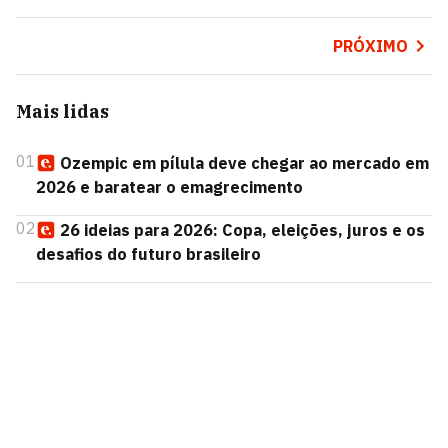
PRÓXIMO
Mais lidas
01
Ozempic em pílula deve chegar ao mercado em
2026 e baratear o emagrecimento
02
26 ideias para 2026: Copa, eleições, juros e os
desafios do futuro brasileiro