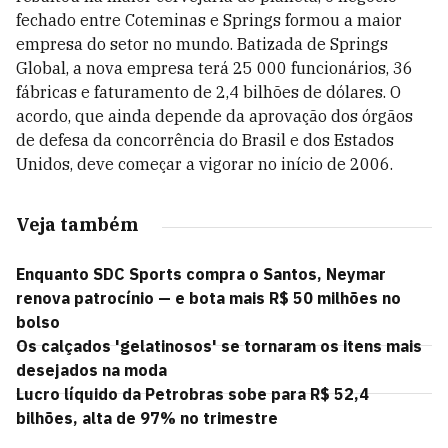
fechado entre Coteminas e Springs formou a maior
empresa do setor no mundo. Batizada de Springs
Global, a nova empresa terá 25 000 funcionários, 36
fábricas e faturamento de 2,4 bilhões de dólares. O
acordo, que ainda depende da aprovação dos órgãos
de defesa da concorrência do Brasil e dos Estados
Unidos, deve começar a vigorar no início de 2006.
Veja também
Enquanto SDC Sports compra o Santos, Neymar
renova patrocínio — e bota mais R$ 50 milhões no
bolso
Os calçados 'gelatinosos' se tornaram os itens mais
desejados na moda
Lucro líquido da Petrobras sobe para R$ 52,4
bilhões, alta de 97% no trimestre