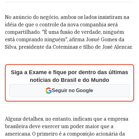
No anúncio do negócio, ambos os lados insistiram na
idéia de que o controle da nova companhia será
compartilhado. "É uma fusão de verdade, ninguém
está comprando ninguém", afirma Josué Gomes da
Silva, presidente da Coteminas e filho de José Alencar.
Siga a Exame e fique por dentro das últimas
notícias do Brasil e do Mundo
Seguir no Google
Alguns detalhes, no entanto, indicam que a empresa
brasileira deve exercer um poder maior que a
americana. O primeiro é a composição acionária da