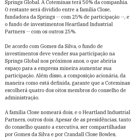
Springs Global. A Coteminas terá 50% da companhia.
O restante será dividido entre a família Close,
fundadora da Springs -- com 25% de participação --, e
o fundo de investimentos Heartland Industrial
Partners -- com os outros 25%.
De acordo com Gomes da Silva, o fundo de
investimentos deve vender sua participação na
Springs Global nos próximos anos, o que abriria
espaço para a empresa mineira aumentar sua
participação. Além disso, a composição acionária, da
maneira como está definida, garante que a Coteminas
escolherá quatro dos oitos membros do conselho de
administração.
A família Close nomeará dois, e o Heartland Industrial
Partners, outros dois. Apesar de as presidências, tanto
do conselho quanto a executiva, ser compartilhadas
por Gomes da Silva e por Crandall Close Bowles,