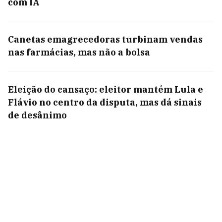
com IA
Canetas emagrecedoras turbinam vendas
nas farmácias, mas não a bolsa
Eleição do cansaço: eleitor mantém Lula e
Flávio no centro da disputa, mas dá sinais
de desânimo