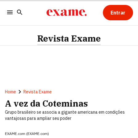
Entrar
Revista Exame
Home
Revista Exame
A vez da Coteminas
Grupo brasileiro se associa a gigante americana em condições
vantajosas para ampliar seu poder
EXAME.com (EXAME.com)