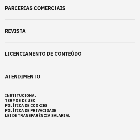
PARCERIAS COMERCIAIS
REVISTA
LICENCIAMENTO DE CONTEÚDO
ATENDIMENTO
INSTITUCIONAL
TERMOS DE USO
POLÍTICA DE COOKIES
POLÍTICA DE PRIVACIDADE
LEI DE TRANSPARÊNCIA SALARIAL