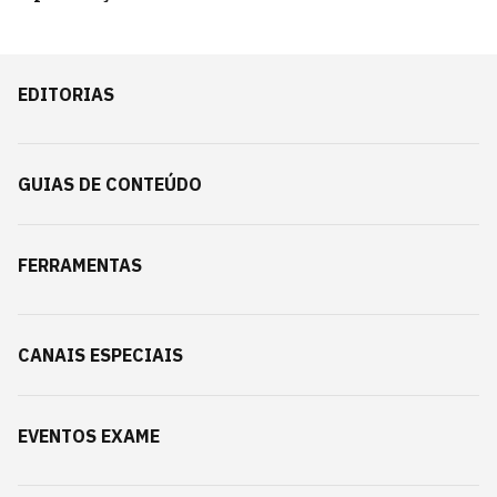
EDITORIAS
GUIAS DE CONTEÚDO
FERRAMENTAS
CANAIS ESPECIAIS
EVENTOS EXAME