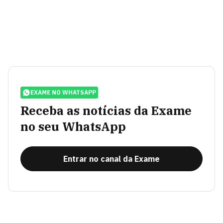
EXAME NO WHATSAPP
Receba as notícias da Exame
no seu WhatsApp
Entrar no canal da Exame