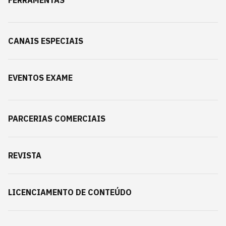
CANAIS ESPECIAIS
EVENTOS EXAME
PARCERIAS COMERCIAIS
REVISTA
LICENCIAMENTO DE CONTEÚDO