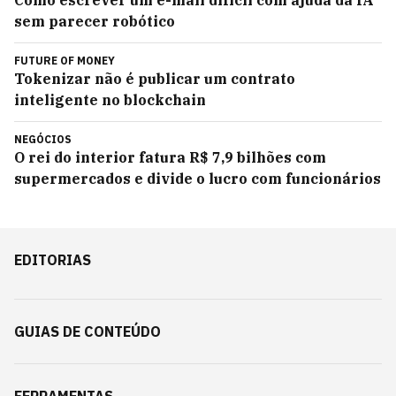
sem parecer robótico
FUTURE OF MONEY
Tokenizar não é publicar um contrato
inteligente no blockchain
NEGÓCIOS
O rei do interior fatura R$ 7,9 bilhões com
supermercados e divide o lucro com funcionários
EDITORIAS
GUIAS DE CONTEÚDO
FERRAMENTAS