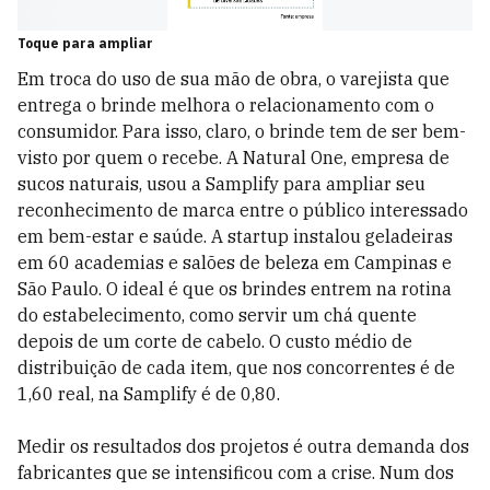
Toque para ampliar
Em troca do uso de sua mão de obra, o varejista que
entrega o brinde melhora o relacionamento com o
consumidor. Para isso, claro, o brinde tem de ser bem-
visto por quem o recebe. A Natural One, empresa de
sucos naturais, usou a Samplify para ampliar seu
reconhecimento de marca entre o público interessado
em bem-estar e saúde. A startup instalou geladeiras
em 60 academias e salões de beleza em Campinas e
São Paulo. O ideal é que os brindes entrem na rotina
do estabelecimento, como servir um chá quente
depois de um corte de cabelo. O custo médio de
distribuição de cada item, que nos concorrentes é de
1,60 real, na Samplify é de 0,80.
Medir os resultados dos projetos é outra demanda dos
fabricantes que se intensificou com a crise. Num dos