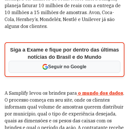
planeja faturar 10 milhões de reais com a entrega de
10 milhões a 15 milhões de amostras. Avon, Coca-
Cola, Hershey’s, Mondeléz, Nestlé e Unilever já são
alguns dos clientes.
Siga a Exame e fique por dentro das últimas
notícias do Brasil e do Mundo
Seguir no Google
A Samplify levou os brindes para
o mundo dos dados
.
O processo começa em seu site, onde os clientes
informam qual volume de amostras querem distribuir
por município, qual o tipo de experiência desejada,
quais as dimensões e os pesos das caixas com os
brindes e qual o período da ação. A contratante recebe