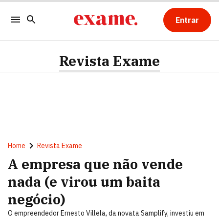
Entrar
Revista Exame
Home
Revista Exame
A empresa que não vende
nada (e virou um baita
negócio)
O empreendedor Ernesto Villela, da novata Samplify, investiu em