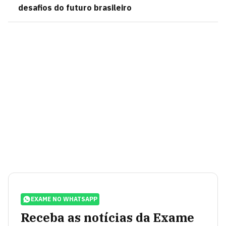
desafios do futuro brasileiro
EXAME NO WHATSAPP
Receba as notícias da Exame