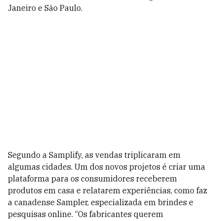
Janeiro e São Paulo.
Segundo a Samplify, as vendas triplicaram em
algumas cidades. Um dos novos projetos é criar uma
plataforma para os consumidores receberem
produtos em casa e relatarem experiências, como faz
a canadense Sampler, especializada em brindes e
pesquisas online. “Os fabricantes querem