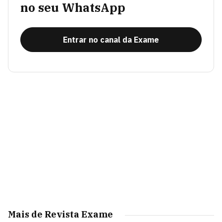
no seu WhatsApp
Entrar no canal da Exame
Mais de Revista Exame