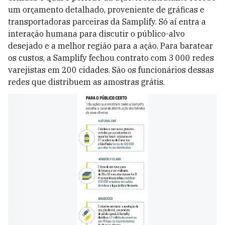
um orçamento detalhado, proveniente de gráficas e
transportadoras parceiras da Samplify. Só aí entra a
interação humana para discutir o público-alvo
desejado e a melhor região para a ação. Para baratear
os custos, a Samplify fechou contrato com 3 000 redes
varejistas em 200 cidades. São os funcionários dessas
redes que distribuem as amostras grátis.