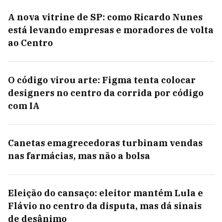
A nova vitrine de SP: como Ricardo Nunes
está levando empresas e moradores de volta
ao Centro
O código virou arte: Figma tenta colocar
designers no centro da corrida por código
com IA
Canetas emagrecedoras turbinam vendas
nas farmácias, mas não a bolsa
Eleição do cansaço: eleitor mantém Lula e
Flávio no centro da disputa, mas dá sinais
de desânimo