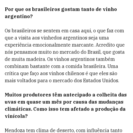
Por que os brasileiros gostam tanto de vinho
argentino?
Os brasileiros se sentem em casa aqui, o que faz com
que a visita aos vinhedos argentinos seja uma
experiência emocionalmente marcante. Acredito que
nós pensamos muito no mercado do Brasil, que gosta
de muita madeira. Os vinhos argentinos também
combinam bastante com a comida brasileira. Uma
crítica que faço aos vinhos chilenos é que eles são
mais voltados para o mercado dos Estados Unidos.
Muitos produtores têm antecipado a colheita das
uvas em quase um mês por causa das mudanças
climáticas. Como isso tem afetado a produção da
vinícola?
Mendoza tem clima de deserto, com influência tanto