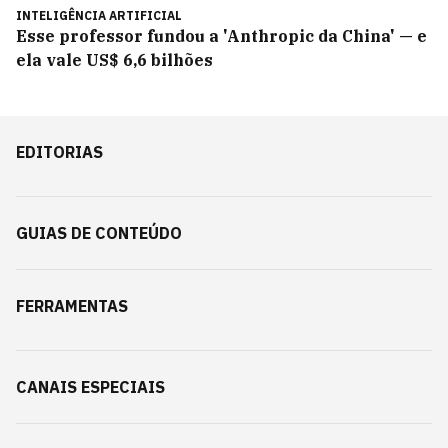
INTELIGÊNCIA ARTIFICIAL
Esse professor fundou a 'Anthropic da China' — e
ela vale US$ 6,6 bilhões
EDITORIAS
GUIAS DE CONTEÚDO
FERRAMENTAS
CANAIS ESPECIAIS