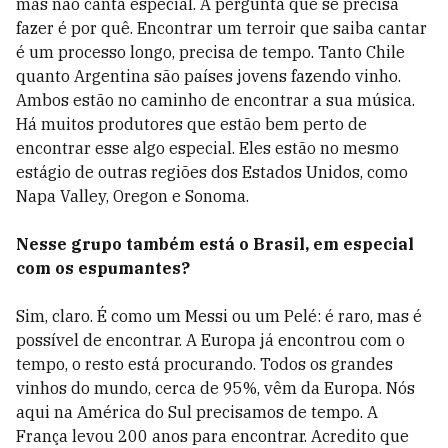
mas não canta especial. A pergunta que se precisa
fazer é por quê. Encontrar um terroir que saiba cantar
é um processo longo, precisa de tempo. Tanto Chile
quanto Argentina são países jovens fazendo vinho.
Ambos estão no caminho de encontrar a sua música.
Há muitos produtores que estão bem perto de
encontrar esse algo especial. Eles estão no mesmo
estágio de outras regiões dos Estados Unidos, como
Napa Valley, Oregon e Sonoma.
Nesse grupo também está o Brasil, em especial
com os espumantes?
Sim, claro. É como um Messi ou um Pelé: é raro, mas é
possível de encontrar. A Europa já encontrou com o
tempo, o resto está procurando. Todos os grandes
vinhos do mundo, cerca de 95%, vêm da Europa. Nós
aqui na América do Sul precisamos de tempo. A
França levou 200 anos para encontrar. Acredito que