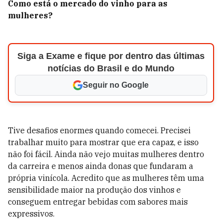
Como está o mercado do vinho para as
mulheres?
Siga a Exame e fique por dentro das últimas
notícias do Brasil e do Mundo
Seguir no Google
Tive desafios enormes quando comecei. Precisei
trabalhar muito para mostrar que era capaz, e isso
não foi fácil. Ainda não vejo muitas mulheres dentro
da carreira e menos ainda donas que fundaram a
própria vinícola. Acredito que as mulheres têm uma
sensibilidade maior na produção dos vinhos e
conseguem entregar bebidas com sabores mais
expressivos.