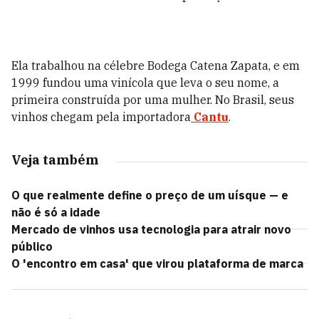
Ela trabalhou na célebre Bodega Catena Zapata, e em
1999 fundou uma vinícola que leva o seu nome, a
primeira construída por uma mulher. No Brasil, seus
vinhos chegam pela importadora
Cantu
.
Veja também
O que realmente define o preço de um uísque — e
não é só a idade
Mercado de vinhos usa tecnologia para atrair novo
público
O 'encontro em casa' que virou plataforma de marca