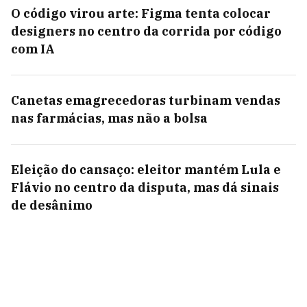
O código virou arte: Figma tenta colocar
designers no centro da corrida por código
com IA
Canetas emagrecedoras turbinam vendas
nas farmácias, mas não a bolsa
Eleição do cansaço: eleitor mantém Lula e
Flávio no centro da disputa, mas dá sinais
de desânimo