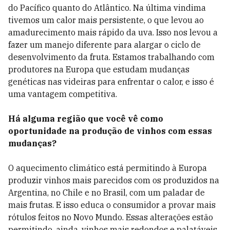
do Pacífico quanto do Atlântico. Na última vindima
tivemos um calor mais persistente, o que levou ao
amadurecimento mais rápido da uva. Isso nos levou a
fazer um manejo diferente para alargar o ciclo de
desenvolvimento da fruta. Estamos trabalhando com
produtores na Europa que estudam mudanças
genéticas nas videiras para enfrentar o calor, e isso é
uma vantagem competitiva.
Há alguma região que você vê como
oportunidade na produção de vinhos com essas
mudanças?
O aquecimento climático está permitindo à Europa
produzir vinhos mais parecidos com os produzidos na
Argentina, no Chile e no Brasil, com um paladar de
mais frutas. E isso educa o consumidor a provar mais
rótulos feitos no Novo Mundo. Essas alterações estão
permitindo, ainda, vinhos mais redondos e palatáveis,