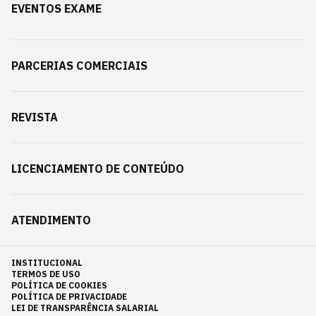
EVENTOS EXAME
PARCERIAS COMERCIAIS
REVISTA
LICENCIAMENTO DE CONTEÚDO
ATENDIMENTO
INSTITUCIONAL
TERMOS DE USO
POLÍTICA DE COOKIES
POLÍTICA DE PRIVACIDADE
LEI DE TRANSPARÊNCIA SALARIAL