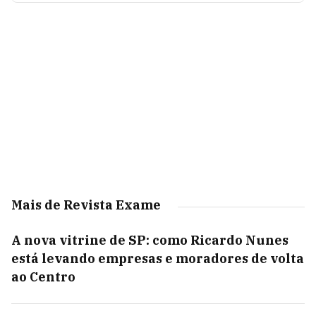
Mais de Revista Exame
A nova vitrine de SP: como Ricardo Nunes
está levando empresas e moradores de volta
ao Centro