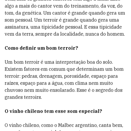
algo a mais do cantor vem do treinamento, da voz, do
tom, da genética. Um cantor é grande quando gera um
som pessoal. Um terroir é grande quando gera uma
assinatura, uma tipicidade pessoal. E essa tipicidade
vem da terra, sempre da localidade, nunca do homem.
Como definir um bom terroir?
Um bom terroir é uma interpretação boa do solo.
Existem fatores em comum que determinam um bom
terroir: pedras, drenagem, porosidade, espaço para
raízes, espaço para a água, com clima nem muito
chuvoso nem muito ensolarado. Esse é o segredo dos
grandes terroirs.
O vinho chileno tem esse som especial?
O vinho chileno, como o Malbec argentino, canta bem,