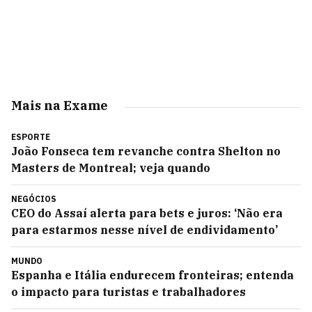
Mais na Exame
ESPORTE
João Fonseca tem revanche contra Shelton no
Masters de Montreal; veja quando
NEGÓCIOS
CEO do Assaí alerta para bets e juros: ‘Não era
para estarmos nesse nível de endividamento’
MUNDO
Espanha e Itália endurecem fronteiras; entenda
o impacto para turistas e trabalhadores