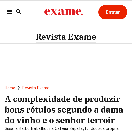
Entrar
Revista Exame
Home
Revista Exame
A complexidade de produzir
bons rótulos segundo a dama
do vinho e o senhor terroir
Susana Balbo trabalhou na Catena Zapata, fundou sua própria