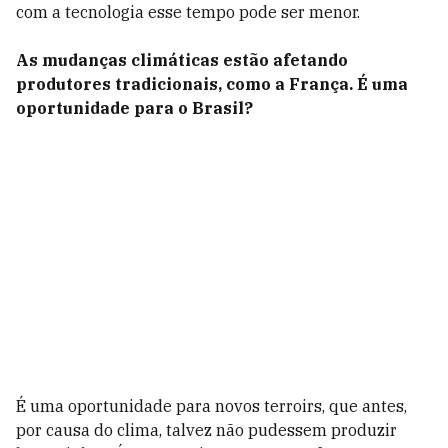
com a tecnologia esse tempo pode ser menor.
As mudanças climáticas estão afetando
produtores tradicionais, como a França. É uma
oportunidade para o Brasil?
É uma oportunidade para novos terroirs, que antes,
por causa do clima, talvez não pudessem produzir