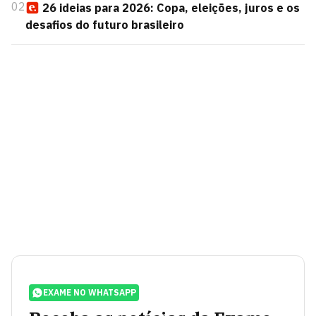
02
26 ideias para 2026: Copa, eleições, juros e os
desafios do futuro brasileiro
EXAME NO WHATSAPP