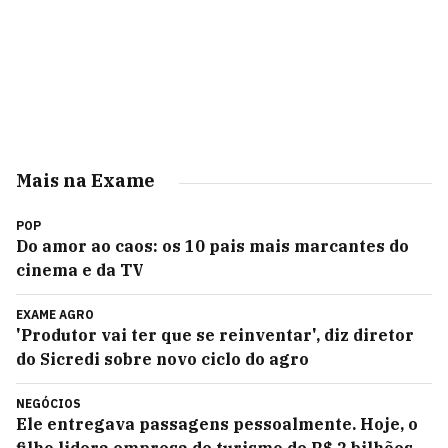
Mais na Exame
POP
Do amor ao caos: os 10 pais mais marcantes do
cinema e da TV
EXAME AGRO
'Produtor vai ter que se reinventar', diz diretor
do Sicredi sobre novo ciclo do agro
NEGÓCIOS
Ele entregava passagens pessoalmente. Hoje, o