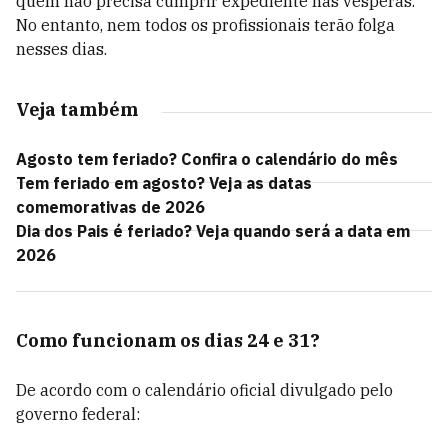
quem não precisa cumprir expediente nas vésperas.
No entanto, nem todos os profissionais terão folga
nesses dias.
Veja também
Agosto tem feriado? Confira o calendário do mês
Tem feriado em agosto? Veja as datas
comemorativas de 2026
Dia dos Pais é feriado? Veja quando será a data em
2026
Como funcionam os dias 24 e 31?
De acordo com o calendário oficial divulgado pelo
governo federal: