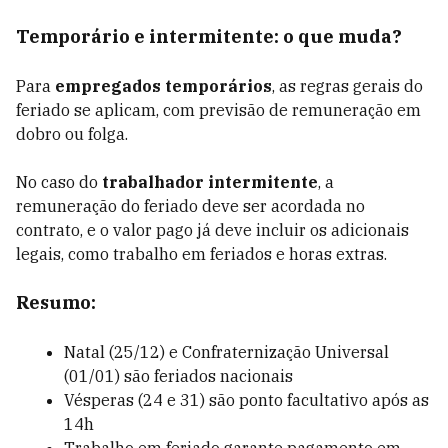
Temporário e intermitente: o que muda?
Para
empregados temporários
, as regras gerais do
feriado se aplicam, com previsão de remuneração em
dobro ou folga.
No caso do
trabalhador intermitente
, a
remuneração do feriado deve ser acordada no
contrato, e o valor pago já deve incluir os adicionais
legais, como trabalho em feriados e horas extras.
Resumo:
Natal (25/12) e Confraternização Universal
(01/01) são feriados nacionais
Vésperas (24 e 31) são ponto facultativo após as
14h