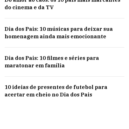
do cinema e da TV
Dia dos Pais: 10 músicas para deixar sua
homenagem ainda mais emocionante
Dia dos Pais: 10 filmes e séries para
maratonar em família
10 ideias de presentes de futebol para
acertar em cheio no Dia dos Pais