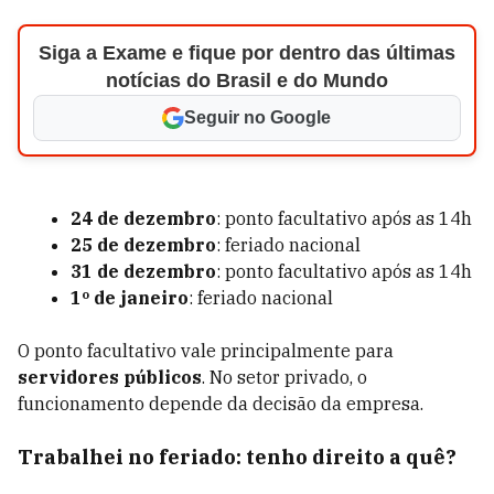
Siga a Exame e fique por dentro das últimas
notícias do Brasil e do Mundo
Seguir no Google
24 de dezembro
: ponto facultativo após as 14h
25 de dezembro
: feriado nacional
31 de dezembro
: ponto facultativo após as 14h
1º de janeiro
: feriado nacional
O ponto facultativo vale principalmente para
servidores públicos
. No setor privado, o
funcionamento depende da decisão da empresa.
Trabalhei no feriado: tenho direito a quê?