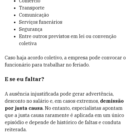
Comércio
Transporte
Comunicação
Serviços funerários
Segurança
Entre outros previstos em lei ou convenção
coletiva
Caso haja acordo coletivo, a empresa pode convocar o
funcionário para trabalhar no feriado.
E se eu faltar?
A ausência injustificada pode gerar advertência,
desconto no salário e, em casos extremos,
demissão
por justa causa
. No entanto, especialistas apontam
que a justa causa raramente é aplicada em um único
episódio e depende de histórico de faltas e conduta
reiterada.