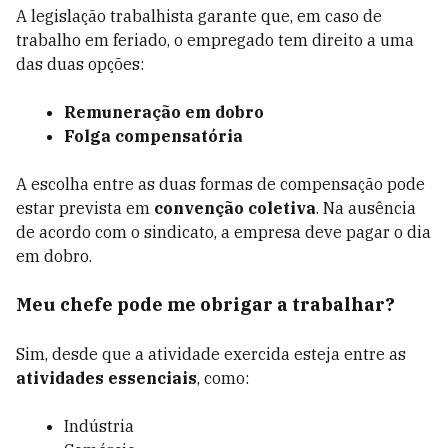
A legislação trabalhista garante que, em caso de
trabalho em feriado, o empregado tem direito a uma
das duas opções:
Remuneração em dobro
Folga compensatória
A escolha entre as duas formas de compensação pode
estar prevista em
convenção coletiva
. Na ausência
de acordo com o sindicato, a empresa deve pagar o dia
em dobro.
Meu chefe pode me obrigar a trabalhar?
Sim, desde que a atividade exercida esteja entre as
atividades essenciais
, como:
Indústria