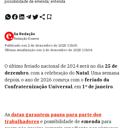
possibilidade de emenda; entenda
Da Redação
Redação Exame
Publicado em
2 de dezembro de 2025
11h03
.
Última atualização em
2 de dezembro de 2025
11h04
.
O último feriado nacional de 2024 será no dia
25 de
dezembro
, com a celebração do
Natal
. Uma semana
depois, o ano de 2026 começa com o
feriado da
Confraternização Universal
, em
1º de janeiro
.
As
datas garantem pausa para parte dos
trabalhadores
e possibilidade de
emenda
para