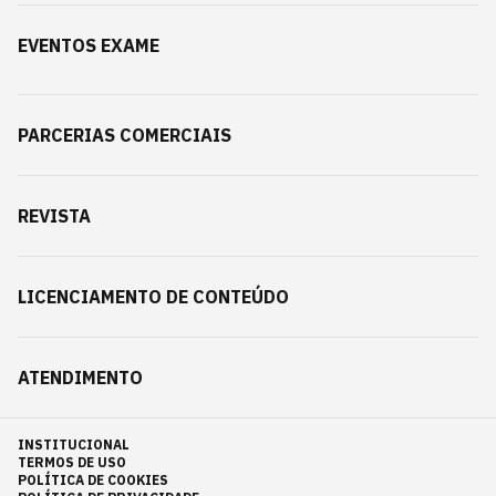
EVENTOS EXAME
PARCERIAS COMERCIAIS
REVISTA
LICENCIAMENTO DE CONTEÚDO
ATENDIMENTO
INSTITUCIONAL
TERMOS DE USO
POLÍTICA DE COOKIES