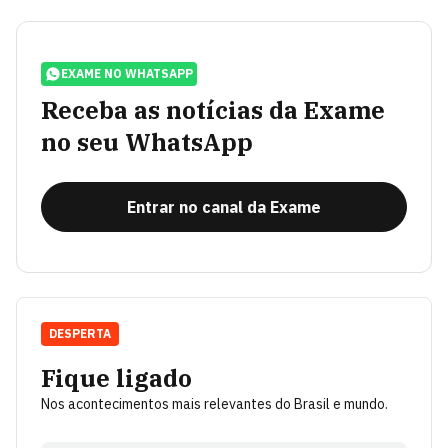
EXAME NO WHATSAPP
Receba as notícias da Exame
no seu WhatsApp
Entrar no canal da Exame
DESPERTA
Fique ligado
Nos acontecimentos mais relevantes do Brasil e mundo.